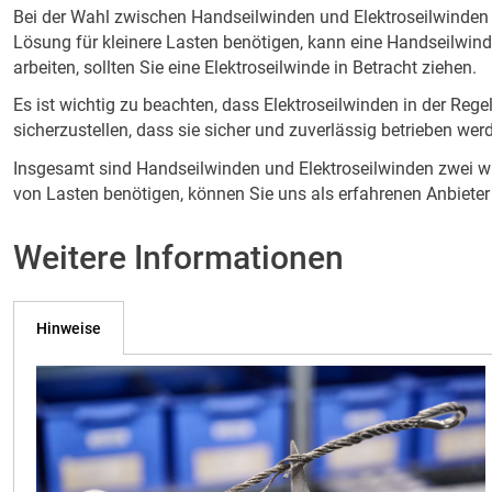
Bei der Wahl zwischen Handseilwinden und Elektroseilwinden
Lösung für kleinere Lasten benötigen, kann eine Handseilwi
arbeiten, sollten Sie eine Elektroseilwinde in Betracht ziehen.
Es ist wichtig zu beachten, dass Elektroseilwinden in der Re
sicherzustellen, dass sie sicher und zuverlässig betrieben w
Insgesamt sind Handseilwinden und Elektroseilwinden zwei w
von Lasten benötigen, können Sie uns als erfahrenen Anbieter 
Weitere Informationen
Hinweise