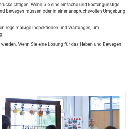
rücksichtigen. Wenn Sie eine einfache und kostengünstige
n und bewegen müssen oder in einer anspruchsvollen Umgebung
tigen regelmäßige Inspektionen und Wartungen, um
g.
zt werden. Wenn Sie eine Lösung für das Heben und Bewegen