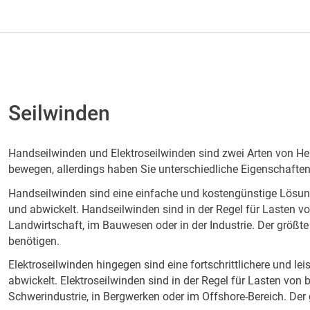
Seilwinden
Handseilwinden und Elektroseilwinden sind zwei Arten von He
bewegen, allerdings haben Sie unterschiedliche Eigenschaften
Handseilwinden sind eine einfache und kostengünstige Lösung f
und abwickelt. Handseilwinden sind in der Regel für Lasten v
Landwirtschaft, im Bauwesen oder in der Industrie. Der größt
benötigen.
Elektroseilwinden hingegen sind eine fortschrittlichere und le
abwickelt. Elektroseilwinden sind in der Regel für Lasten vo
Schwerindustrie, in Bergwerken oder im Offshore-Bereich. Der g