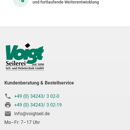
und fortlaufende Weiterentwicklung
Kundenberatung & Bestellservice
+49 (0) 34243/ 3 02-0
+49 (0) 34243/ 3 02-19
info@voigtseil.de
Mo–Fr: 7–17 Uhr