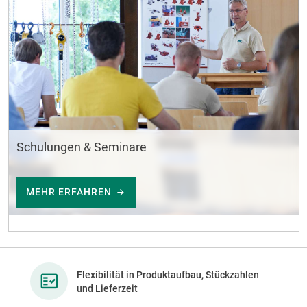
Schulungen & Seminare
MEHR ERFAHREN
Flexibilität in Produktaufbau, Stückzahlen
und Lieferzeit