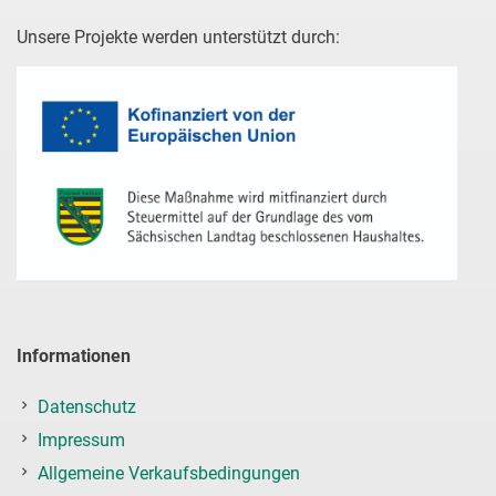
Unsere Projekte werden unterstützt durch:
Informationen
Datenschutz
Impressum
Allgemeine Verkaufsbedingungen