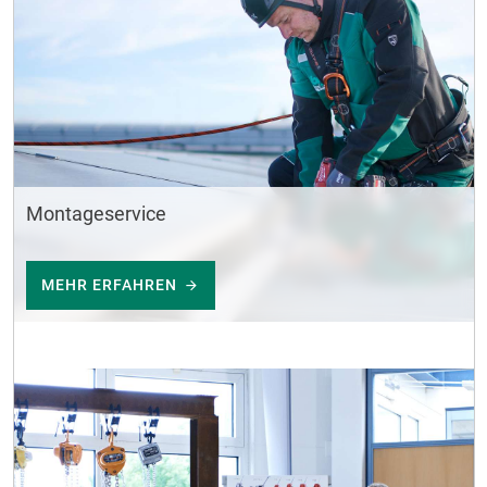
Montageservice
MEHR ERFAHREN