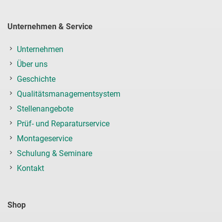
Unternehmen & Service
Unternehmen
Über uns
Geschichte
Qualitätsmanagementsystem
Stellenangebote
Prüf- und Reparaturservice
Montageservice
Schulung & Seminare
Kontakt
Shop