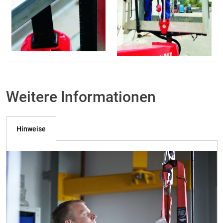
Weitere Informationen
Hinweise