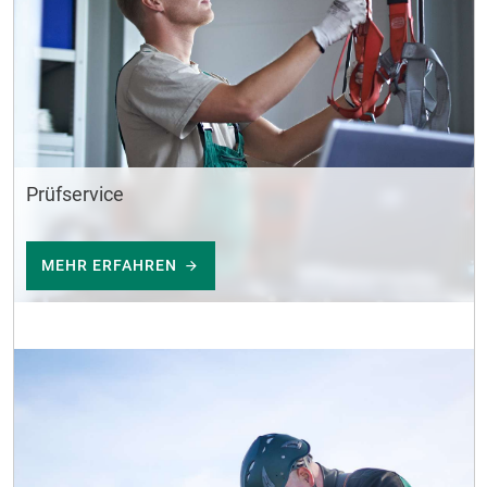
Prüfservice
MEHR ERFAHREN