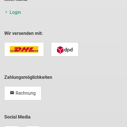
Login
Wir versenden mit:
Zahlungsmöglichkeiten
Rechnung
Social Media