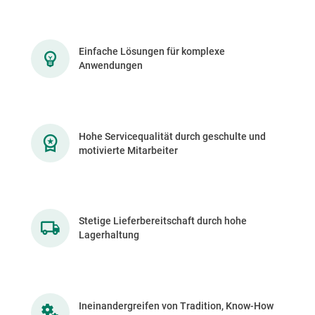
Einfache Lösungen für komplexe
Anwendungen
Hohe Servicequalität durch geschulte und
motivierte Mitarbeiter
Stetige Lieferbereitschaft durch hohe
Lagerhaltung
Ineinandergreifen von Tradition, Know-How