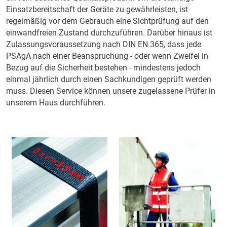
Einsatzbereitschaft der Geräte zu gewährleisten, ist
regelmäßig vor dem Gebrauch eine Sichtprüfung auf den
einwandfreien Zustand durchzuführen. Darüber hinaus ist
Zulassungsvoraussetzung nach DIN EN 365, dass jede
PSAgA nach einer Beanspruchung - oder wenn Zweifel in
Bezug auf die Sicherheit bestehen - mindestens jedoch
einmal jährlich durch einen Sachkundigen geprüft werden
muss. Diesen Service können unsere zugelassene Prüfer in
unserem Haus durchführen.