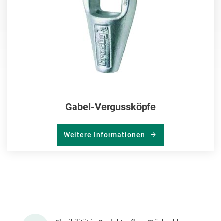
Gabel-Vergussköpfe
Weitere Informationen