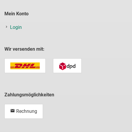
Mein Konto
Login
Wir versenden mit:
Zahlungsmöglichkeiten
Rechnung