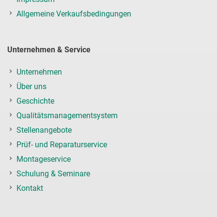
Allgemeine Verkaufsbedingungen
Unternehmen & Service
Unternehmen
Über uns
Geschichte
Qualitätsmanagementsystem
Stellenangebote
Prüf- und Reparaturservice
Montageservice
Schulung & Seminare
Kontakt