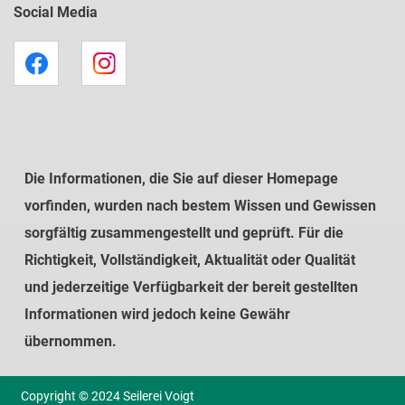
Social Media
Die Informationen, die Sie auf dieser Homepage
vorfinden, wurden nach bestem Wissen und Gewissen
sorgfältig zusammengestellt und geprüft. Für die
Richtigkeit, Vollständigkeit, Aktualität oder Qualität
und jederzeitige Verfügbarkeit der bereit gestellten
Informationen wird jedoch keine Gewähr
übernommen.
Copyright © 2024 Seilerei Voigt