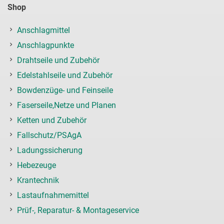
Shop
Anschlagmittel
Anschlagpunkte
Drahtseile und Zubehör
Edelstahlseile und Zubehör
Bowdenzüge- und Feinseile
Faserseile,Netze und Planen
Ketten und Zubehör
Fallschutz/PSAgA
Ladungssicherung
Hebezeuge
Krantechnik
Lastaufnahmemittel
Prüf-, Reparatur- & Montageservice