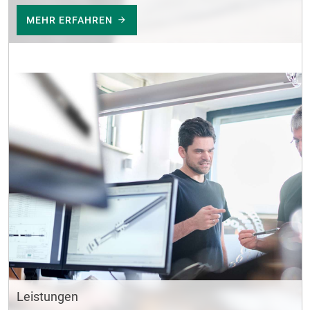
MEHR ERFAHREN
Leistungen