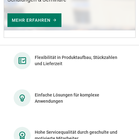
MEHR ERFAHREN
Flexibilität in Produktaufbau, Stückzahlen
und Lieferzeit
Einfache Lösungen für komplexe
Anwendungen
Hohe Servicequalität durch geschulte und
motivierte Mitarbeiter