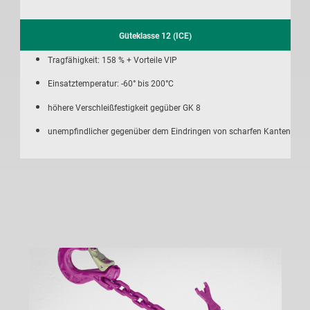
Güteklasse 12 (ICE)
Tragfähigkeit: 158 % + Vorteile VIP
Einsatztemperatur: -60° bis 200°C
höhere Verschleißfestigkeit gegüber GK 8
unempfindlicher gegenüber dem Eindringen von scharfen Kanten