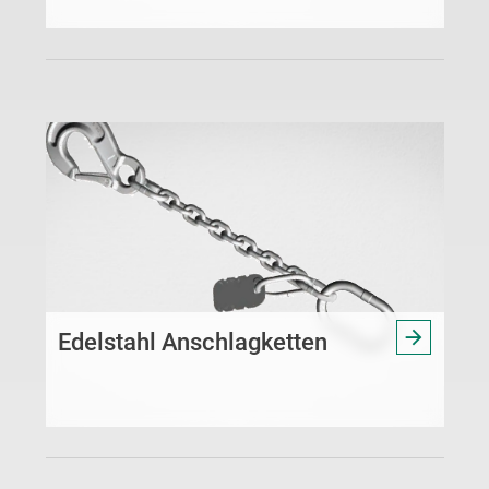
Edelstahl Anschlagketten