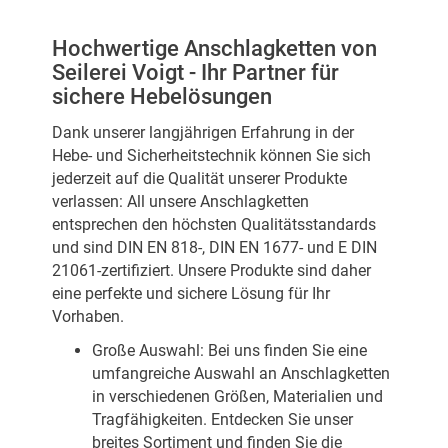
Hochwertige Anschlagketten von
Seilerei Voigt - Ihr Partner für
sichere Hebelösungen
Dank unserer langjährigen Erfahrung in der
Hebe- und Sicherheitstechnik können Sie sich
jederzeit auf die Qualität unserer Produkte
verlassen: All unsere Anschlagketten
entsprechen den höchsten Qualitätsstandards
und sind DIN EN 818-, DIN EN 1677- und E DIN
21061-zertifiziert. Unsere Produkte sind daher
eine perfekte und sichere Lösung für Ihr
Vorhaben.
Große Auswahl: Bei uns finden Sie eine
umfangreiche Auswahl an Anschlagketten
in verschiedenen Größen, Materialien und
Tragfähigkeiten. Entdecken Sie unser
breites Sortiment und finden Sie die