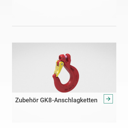
Zubehör GK8-Anschlagketten