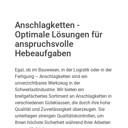
Anschlagketten -
Optimale Lösungen für
anspruchsvolle
Hebeaufgaben
Egal, ob im Bauwesen, in der Logistik oder in der
Fertigung – Anschlagketten sind ein
unverzichtbares Werkzeug in der
Schwerlastindustrie. Wir bieten ein
breitgefächertes Sortiment an Anschlagketten in
verschiedenen Güteklassen, die durch ihre hohe
Qualität und Zuverlässigkeit überzeugen. Sie
unterliegen strengen Qualitätskontrollen, um
Ihnen höchste Sicherheit während Ihrer Arbeiten