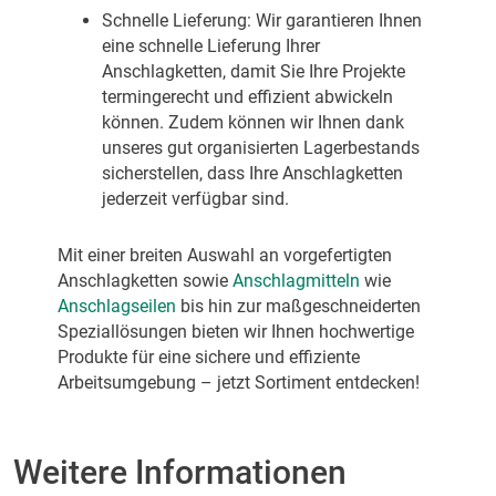
Schnelle Lieferung: Wir garantieren Ihnen
eine schnelle Lieferung Ihrer
Anschlagketten, damit Sie Ihre Projekte
termingerecht und effizient abwickeln
können. Zudem können wir Ihnen dank
unseres gut organisierten Lagerbestands
sicherstellen, dass Ihre Anschlagketten
jederzeit verfügbar sind.
Mit einer breiten Auswahl an vorgefertigten
Anschlagketten sowie
Anschlagmitteln
wie
Anschlagseilen
bis hin zur maßgeschneiderten
Speziallösungen bieten wir Ihnen hochwertige
Produkte für eine sichere und effiziente
Arbeitsumgebung – jetzt Sortiment entdecken!
Weitere Informationen