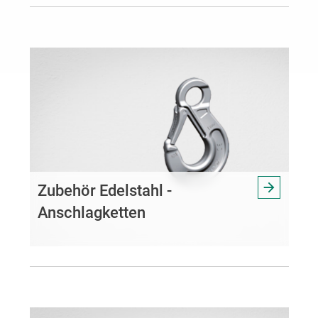
Zubehör Edelstahl -
Anschlagketten