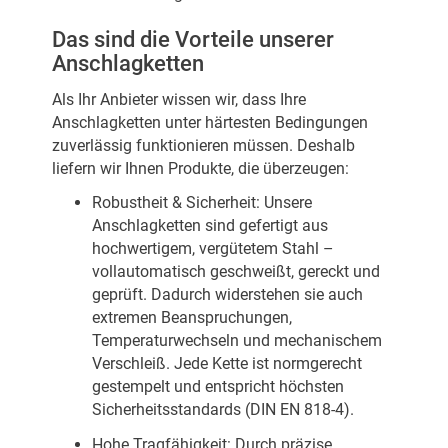
Das sind die Vorteile unserer
Anschlagketten
Als Ihr Anbieter wissen wir, dass Ihre
Anschlagketten unter härtesten Bedingungen
zuverlässig funktionieren müssen. Deshalb
liefern wir Ihnen Produkte, die überzeugen:
Robustheit & Sicherheit: Unsere
Anschlagketten sind gefertigt aus
hochwertigem, vergütetem Stahl –
vollautomatisch geschweißt, gereckt und
geprüft. Dadurch widerstehen sie auch
extremen Beanspruchungen,
Temperaturwechseln und mechanischem
Verschleiß. Jede Kette ist normgerecht
gestempelt und entspricht höchsten
Sicherheitsstandards (DIN EN 818-4).
Hohe Tragfähigkeit: Durch präzise