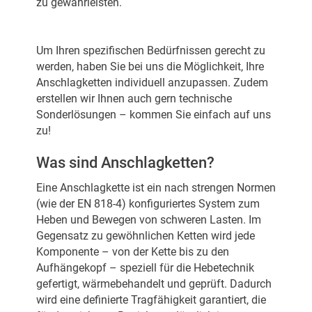
zu gewährleisten.
Um Ihren spezifischen Bedürfnissen gerecht zu
werden, haben Sie bei uns die Möglichkeit, Ihre
Anschlagketten individuell anzupassen. Zudem
erstellen wir Ihnen auch gern technische
Sonderlösungen – kommen Sie einfach auf uns
zu!
Was sind Anschlagketten?
Eine Anschlagkette ist ein nach strengen Normen
(wie der EN 818-4) konfiguriertes System zum
Heben und Bewegen von schweren Lasten. Im
Gegensatz zu gewöhnlichen Ketten wird jede
Komponente – von der Kette bis zu den
Aufhängekopf – speziell für die Hebetechnik
gefertigt, wärmebehandelt und geprüft. Dadurch
wird eine definierte Tragfähigkeit garantiert, die