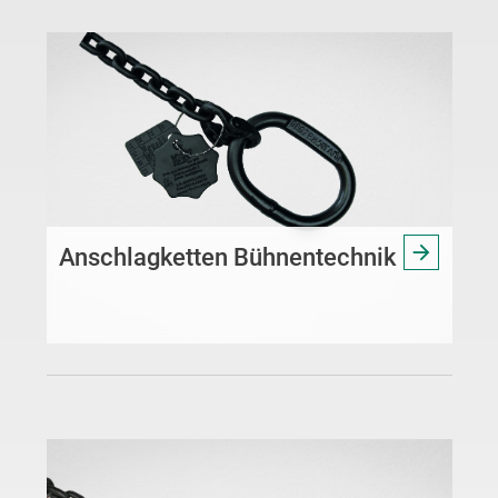
Anschlagketten Bühnentechnik