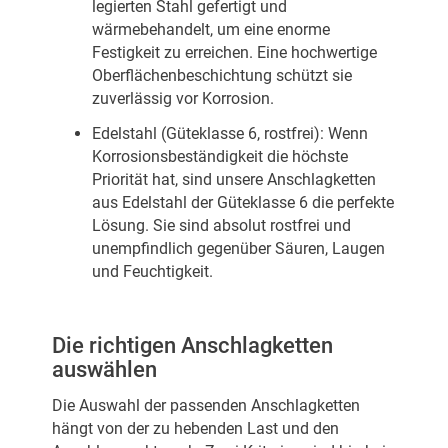
legierten Stahl gefertigt und
wärmebehandelt, um eine enorme
Festigkeit zu erreichen. Eine hochwertige
Oberflächenbeschichtung schützt sie
zuverlässig vor Korrosion.
Edelstahl (Güteklasse 6, rostfrei): Wenn
Korrosionsbeständigkeit die höchste
Priorität hat, sind unsere Anschlagketten
aus Edelstahl der Güteklasse 6 die perfekte
Lösung. Sie sind absolut rostfrei und
unempfindlich gegenüber Säuren, Laugen
und Feuchtigkeit.
Die richtigen Anschlagketten
auswählen
Die Auswahl der passenden Anschlagketten
hängt von der zu hebenden Last und den