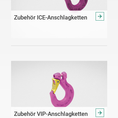
Zubehör ICE-Anschlagketten
Zubehör VIP-Anschlagketten