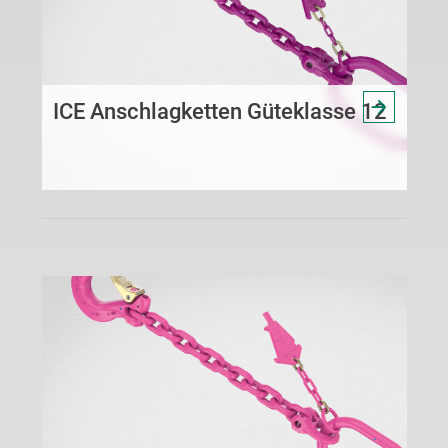
ICE Anschlagketten Güteklasse 12