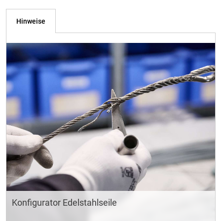
Hinweise
Konfigurator Edelstahlseile