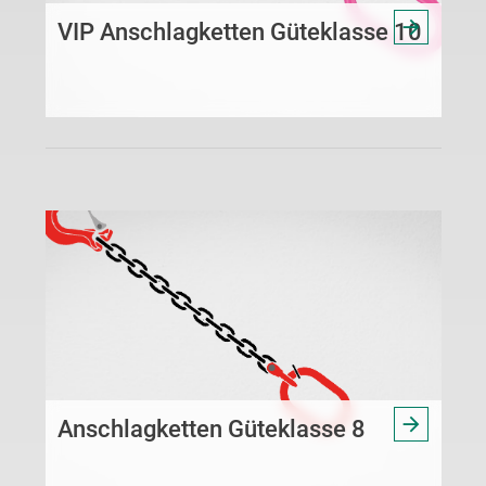
VIP Anschlagketten Güteklasse 10
Anschlagketten Güteklasse 8