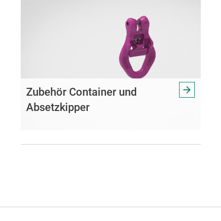
Zubehör Container und
Absetzkipper