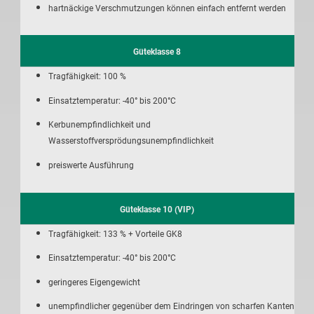
hartnäckige Verschmutzungen können einfach entfernt werden
Güteklasse 8
Tragfähigkeit: 100 %
Einsatztemperatur: -40° bis 200°C
Kerbunempfindlichkeit und
Wasserstoffversprödungsunempfindlichkeit
preiswerte Ausführung
Güteklasse 10 (VIP)
Tragfähigkeit: 133 % + Vorteile GK8
Einsatztemperatur: -40° bis 200°C
geringeres Eigengewicht
unempfindlicher gegenüber dem Eindringen von scharfen Kanten