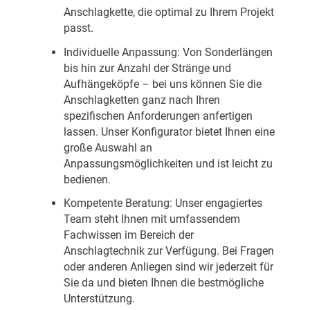
Anschlagkette, die optimal zu Ihrem Projekt
passt.
Individuelle Anpassung: Von Sonderlängen
bis hin zur Anzahl der Stränge und
Aufhängeköpfe – bei uns können Sie die
Anschlagketten ganz nach Ihren
spezifischen Anforderungen anfertigen
lassen. Unser Konfigurator bietet Ihnen eine
große Auswahl an
Anpassungsmöglichkeiten und ist leicht zu
bedienen.
Kompetente Beratung: Unser engagiertes
Team steht Ihnen mit umfassendem
Fachwissen im Bereich der
Anschlagtechnik zur Verfügung. Bei Fragen
oder anderen Anliegen sind wir jederzeit für
Sie da und bieten Ihnen die bestmögliche
Unterstützung.