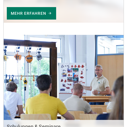
MEHR ERFAHREN
Schulungen & Seminare