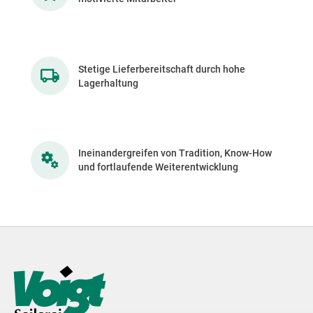
Stetige Lieferbereitschaft durch hohe
Lagerhaltung
Ineinandergreifen von Tradition, Know-How
und fortlaufende Weiterentwicklung