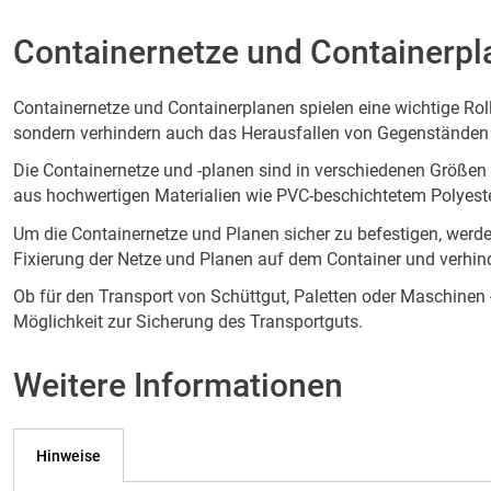
Containernetze und Containerpl
Containernetze und Containerplanen spielen eine wichtige Rol
sondern verhindern auch das Herausfallen von Gegenständen
Die Containernetze und -planen sind in verschiedenen Größen
aus hochwertigen Materialien wie PVC-beschichtetem Polyeste
Um die Containernetze und Planen sicher zu befestigen, werd
Fixierung der Netze und Planen auf dem Container und verhin
Ob für den Transport von Schüttgut, Paletten oder Maschinen 
Möglichkeit zur Sicherung des Transportguts.
Weitere Informationen
Hinweise