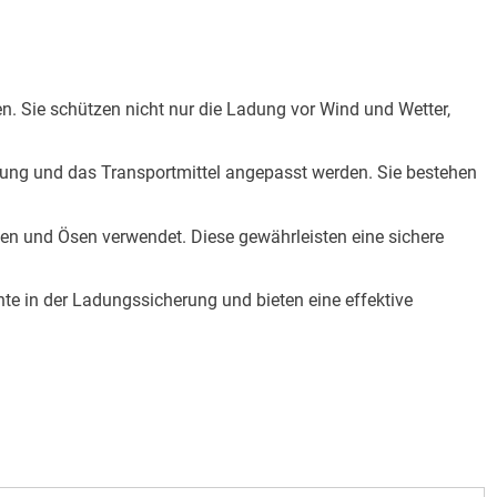
. Sie schützen nicht nur die Ladung vor Wind und Wetter,
dung und das Transportmittel angepasst werden. Sie bestehen
en und Ösen verwendet. Diese gewährleisten eine sichere
te in der Ladungssicherung und bieten eine effektive