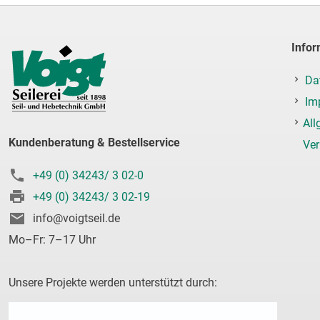
Infor
Da
Im
All
Kundenberatung & Bestellservice
Ve
+49 (0) 34243/ 3 02-0
+49 (0) 34243/ 3 02-19
info@voigtseil.de
Mo–Fr: 7–17 Uhr
Unsere Projekte werden unterstützt durch: