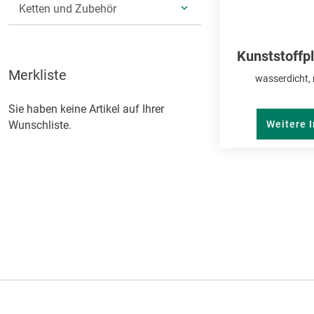
ANZEIGEN
Ketten und Zubehör
UNTERKATEGORIEN
ANZEIGEN
Kunststoffpl
Merkliste
wasserdicht,
Sie haben keine Artikel auf Ihrer
Wunschliste.
Weitere 