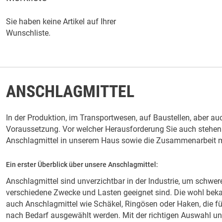
Sie haben keine Artikel auf Ihrer
Wunschliste.
ANSCHLAGMITTEL
In der Produktion, im Transportwesen, auf Baustellen, aber 
Voraussetzung. Vor welcher Herausforderung Sie auch stehen – 
Anschlagmittel in unserem Haus sowie die Zusammenarbeit mit
Ein erster Überblick über unsere Anschlagmittel:
Anschlagmittel sind unverzichtbar in der Industrie, um schwere
verschiedene Zwecke und Lasten geeignet sind. Die wohl beka
auch Anschlagmittel wie Schäkel, Ringösen oder Haken, die fü
nach Bedarf ausgewählt werden. Mit der richtigen Auswahl un