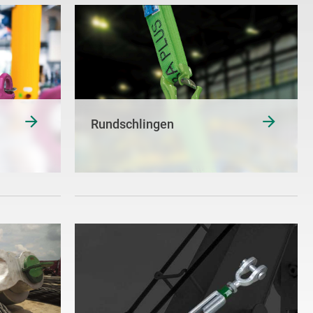
Rundschlingen