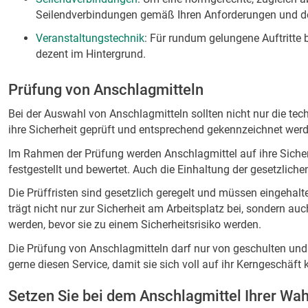
Seilendverbindungen gemäß Ihren Anforderungen und d
Veranstaltungstechnik
: Für rundum gelungene Auftritte 
dezent im Hintergrund.
Prüfung von Anschlagmitteln
Bei der Auswahl von Anschlagmitteln sollten nicht nur die te
ihre Sicherheit geprüft und entsprechend gekennzeichnet werd
Im Rahmen der Prüfung werden Anschlagmittel auf ihre Siche
festgestellt und bewertet. Auch die Einhaltung der gesetzlich
Die Prüffristen sind gesetzlich geregelt und müssen eingehal
trägt nicht nur zur Sicherheit am Arbeitsplatz bei, sondern 
werden, bevor sie zu einem Sicherheitsrisiko werden.
Die Prüfung von Anschlagmitteln darf nur von geschulten und q
gerne diesen Service, damit sie sich voll auf ihr Kerngeschäft 
Setzen Sie bei dem Anschlagmittel Ihrer Wahl 