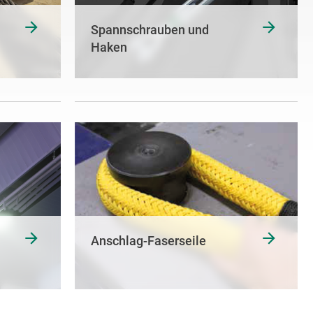
Spannschrauben und
Haken
Anschlag-Faserseile