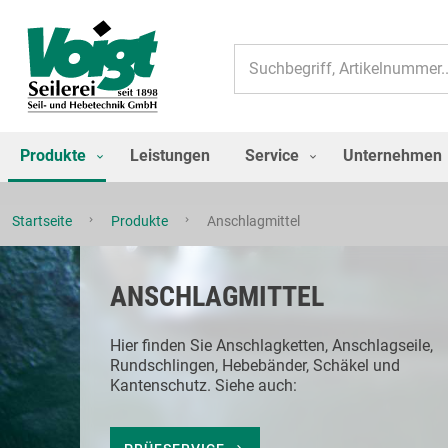
Suche
Produkte
Leistungen
Service
Unternehmen
Startseite
Produkte
Anschlagmittel
ANSCHLAGMITTEL
Hier finden Sie Anschlagketten, Anschlagseile,
Rundschlingen, Hebebänder, Schäkel und
Kantenschutz. Siehe auch: