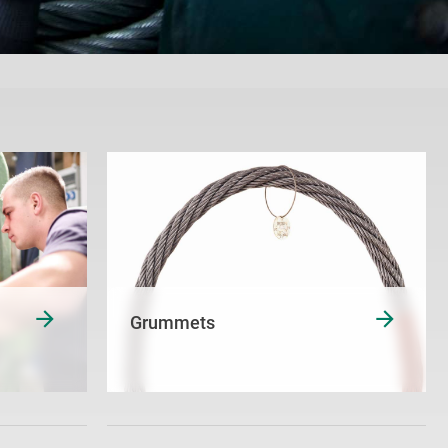
Grummets