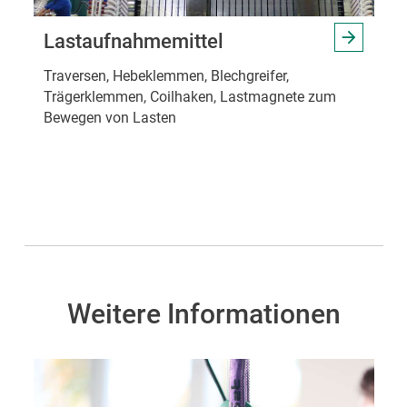
Lastaufnahmemittel
Traversen, Hebeklemmen, Blechgreifer,
Trägerklemmen, Coilhaken, Lastmagnete zum
Bewegen von Lasten
Weitere Informationen