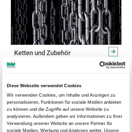
Ketten und Zubehör
Meterketten nach DIN EN, Knotenketten,
Kunststoffketten, Schalungsspannketten,
Notglieder und Schnellverschlüsse
Diese Webseite verwendet Cookies
Wir verwenden Cookies, um Inhalte und Anzeigen zu
personalisieren, Funktionen für soziale Medien anbieten
zu können und die Zugriffe auf unsere Website zu
analysieren. Außerdem geben wir Informationen zu Ihrer
Verwendung unserer Website an unsere Partner für
soziale Medien, Werbung und Analysen weiter. Unsere