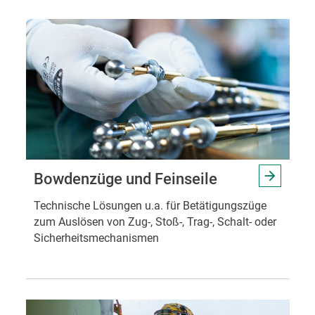
Bowdenzüge und Feinseile
Technische Lösungen u.a. für Betätigungszüge
zum Auslösen von Zug-, Stoß-, Trag-, Schalt- oder
Sicherheitsmechanismen