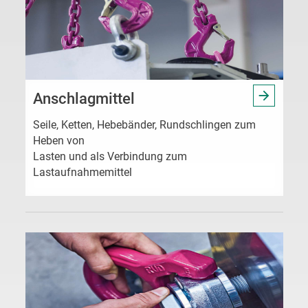
Anschlagmittel
Seile, Ketten, Hebebänder, Rundschlingen zum
Heben von
Lasten und als Verbindung zum
Lastaufnahmemittel