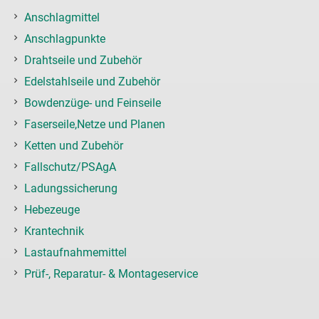
Anschlagmittel
Anschlagpunkte
Drahtseile und Zubehör
Edelstahlseile und Zubehör
Bowdenzüge- und Feinseile
Faserseile,Netze und Planen
Ketten und Zubehör
Fallschutz/PSAgA
Ladungssicherung
Hebezeuge
Krantechnik
Lastaufnahmemittel
Prüf-, Reparatur- & Montageservice