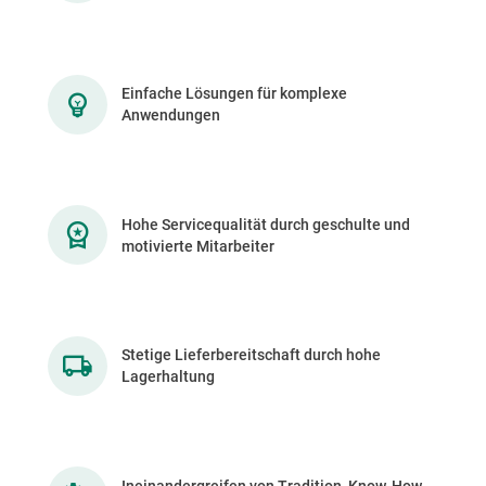
Einfache Lösungen für komplexe
Anwendungen
Hohe Servicequalität durch geschulte und
motivierte Mitarbeiter
Stetige Lieferbereitschaft durch hohe
Lagerhaltung
Ineinandergreifen von Tradition, Know-How