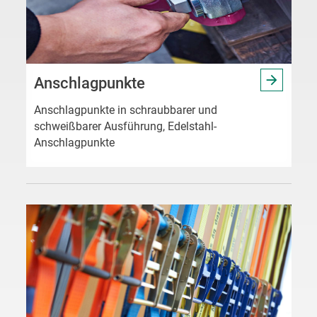
Anschlagpunkte
Anschlagpunkte in schraubbarer und
schweißbarer Ausführung, Edelstahl-
Anschlagpunkte