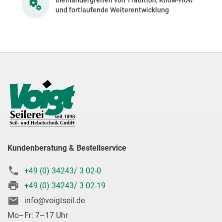
und fortlaufende Weiterentwicklung
Kundenberatung & Bestellservice
+49 (0) 34243/ 3 02-0
+49 (0) 34243/ 3 02-19
info@voigtseil.de
Mo–Fr: 7–17 Uhr