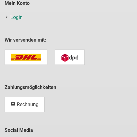
Mein Konto
Login
Wir versenden mit:
Zahlungsmöglichkeiten
Rechnung
Social Media