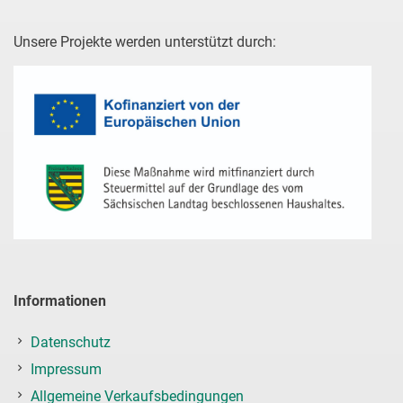
Unsere Projekte werden unterstützt durch:
Informationen
Datenschutz
Impressum
Allgemeine Verkaufsbedingungen