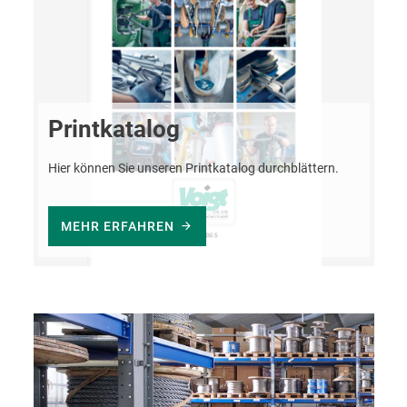
Printkatalog
Hier können Sie unseren Printkatalog durchblättern.
MEHR ERFAHREN