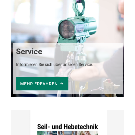
Service
Informieren Sie sich über unseren Service.
MEHR ERFAHREN