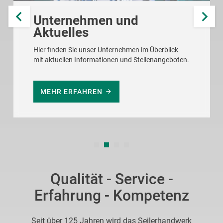
Unternehmen und
Aktuelles
Hier finden Sie unser Unternehmen im Überblick
mit aktuellen Informationen und Stellenangeboten.
MEHR ERFAHREN
Qualität - Service -
Erfahrung - Kompetenz
Seit über 125 Jahren wird das Seilerhandwerk