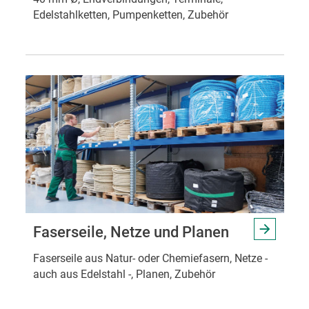
Edelstahlketten, Pumpenketten, Zubehör
Faserseile, Netze und Planen
Faserseile aus Natur- oder Chemiefasern, Netze -
auch aus Edelstahl -, Planen, Zubehör