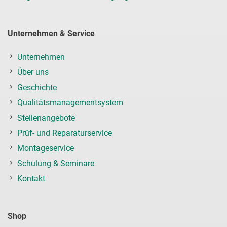
Unternehmen & Service
Unternehmen
Über uns
Geschichte
Qualitätsmanagementsystem
Stellenangebote
Prüf- und Reparaturservice
Montageservice
Schulung & Seminare
Kontakt
Shop