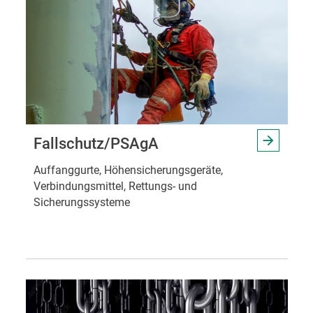
Fallschutz/PSAgA
Auffanggurte, Höhensicherungsgeräte,
Verbindungsmittel, Rettungs- und
Sicherungssysteme