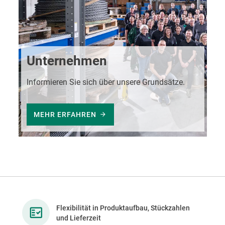
Unternehmen
Informieren Sie sich über unsere Grundsätze.
MEHR ERFAHREN
Flexibilität in Produktaufbau, Stückzahlen
und Lieferzeit