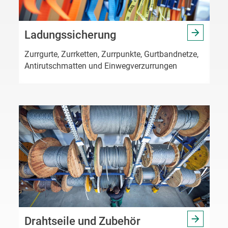
Ladungssicherung
Zurrgurte, Zurrketten, Zurrpunkte, Gurtbandnetze,
Antirutschmatten und Einwegverzurrungen
Drahtseile und Zubehör