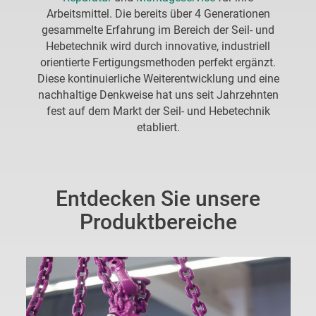
Arbeitsmittel. Die bereits über 4 Generationen
gesammelte Erfahrung im Bereich der Seil- und
Hebetechnik wird durch innovative, industriell
orientierte Fertigungsmethoden perfekt ergänzt.
Diese kontinuierliche Weiterentwicklung und eine
nachhaltige Denkweise hat uns seit Jahrzehnten
fest auf dem Markt der Seil- und Hebetechnik
etabliert.
Entdecken Sie unsere
Produktbereiche