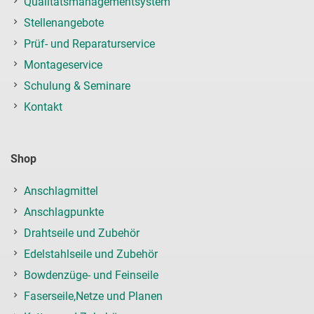
Qualitätsmanagementsystem
Stellenangebote
Prüf- und Reparaturservice
Montageservice
Schulung & Seminare
Kontakt
Shop
Anschlagmittel
Anschlagpunkte
Drahtseile und Zubehör
Edelstahlseile und Zubehör
Bowdenzüge- und Feinseile
Faserseile,Netze und Planen