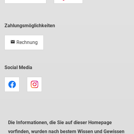
Zahlungsmöglichkeiten
Rechnung
Social Media
Die Informationen, die Sie auf dieser Homepage
vorfinden, wurden nach bestem Wissen und Gewissen