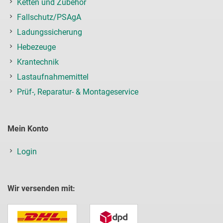
Ketten und Zubehör
Fallschutz/PSAgA
Ladungssicherung
Hebezeuge
Krantechnik
Lastaufnahmemittel
Prüf-, Reparatur- & Montageservice
Mein Konto
Login
Wir versenden mit: