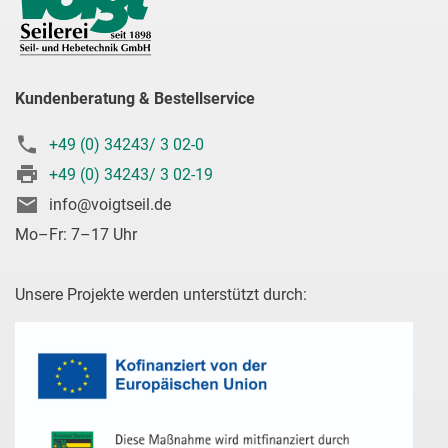
Kundenberatung & Bestellservice
+49 (0) 34243/ 3 02-0
+49 (0) 34243/ 3 02-19
info@voigtseil.de
Mo–Fr: 7–17 Uhr
Unsere Projekte werden unterstützt durch: