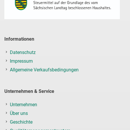
Informationen
Datenschutz
Impressum
Allgemeine Verkaufsbedingungen
Unternehmen & Service
Unternehmen
Über uns
Geschichte