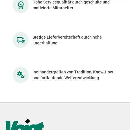
Hohe Servicequalität durch geschulte und
motivierte Mitarbeiter
Stetige Lieferbereitschaft durch hohe
Lagerhaltung
Ineinandergreifen von Tradition, Know-How
und fortlaufende Weiterentwicklung