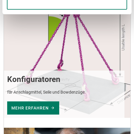
Konfiguratoren
für Anschlagmittel, Seile und Bowdenzüge.
MEHR ERFAHREN