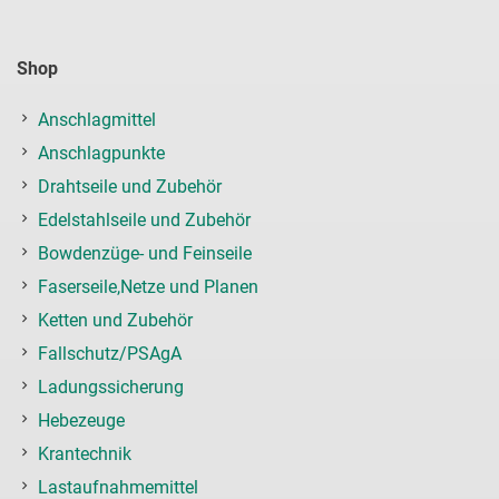
Shop
Anschlagmittel
Anschlagpunkte
Drahtseile und Zubehör
Edelstahlseile und Zubehör
Bowdenzüge- und Feinseile
Faserseile,Netze und Planen
Ketten und Zubehör
Fallschutz/PSAgA
Ladungssicherung
Hebezeuge
Krantechnik
Lastaufnahmemittel