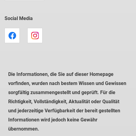
Social Media
Die Informationen, die Sie auf dieser Homepage
vorfinden, wurden nach bestem Wissen und Gewissen
sorgfältig zusammengestellt und geprüft. Für die
Richtigkeit, Vollständigkeit, Aktualität oder Qualität
und jederzeitige Verfügbarkeit der bereit gestellten
Informationen wird jedoch keine Gewähr
übernommen.