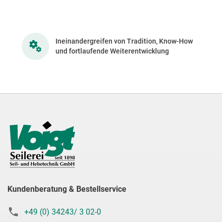
Ineinandergreifen von Tradition, Know-How
und fortlaufende Weiterentwicklung
Kundenberatung & Bestellservice
+49 (0) 34243/ 3 02-0