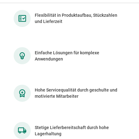
Flexibilität in Produktaufbau, Stückzahlen
und Lieferzeit
Einfache Lösungen für komplexe
Anwendungen
Hohe Servicequalität durch geschulte und
motivierte Mitarbeiter
Stetige Lieferbereitschaft durch hohe
Lagerhaltung