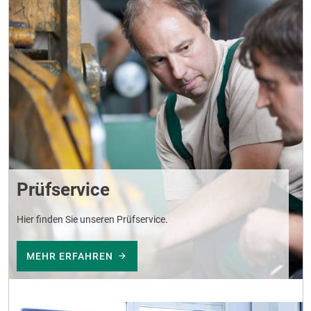
Prüfservice
Hier finden Sie unseren Prüfservice.
MEHR ERFAHREN