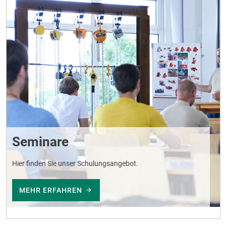
Seminare
Hier finden Sie unser Schulungsangebot.
MEHR ERFAHREN