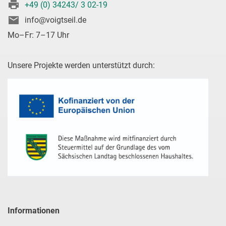
+49 (0) 34243/ 3 02-19
info@voigtseil.de
Mo–Fr: 7–17 Uhr
Unsere Projekte werden unterstützt durch:
Informationen