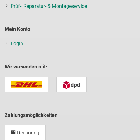
Prüf-, Reparatur- & Montageservice
Mein Konto
Login
Wir versenden mit:
Zahlungsmöglichkeiten
Rechnung