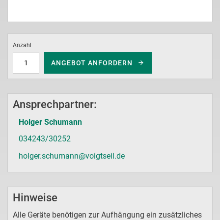
Anzahl
ANGEBOT ANFORDERN
Ansprechpartner:
Holger Schumann
034243/30252
holger.schumann@voigtseil.de
Hinweise
Alle Geräte benötigen zur Aufhängung ein zusätzliches