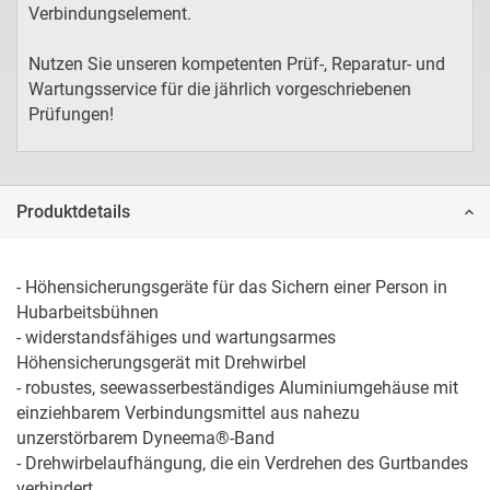
Verbindungselement.
Nutzen Sie unseren kompetenten Prüf-, Reparatur- und
Wartungsservice für die jährlich vorgeschriebenen
Prüfungen!
Produktdetails
- Höhensicherungsgeräte für das Sichern einer Person in 
Hubarbeitsbühnen

- widerstandsfähiges und wartungsarmes 
Höhensicherungsgerät mit Drehwirbel

- robustes, seewasserbeständiges Aluminiumgehäuse mit 
einziehbarem Verbindungsmittel aus nahezu 
unzerstörbarem Dyneema®-Band

- Drehwirbelaufhängung, die ein Verdrehen des Gurtbandes 
verhindert
