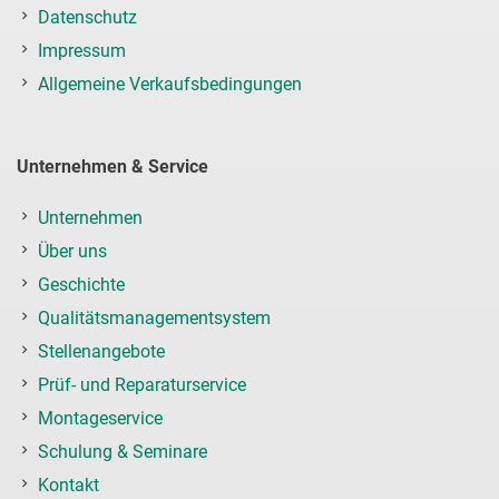
Datenschutz
Impressum
Allgemeine Verkaufsbedingungen
Unternehmen & Service
Unternehmen
Über uns
Geschichte
Qualitätsmanagementsystem
Stellenangebote
Prüf- und Reparaturservice
Montageservice
Schulung & Seminare
Kontakt