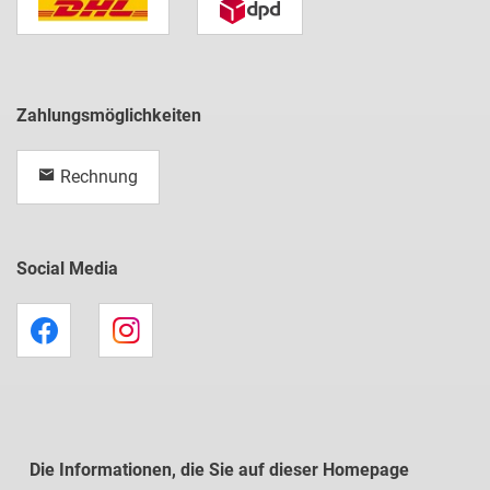
Zahlungsmöglichkeiten
Rechnung
Social Media
Die Informationen, die Sie auf dieser Homepage