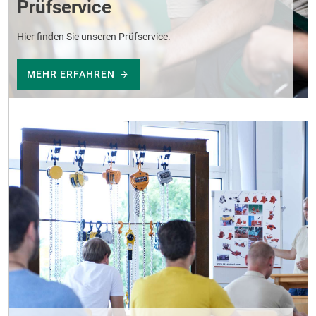
Prüfservice
Hier finden Sie unseren Prüfservice.
MEHR ERFAHREN