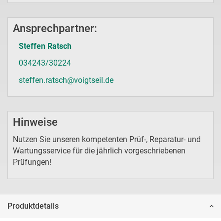
Ansprechpartner:
Steffen Ratsch
034243/30224
steffen.ratsch@voigtseil.de
Hinweise
Nutzen Sie unseren kompetenten Prüf-, Reparatur- und
Wartungsservice für die jährlich vorgeschriebenen
Prüfungen!
Produktdetails