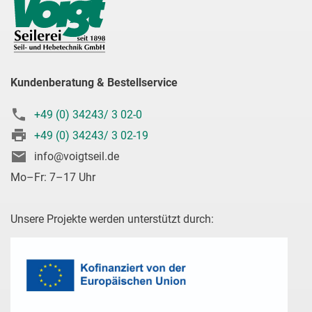
Kundenberatung & Bestellservice
+49 (0) 34243/ 3 02-0
+49 (0) 34243/ 3 02-19
info@voigtseil.de
Mo–Fr: 7–17 Uhr
Unsere Projekte werden unterstützt durch: