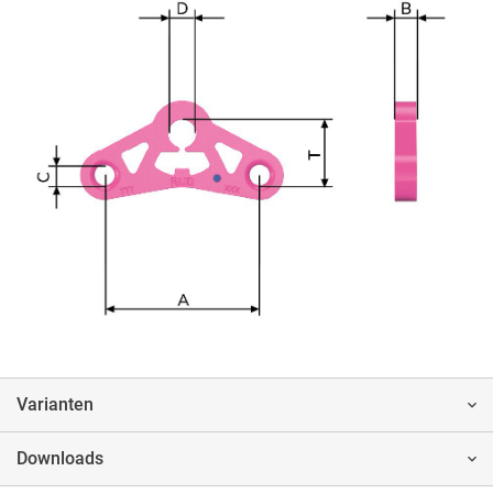
Varianten
Downloads