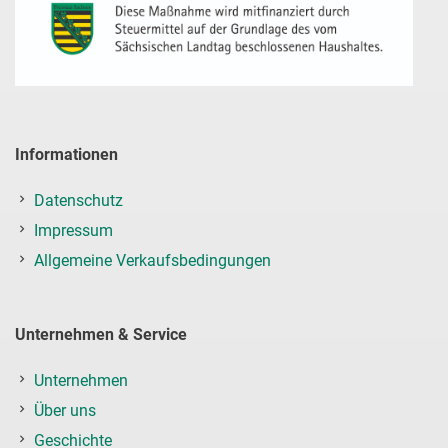
Informationen
Datenschutz
Impressum
Allgemeine Verkaufsbedingungen
Unternehmen & Service
Unternehmen
Über uns
Geschichte