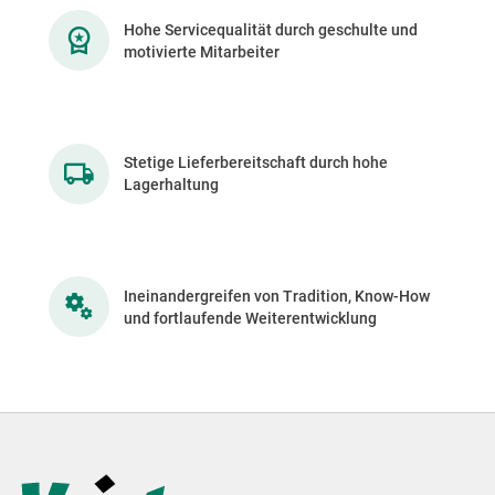
Hohe Servicequalität durch geschulte und
motivierte Mitarbeiter
Stetige Lieferbereitschaft durch hohe
Lagerhaltung
Ineinandergreifen von Tradition, Know-How
und fortlaufende Weiterentwicklung