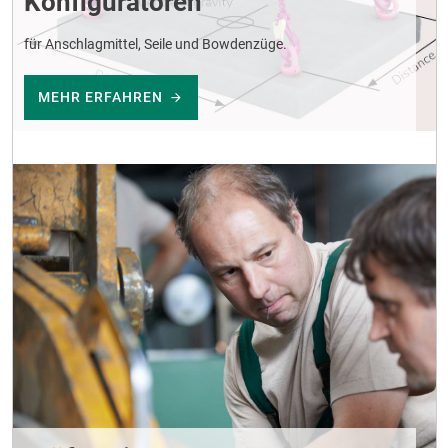
Konfiguratoren
für Anschlagmittel, Seile und Bowdenzüge.
MEHR ERFAHREN