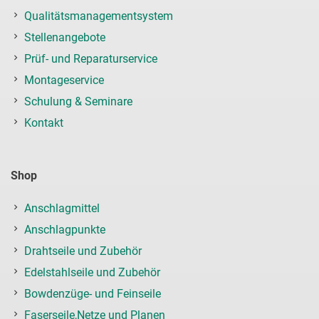
Qualitätsmanagementsystem
Stellenangebote
Prüf- und Reparaturservice
Montageservice
Schulung & Seminare
Kontakt
Shop
Anschlagmittel
Anschlagpunkte
Drahtseile und Zubehör
Edelstahlseile und Zubehör
Bowdenzüge- und Feinseile
Faserseile,Netze und Planen