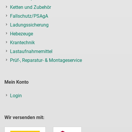
Ketten und Zubehör
Fallschutz/PSAgA
Ladungssicherung
Hebezeuge
Krantechnik
Lastaufnahmemittel
Prüf-, Reparatur- & Montageservice
Mein Konto
Login
Wir versenden mit: