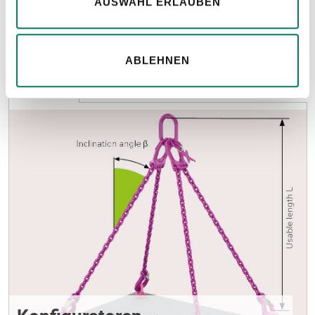
AUSWAHL ERLAUBEN
Weitere Informationen
ABLEHNEN
Hinweise