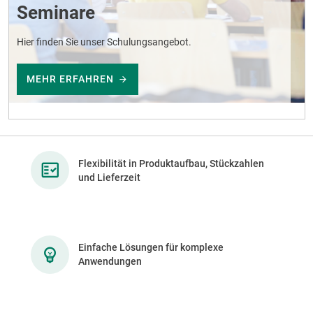
Seminare
Hier finden Sie unser Schulungsangebot.
MEHR ERFAHREN
Flexibilität in Produktaufbau, Stückzahlen
und Lieferzeit
Einfache Lösungen für komplexe
Anwendungen