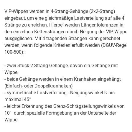
VIP-Wippen werden in 4-Strang-Gehänge (2x2-Strang) 
eingebaut, um eine gleichmäßige Lastverteilung auf alle 4 
Stränge zu erreíchen. Hierbei werden Längentoleranzen in 
den einzelnen Kettensträngen durch Neigung der VIP-Wippe 
ausgeglichen. Mit 4 tragenden Strängen kann gerechnet 
werden, wenn folgende Kriterien erfüllt werden (DGUV-Regel 
100-500):

- zwei Stück 2-Strang-Gehänge, davon ein Gehänge mit 
Wippe

- beide Gehänge werden in einem Kranhaken eingehängt 
(Einfach- oder Doppelkranhaken)

- symmetrische Lastverteilung - Neigungswinkel ß bis 
maximal 45°

- leichte Erkennung des Grenz-Schrägstellungswinkels von 
10°  durch spezielle Formgebung an der Unterseite der 
Wippe