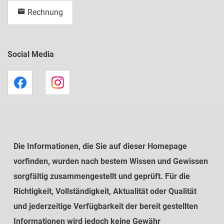
Rechnung
Social Media
Die Informationen, die Sie auf dieser Homepage
vorfinden, wurden nach bestem Wissen und Gewissen
sorgfältig zusammengestellt und geprüft. Für die
Richtigkeit, Vollständigkeit, Aktualität oder Qualität
und jederzeitige Verfügbarkeit der bereit gestellten
Informationen wird jedoch keine Gewähr