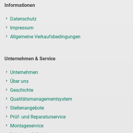
Informationen
Datenschutz
Impressum
Allgemeine Verkaufsbedingungen
Unternehmen & Service
Unternehmen
Über uns
Geschichte
Qualitätsmanagementsystem
Stellenangebote
Prüf- und Reparaturservice
Montageservice