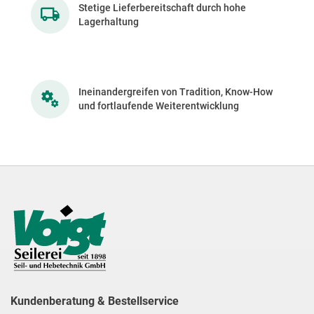
Stetige Lieferbereitschaft durch hohe
Lagerhaltung
Ineinandergreifen von Tradition, Know-How
und fortlaufende Weiterentwicklung
Kundenberatung & Bestellservice