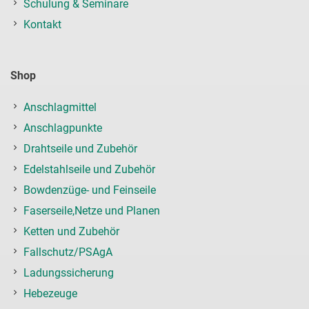
Schulung & Seminare
Kontakt
Shop
Anschlagmittel
Anschlagpunkte
Drahtseile und Zubehör
Edelstahlseile und Zubehör
Bowdenzüge- und Feinseile
Faserseile,Netze und Planen
Ketten und Zubehör
Fallschutz/PSAgA
Ladungssicherung
Hebezeuge