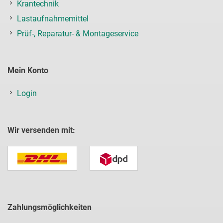
Krantechnik
Lastaufnahmemittel
Prüf-, Reparatur- & Montageservice
Mein Konto
Login
Wir versenden mit:
Zahlungsmöglichkeiten