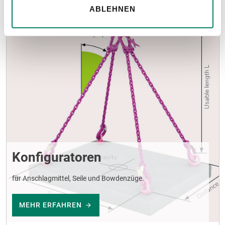
ABLEHNEN
Konfiguratoren
für Anschlagmittel, Seile und Bowdenzüge.
MEHR ERFAHREN