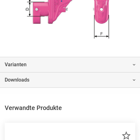
Varianten
Downloads
Verwandte Produkte
ZU