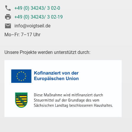
+49 (0) 34243/ 3 02-0
+49 (0) 34243/ 3 02-19
info@voigtseil.de
Mo–Fr: 7–17 Uhr
Unsere Projekte werden unterstützt durch: