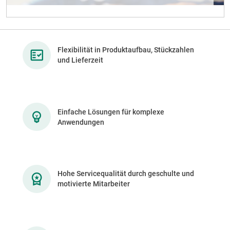
Flexibilität in Produktaufbau, Stückzahlen
und Lieferzeit
Einfache Lösungen für komplexe
Anwendungen
Hohe Servicequalität durch geschulte und
motivierte Mitarbeiter