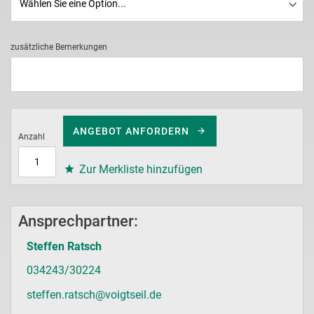
zusätzliche Bemerkungen
ANGEBOT ANFORDERN
Anzahl
Zur Merkliste hinzufügen
Ansprechpartner:
Steffen Ratsch
034243/30224
steffen.ratsch@voigtseil.de