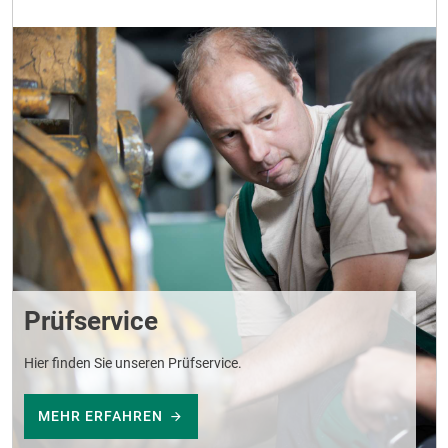
Prüfservice
Hier finden Sie unseren Prüfservice.
MEHR ERFAHREN