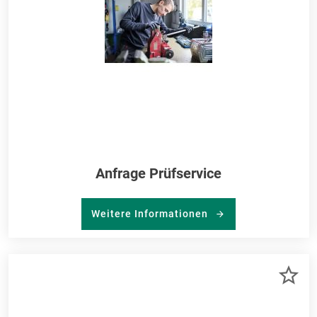
Anfrage Prüfservice
Weitere Informationen
ZU
ME