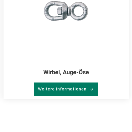
Wirbel, Auge-Öse
Weitere Informationen