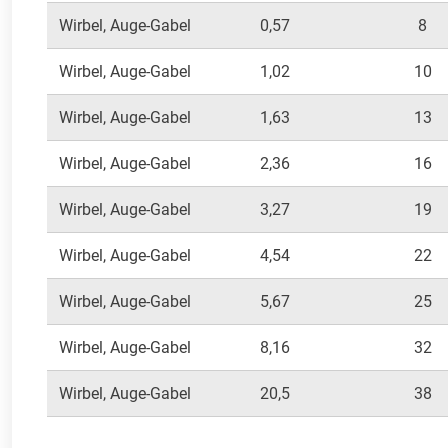
Wirbel, Auge-Gabel
0,57
8
Wirbel, Auge-Gabel
1,02
10
Wirbel, Auge-Gabel
1,63
13
Wirbel, Auge-Gabel
2,36
16
Wirbel, Auge-Gabel
3,27
19
Wirbel, Auge-Gabel
4,54
22
Wirbel, Auge-Gabel
5,67
25
Wirbel, Auge-Gabel
8,16
32
Wirbel, Auge-Gabel
20,5
38