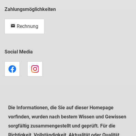
Zahlungsmöglichkeiten
Rechnung
Social Media
Die Informationen, die Sie auf dieser Homepage
vorfinden, wurden nach bestem Wissen und Gewissen
sorgfältig zusammengestellt und geprüft. Für die
Richtigkeit, Vollständigkeit, Aktualität oder Qualität