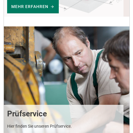
MEHR ERFAHREN
Prüfservice
Hier finden Sie unseren Prüfservice.