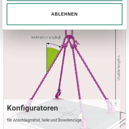
Hinweise
ABLEHNEN
Konfiguratoren
für Anschlagmittel, Seile und Bowdenzüge.