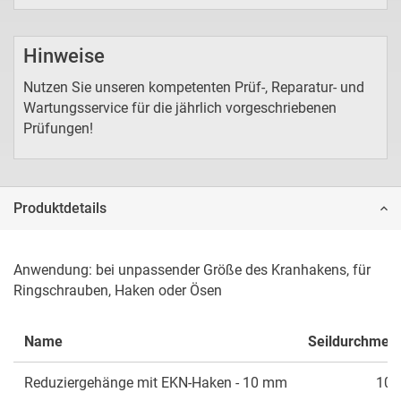
Hinweise
Nutzen Sie unseren kompetenten Prüf-, Reparatur- und
Wartungsservice für die jährlich vorgeschriebenen
Prüfungen!
Produktdetails
Anwendung: bei unpassender Größe des Kranhakens, für 
Ringschrauben, Haken oder Ösen
Name
Seildurchmes
Reduziergehänge mit EKN-Haken - 10 mm
10