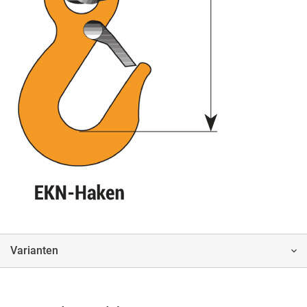
Varianten