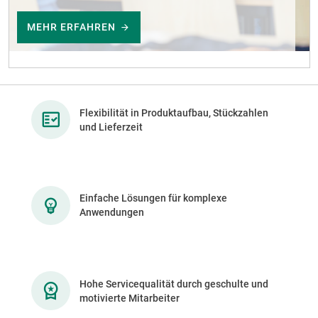
MEHR ERFAHREN
Flexibilität in Produktaufbau, Stückzahlen
und Lieferzeit
Einfache Lösungen für komplexe
Anwendungen
Hohe Servicequalität durch geschulte und
motivierte Mitarbeiter