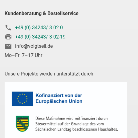
Kundenberatung & Bestellservice
+49 (0) 34243/ 3 02-0
+49 (0) 34243/ 3 02-19
info@voigtseil.de
Mo–Fr: 7–17 Uhr
Unsere Projekte werden unterstützt durch: