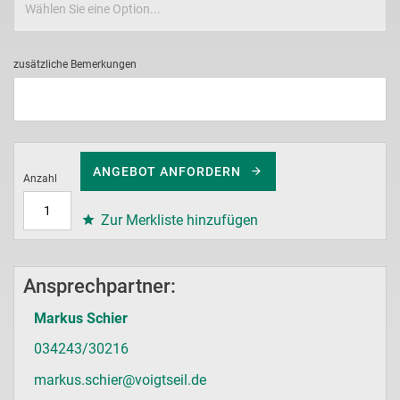
zusätzliche Bemerkungen
ANGEBOT ANFORDERN
Anzahl
Zur Merkliste hinzufügen
Ansprechpartner:
Markus Schier
034243/30216
markus.schier@voigtseil.de