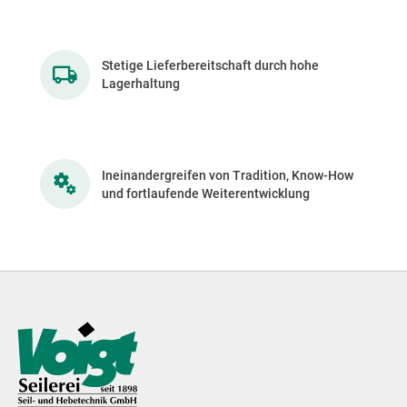
Stetige Lieferbereitschaft durch hohe
Lagerhaltung
Ineinandergreifen von Tradition, Know-How
und fortlaufende Weiterentwicklung