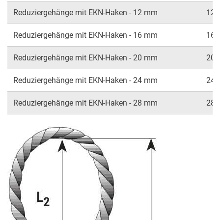
Reduziergehänge mit EKN-Haken - 12 mm
12
Reduziergehänge mit EKN-Haken - 16 mm
16
Reduziergehänge mit EKN-Haken - 20 mm
20
Reduziergehänge mit EKN-Haken - 24 mm
24
Reduziergehänge mit EKN-Haken - 28 mm
28