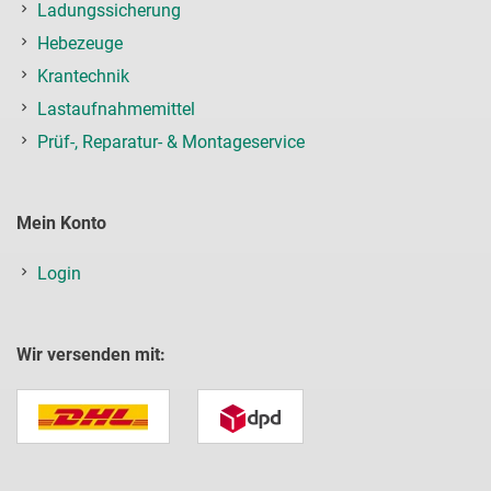
Ladungssicherung
Hebezeuge
Krantechnik
Lastaufnahmemittel
Prüf-, Reparatur- & Montageservice
Mein Konto
Login
Wir versenden mit: