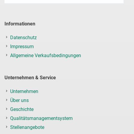
Informationen
Datenschutz
Impressum
Allgemeine Verkaufsbedingungen
Unternehmen & Service
Unternehmen
Über uns
Geschichte
Qualitätsmanagementsystem
Stellenangebote