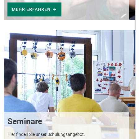
MEHR ERFAHREN
Seminare
Hier finden Sie unser Schulungsangebot.