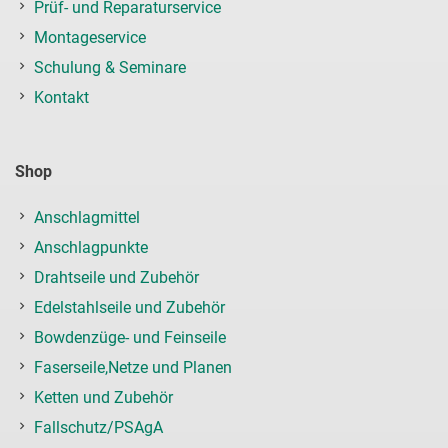
Prüf- und Reparaturservice
Montageservice
Schulung & Seminare
Kontakt
Shop
Anschlagmittel
Anschlagpunkte
Drahtseile und Zubehör
Edelstahlseile und Zubehör
Bowdenzüge- und Feinseile
Faserseile,Netze und Planen
Ketten und Zubehör
Fallschutz/PSAgA