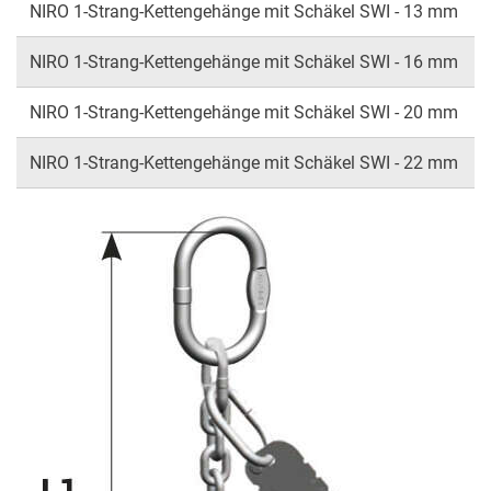
NIRO 1-Strang-Kettengehänge mit Schäkel SWI - 13 mm
NIRO 1-Strang-Kettengehänge mit Schäkel SWI - 16 mm
NIRO 1-Strang-Kettengehänge mit Schäkel SWI - 20 mm
NIRO 1-Strang-Kettengehänge mit Schäkel SWI - 22 mm