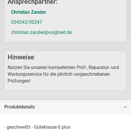
Ansprechpartner:
Christian Zander
034243/30247
christian.zander@voigtseil.de
Hinweise
Nutzen Sie unseren kompetenten Prüf-, Reparatur- und
Wartungsservice für die jährlich vorgeschriebenen
Prüfungen!
Produktdetails
- geschweißt - Güteklasse 6 plus
