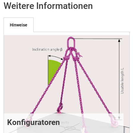
Weitere Informationen
Hinweise
Konfiguratoren