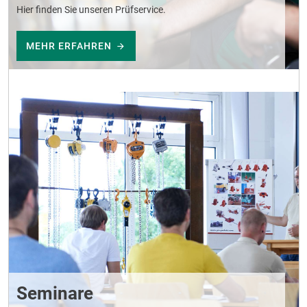
Hier finden Sie unseren Prüfservice.
MEHR ERFAHREN
Seminare