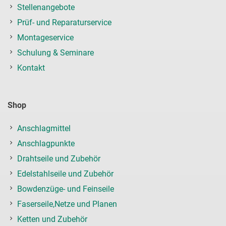
Stellenangebote
Prüf- und Reparaturservice
Montageservice
Schulung & Seminare
Kontakt
Shop
Anschlagmittel
Anschlagpunkte
Drahtseile und Zubehör
Edelstahlseile und Zubehör
Bowdenzüge- und Feinseile
Faserseile,Netze und Planen
Ketten und Zubehör