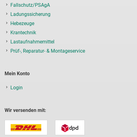
Fallschutz/PSAgA
Ladungssicherung
Hebezeuge
Krantechnik
Lastaufnahmemittel
Prüf-, Reparatur- & Montageservice
Mein Konto
Login
Wir versenden mit: