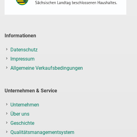
Informationen
Datenschutz
Impressum
Allgemeine Verkaufsbedingungen
Unternehmen & Service
Unternehmen
Über uns
Geschichte
Qualitätsmanagementsystem