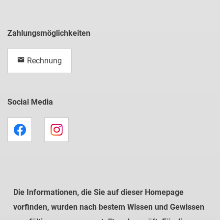
Zahlungsmöglichkeiten
Rechnung
Social Media
Die Informationen, die Sie auf dieser Homepage
vorfinden, wurden nach bestem Wissen und Gewissen