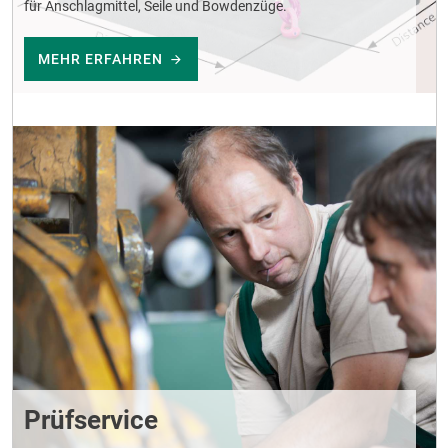
für Anschlagmittel, Seile und Bowdenzüge.
MEHR ERFAHREN
Prüfservice