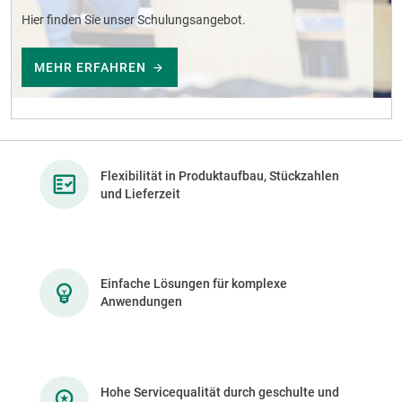
Hier finden Sie unser Schulungsangebot.
MEHR ERFAHREN
Flexibilität in Produktaufbau, Stückzahlen
und Lieferzeit
Einfache Lösungen für komplexe
Anwendungen
Hohe Servicequalität durch geschulte und