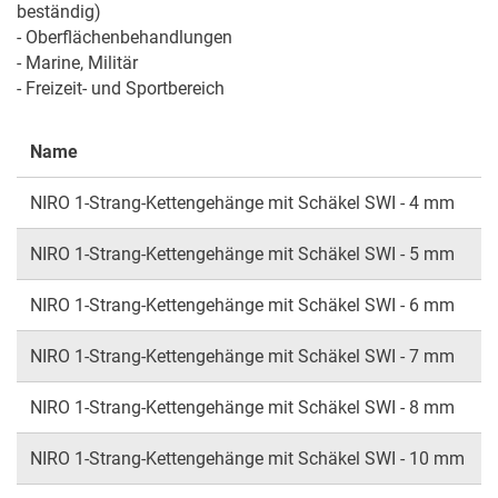
beständig)

- Oberflächenbehandlungen

- Marine, Militär

- Freizeit- und Sportbereich
Name
T
NIRO 1-Strang-Kettengehänge mit Schäkel SWI - 4 mm
NIRO 1-Strang-Kettengehänge mit Schäkel SWI - 5 mm
NIRO 1-Strang-Kettengehänge mit Schäkel SWI - 6 mm
NIRO 1-Strang-Kettengehänge mit Schäkel SWI - 7 mm
NIRO 1-Strang-Kettengehänge mit Schäkel SWI - 8 mm
NIRO 1-Strang-Kettengehänge mit Schäkel SWI - 10 mm