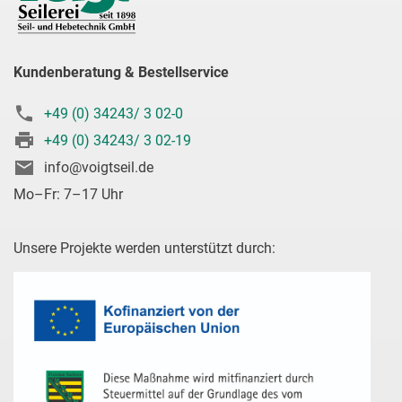
Kundenberatung & Bestellservice
+49 (0) 34243/ 3 02-0
+49 (0) 34243/ 3 02-19
info@voigtseil.de
Mo–Fr: 7–17 Uhr
Unsere Projekte werden unterstützt durch: