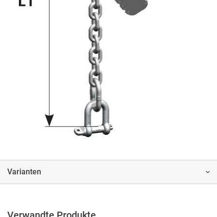
Varianten
Verwandte Produkte