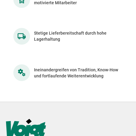
motivierte Mitarbeiter
Stetige Lieferbereitschaft durch hohe
Lagerhaltung
Ineinandergreifen von Tradition, Know-How
und fortlaufende Weiterentwicklung