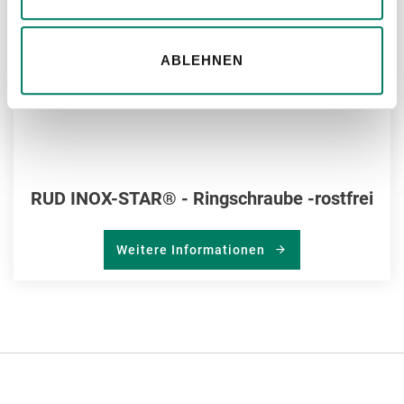
ABLEHNEN
RUD INOX-STAR® - Ringschraube -rostfrei
Weitere Informationen