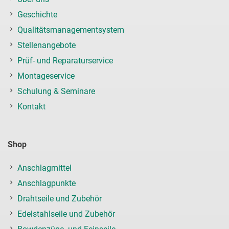
Geschichte
Qualitätsmanagementsystem
Stellenangebote
Prüf- und Reparaturservice
Montageservice
Schulung & Seminare
Kontakt
Shop
Anschlagmittel
Anschlagpunkte
Drahtseile und Zubehör
Edelstahlseile und Zubehör