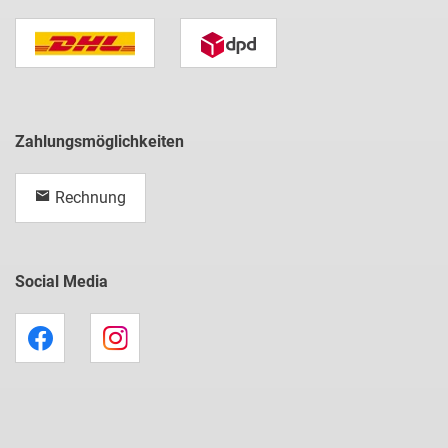
Zahlungsmöglichkeiten
Rechnung
Social Media