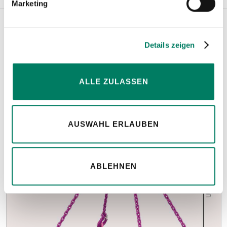
Marketing
Weitere Informationen
Details zeigen
Hinweise
ALLE ZULASSEN
AUSWAHL ERLAUBEN
ABLEHNEN