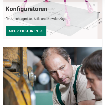
Konfiguratoren
für Anschlagmittel, Seile und Bowdenzüge.
MEHR ERFAHREN