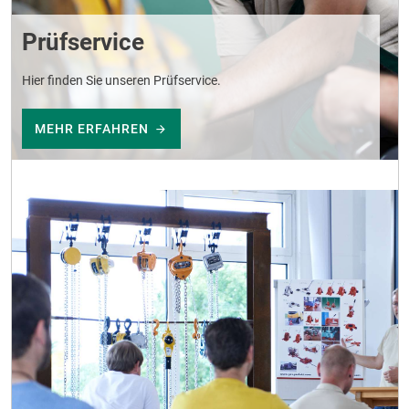
Prüfservice
Hier finden Sie unseren Prüfservice.
MEHR ERFAHREN