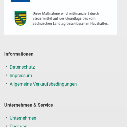
Informationen
Datenschutz
Impressum
Allgemeine Verkaufsbedingungen
Unternehmen & Service
Unternehmen
Über uns