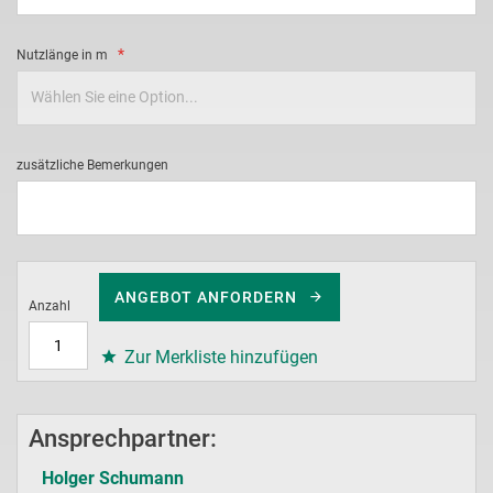
Nutzlänge in m
zusätzliche Bemerkungen
ANGEBOT ANFORDERN
Anzahl
Zur Merkliste hinzufügen
Ansprechpartner:
Holger Schumann