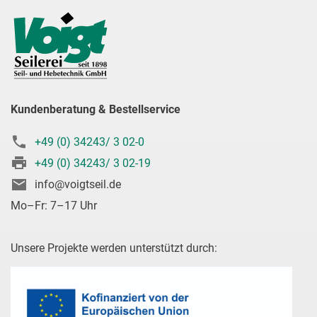
Kundenberatung & Bestellservice
+49 (0) 34243/ 3 02-0
+49 (0) 34243/ 3 02-19
info@voigtseil.de
Mo–Fr: 7–17 Uhr
Unsere Projekte werden unterstützt durch: