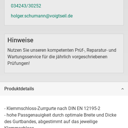
034243/30252
holger.schumann@voigtseil.de
Hinweise
Nutzen Sie unseren kompetenten Prüf-, Reparatur- und
Wartungsservice für die jährlich vorgeschriebenen
Prüfungen!
Produktdetails
- Klemmschloss-Zurrgurte nach DIN EN 12195-2 

- hohe Passgenauigkeit durch optimale Breite und Dicke 
des Gurtbandes, abgestimmt auf das jeweilige 