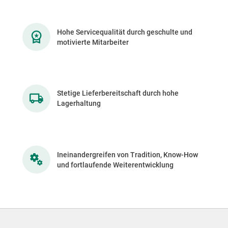
Hohe Servicequalität durch geschulte und
motivierte Mitarbeiter
Stetige Lieferbereitschaft durch hohe
Lagerhaltung
Ineinandergreifen von Tradition, Know-How
und fortlaufende Weiterentwicklung