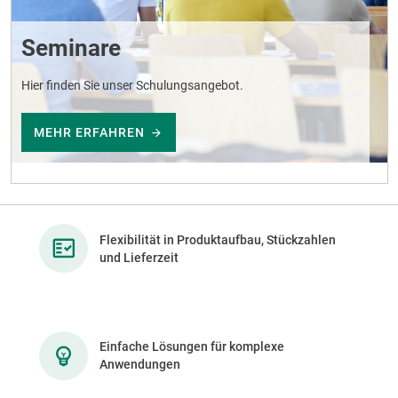
Seminare
Hier finden Sie unser Schulungsangebot.
MEHR ERFAHREN
Flexibilität in Produktaufbau, Stückzahlen
und Lieferzeit
Einfache Lösungen für komplexe
Anwendungen