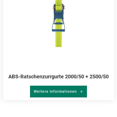
ABS-Ratschenzurrgurte 2000/50 + 2500/50
Weitere Informationen