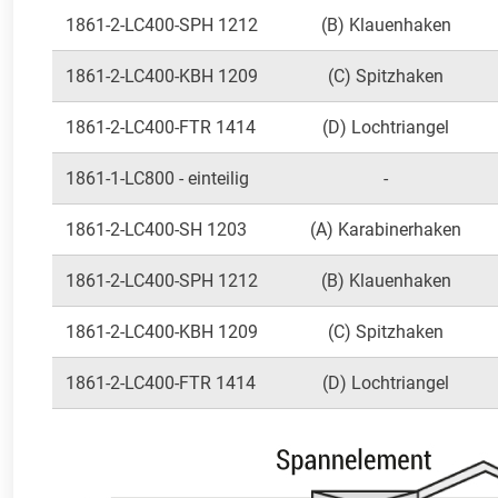
1861-2-LC400-SPH 1212
(B) Klauenhaken
1861-2-LC400-KBH 1209
(C) Spitzhaken
1861-2-LC400-FTR 1414
(D) Lochtriangel
1861-1-LC800 - einteilig
-
1861-2-LC400-SH 1203
(A) Karabinerhaken
1861-2-LC400-SPH 1212
(B) Klauenhaken
1861-2-LC400-KBH 1209
(C) Spitzhaken
1861-2-LC400-FTR 1414
(D) Lochtriangel