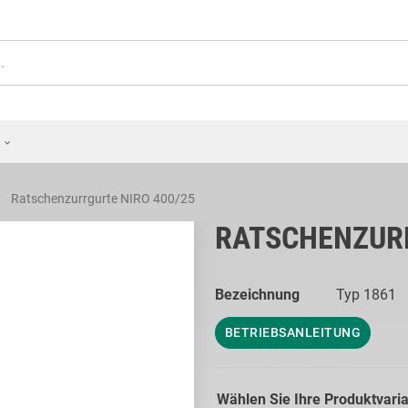
Ratschenzurrgurte NIRO 400/25
RATSCHENZURR
Bezeichnung
Typ 1861
BETRIEBSANLEITUNG
Wählen Sie Ihre Produktvari