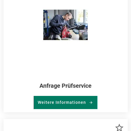
Anfrage Prüfservice
Weitere Informationen
ZU