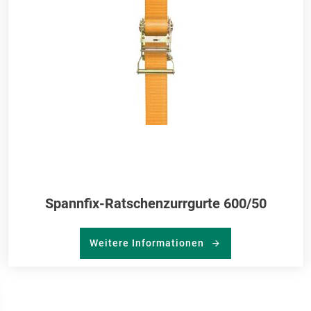
Spannfix-Ratschenzurrgurte 600/50
Weitere Informationen
R