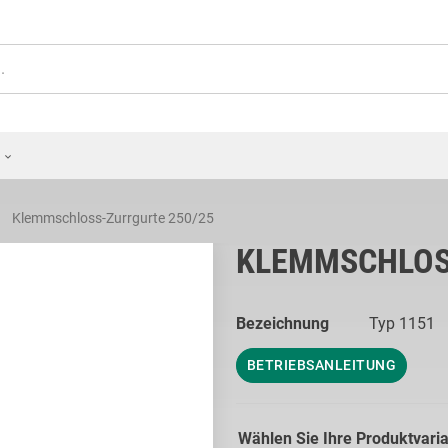
Klemmschloss-Zurrgurte 250/25
KLEMMSCHLOS
Bezeichnung
Typ 1151
BETRIEBSANLEITUNG
Wählen Sie Ihre Produktvari