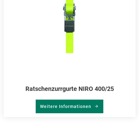
Ratschenzurrgurte NIRO 400/25
Weitere Informationen