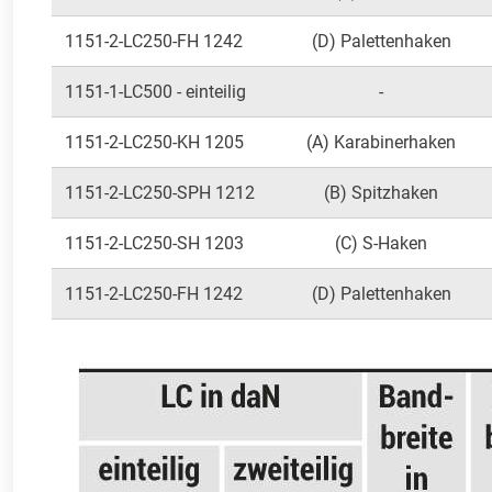
1151-2-LC250-FH 1242
(D) Palettenhaken
1151-1-LC500 - einteilig
-
1151-2-LC250-KH 1205
(A) Karabinerhaken
1151-2-LC250-SPH 1212
(B) Spitzhaken
1151-2-LC250-SH 1203
(C) S-Haken
1151-2-LC250-FH 1242
(D) Palettenhaken