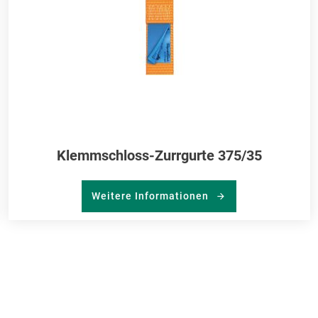
Klemmschloss-Zurrgurte 375/35
Weitere Informationen