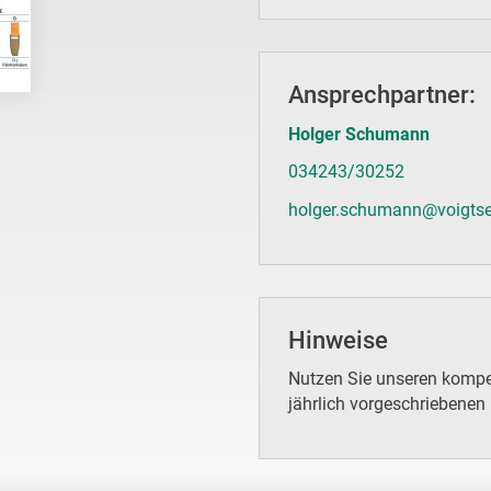
Ansprechpartner:
Holger Schumann
034243/30252
holger.schumann@voigtse
Hinweise
Nutzen Sie unseren kompet
jährlich vorgeschriebenen