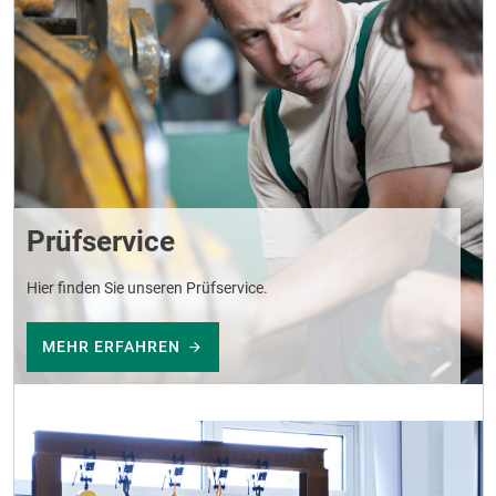
Prüfservice
Hier finden Sie unseren Prüfservice.
MEHR ERFAHREN