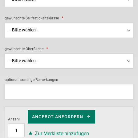
gewünschte Seilfestigkeitsklasse
gewünschte Oberfläche
optional: sonstige Bemerkungen
ANGEBOT ANFORDERN
Anzahl
Zur Merkliste hinzufügen