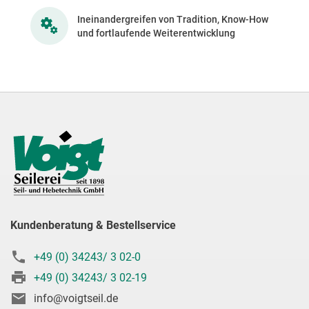
Ineinandergreifen von Tradition, Know-How
und fortlaufende Weiterentwicklung
Kundenberatung & Bestellservice
+49 (0) 34243/ 3 02-0
+49 (0) 34243/ 3 02-19
info@voigtseil.de