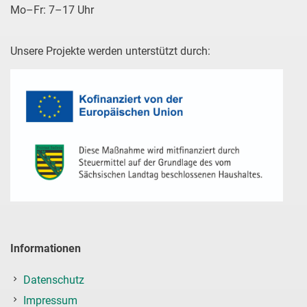
Mo–Fr: 7–17 Uhr
Unsere Projekte werden unterstützt durch:
Informationen
Datenschutz
Impressum