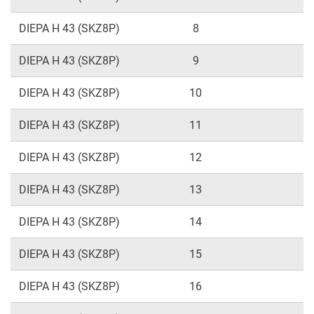
DIEPA H 43 (SKZ8P)
8
DIEPA H 43 (SKZ8P)
9
DIEPA H 43 (SKZ8P)
10
DIEPA H 43 (SKZ8P)
11
DIEPA H 43 (SKZ8P)
12
DIEPA H 43 (SKZ8P)
13
DIEPA H 43 (SKZ8P)
14
DIEPA H 43 (SKZ8P)
15
DIEPA H 43 (SKZ8P)
16