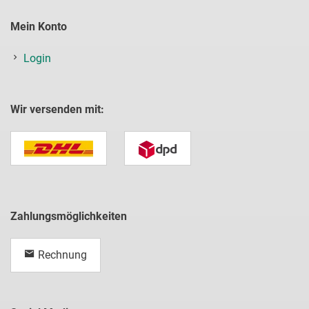
Mein Konto
Login
Wir versenden mit:
Zahlungsmöglichkeiten
Rechnung