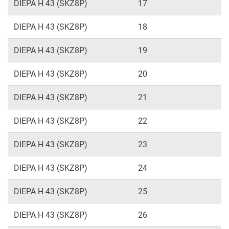
DIEPA H 43 (SKZ8P)
17
DIEPA H 43 (SKZ8P)
18
DIEPA H 43 (SKZ8P)
19
DIEPA H 43 (SKZ8P)
20
DIEPA H 43 (SKZ8P)
21
DIEPA H 43 (SKZ8P)
22
DIEPA H 43 (SKZ8P)
23
DIEPA H 43 (SKZ8P)
24
DIEPA H 43 (SKZ8P)
25
DIEPA H 43 (SKZ8P)
26