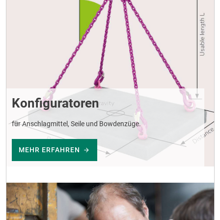
Konfiguratoren
für Anschlagmittel, Seile und Bowdenzüge.
MEHR ERFAHREN