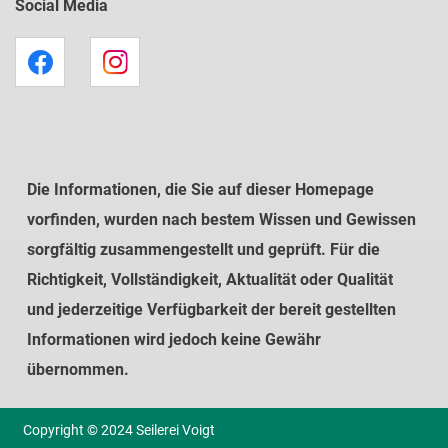
Social Media
Die Informationen, die Sie auf dieser Homepage
vorfinden, wurden nach bestem Wissen und Gewissen
sorgfältig zusammengestellt und geprüft. Für die
Richtigkeit, Vollständigkeit, Aktualität oder Qualität
und jederzeitige Verfügbarkeit der bereit gestellten
Informationen wird jedoch keine Gewähr
übernommen.
Copyright © 2024 Seilerei Voigt