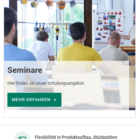
Seminare
Hier finden Sie unser Schulungsangebot.
MEHR ERFAHREN
Flexibilität in Produktaufbau, Stückzahlen