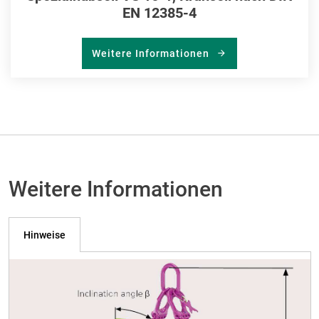
EN 12385-4
Weitere Informationen
Weitere Informationen
Hinweise