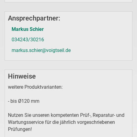
Ansprechpartner:
Markus Schier
034243/30216
markus.schier@voigtseil.de
Hinweise
weitere Produktvarianten:
- bis Ø120 mm
Nutzen Sie unseren kompetenten Prüf-, Reparatur- und
Wartungsservice für die jährlich vorgeschriebenen
Prüfungen!