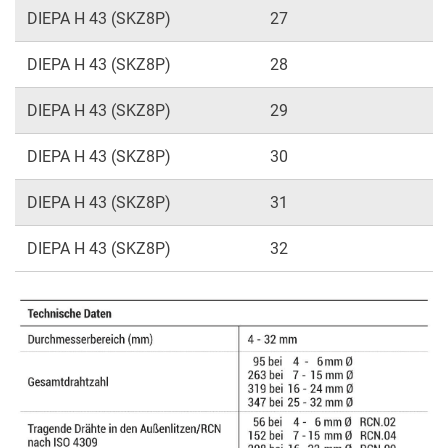
DIEPA H 43 (SKZ8P)
27
DIEPA H 43 (SKZ8P)
28
DIEPA H 43 (SKZ8P)
29
DIEPA H 43 (SKZ8P)
30
DIEPA H 43 (SKZ8P)
31
DIEPA H 43 (SKZ8P)
32