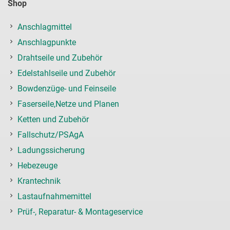
Shop
Anschlagmittel
Anschlagpunkte
Drahtseile und Zubehör
Edelstahlseile und Zubehör
Bowdenzüge- und Feinseile
Faserseile,Netze und Planen
Ketten und Zubehör
Fallschutz/PSAgA
Ladungssicherung
Hebezeuge
Krantechnik
Lastaufnahmemittel
Prüf-, Reparatur- & Montageservice