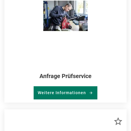
Anfrage Prüfservice
Weitere Informationen
ZU