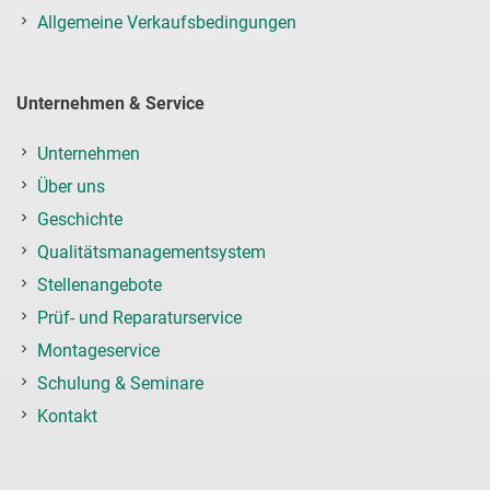
Allgemeine Verkaufsbedingungen
Unternehmen & Service
Unternehmen
Über uns
Geschichte
Qualitätsmanagementsystem
Stellenangebote
Prüf- und Reparaturservice
Montageservice
Schulung & Seminare
Kontakt