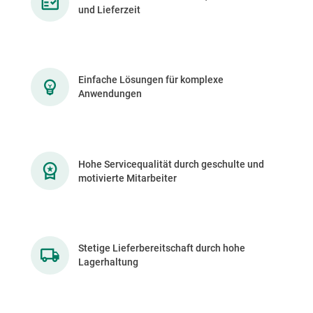
und Lieferzeit
Einfache Lösungen für komplexe
Anwendungen
Hohe Servicequalität durch geschulte und
motivierte Mitarbeiter
Stetige Lieferbereitschaft durch hohe
Lagerhaltung