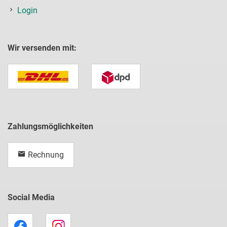
Login
Wir versenden mit:
Zahlungsmöglichkeiten
Rechnung
Social Media