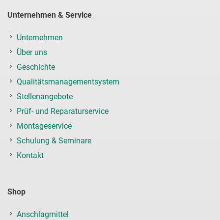
Unternehmen & Service
Unternehmen
Über uns
Geschichte
Qualitätsmanagementsystem
Stellenangebote
Prüf- und Reparaturservice
Montageservice
Schulung & Seminare
Kontakt
Shop
Anschlagmittel