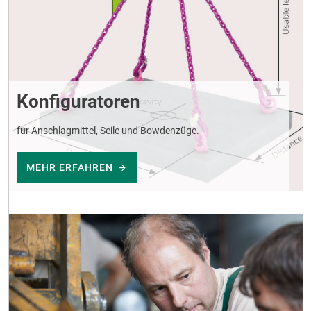
Konfiguratoren
für Anschlagmittel, Seile und Bowdenzüge.
MEHR ERFAHREN