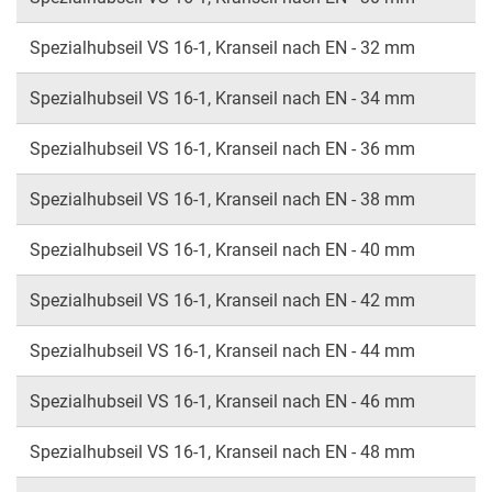
Spezialhubseil VS 16-1, Kranseil nach EN - 32 mm
Spezialhubseil VS 16-1, Kranseil nach EN - 34 mm
Spezialhubseil VS 16-1, Kranseil nach EN - 36 mm
Spezialhubseil VS 16-1, Kranseil nach EN - 38 mm
Spezialhubseil VS 16-1, Kranseil nach EN - 40 mm
Spezialhubseil VS 16-1, Kranseil nach EN - 42 mm
Spezialhubseil VS 16-1, Kranseil nach EN - 44 mm
Spezialhubseil VS 16-1, Kranseil nach EN - 46 mm
Spezialhubseil VS 16-1, Kranseil nach EN - 48 mm