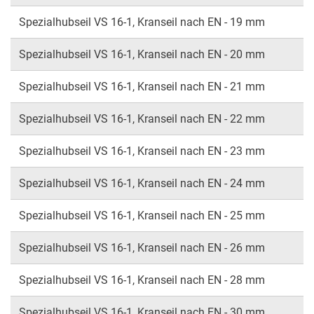
Spezialhubseil VS 16-1, Kranseil nach EN - 19 mm
Spezialhubseil VS 16-1, Kranseil nach EN - 20 mm
Spezialhubseil VS 16-1, Kranseil nach EN - 21 mm
Spezialhubseil VS 16-1, Kranseil nach EN - 22 mm
Spezialhubseil VS 16-1, Kranseil nach EN - 23 mm
Spezialhubseil VS 16-1, Kranseil nach EN - 24 mm
Spezialhubseil VS 16-1, Kranseil nach EN - 25 mm
Spezialhubseil VS 16-1, Kranseil nach EN - 26 mm
Spezialhubseil VS 16-1, Kranseil nach EN - 28 mm
Spezialhubseil VS 16-1, Kranseil nach EN - 30 mm