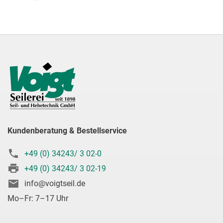
Kundenberatung & Bestellservice
+49 (0) 34243/ 3 02-0
+49 (0) 34243/ 3 02-19
info@voigtseil.de
Mo–Fr: 7–17 Uhr