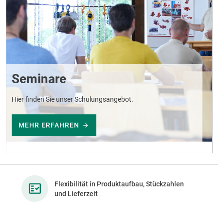
Seminare
Hier finden Sie unser Schulungsangebot.
MEHR ERFAHREN
Flexibilität in Produktaufbau, Stückzahlen
und Lieferzeit