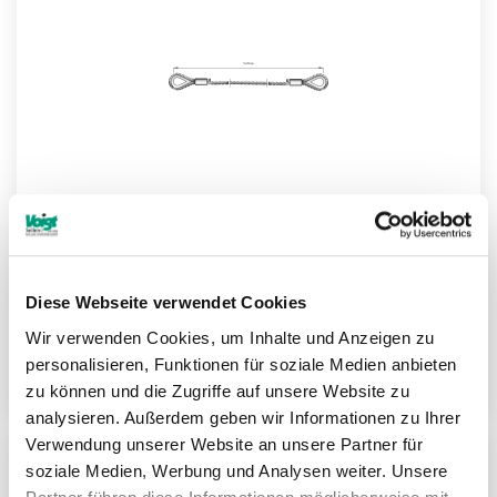
Diese Webseite verwendet Cookies
Drahtseile (verzinkt) Konfigurator
Wir verwenden Cookies, um Inhalte und Anzeigen zu
personalisieren, Funktionen für soziale Medien anbieten
Weitere Informationen
zu können und die Zugriffe auf unsere Website zu
analysieren. Außerdem geben wir Informationen zu Ihrer
Verwendung unserer Website an unsere Partner für
soziale Medien, Werbung und Analysen weiter. Unsere
ZU