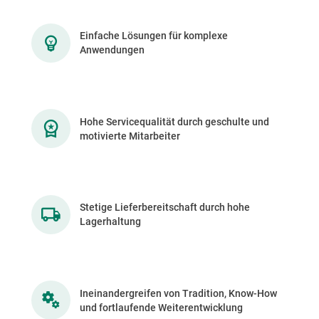
Einfache Lösungen für komplexe
Anwendungen
Hohe Servicequalität durch geschulte und
motivierte Mitarbeiter
Stetige Lieferbereitschaft durch hohe
Lagerhaltung
Ineinandergreifen von Tradition, Know-How
und fortlaufende Weiterentwicklung