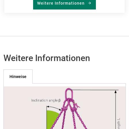
Weitere Informationen
Weitere Informationen
Hinweise