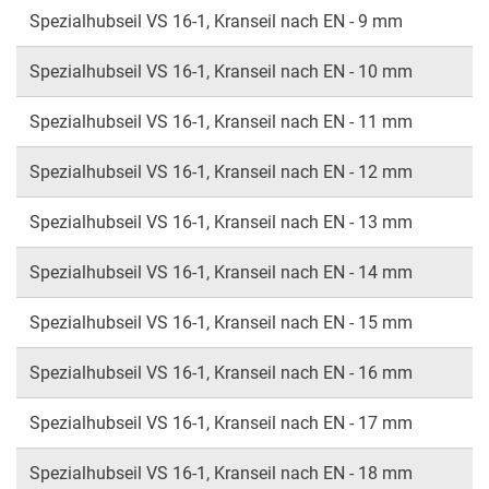
Spezialhubseil VS 16-1, Kranseil nach EN - 9 mm
Spezialhubseil VS 16-1, Kranseil nach EN - 10 mm
Spezialhubseil VS 16-1, Kranseil nach EN - 11 mm
Spezialhubseil VS 16-1, Kranseil nach EN - 12 mm
Spezialhubseil VS 16-1, Kranseil nach EN - 13 mm
Spezialhubseil VS 16-1, Kranseil nach EN - 14 mm
Spezialhubseil VS 16-1, Kranseil nach EN - 15 mm
Spezialhubseil VS 16-1, Kranseil nach EN - 16 mm
Spezialhubseil VS 16-1, Kranseil nach EN - 17 mm
Spezialhubseil VS 16-1, Kranseil nach EN - 18 mm