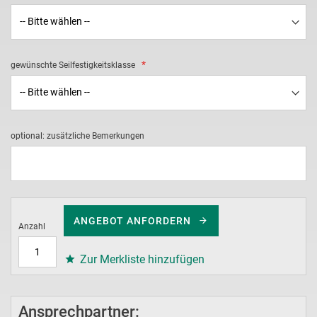
gewünschte Seilfestigkeitsklasse
optional: zusätzliche Bemerkungen
ANGEBOT ANFORDERN
Anzahl
Zur Merkliste hinzufügen
Ansprechpartner: