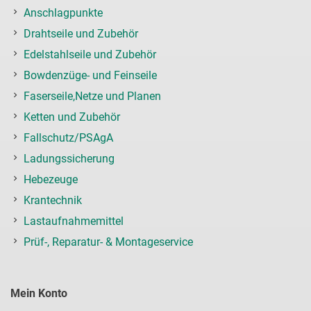
Anschlagpunkte
Drahtseile und Zubehör
Edelstahlseile und Zubehör
Bowdenzüge- und Feinseile
Faserseile,Netze und Planen
Ketten und Zubehör
Fallschutz/PSAgA
Ladungssicherung
Hebezeuge
Krantechnik
Lastaufnahmemittel
Prüf-, Reparatur- & Montageservice
Mein Konto