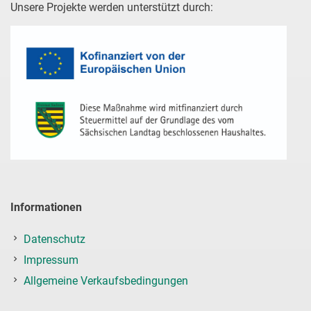
Unsere Projekte werden unterstützt durch:
Informationen
Datenschutz
Impressum
Allgemeine Verkaufsbedingungen