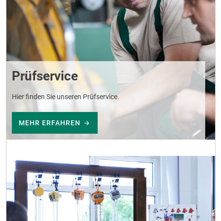
Prüfservice
Hier finden Sie unseren Prüfservice.
MEHR ERFAHREN