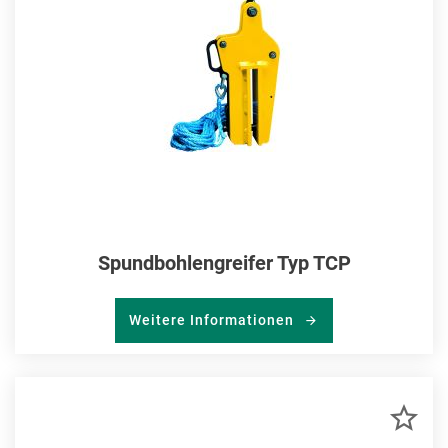
Spundbohlengreifer Typ TCP
Weitere Informationen
ZU