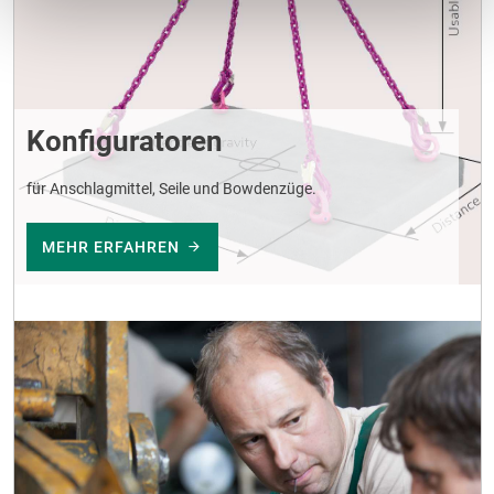
Konfiguratoren
für Anschlagmittel, Seile und Bowdenzüge.
MEHR ERFAHREN