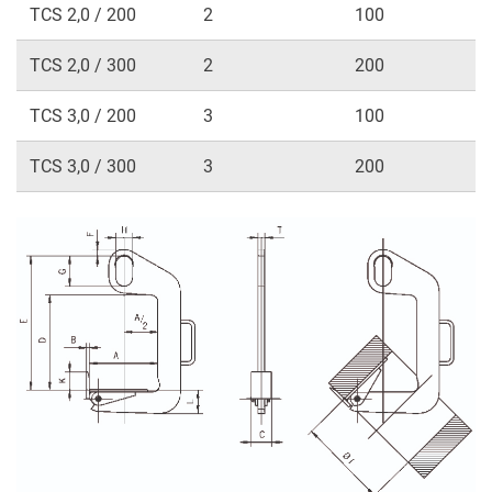
TCS 2,0 / 200
2
100
TCS 2,0 / 300
2
200
TCS 3,0 / 200
3
100
TCS 3,0 / 300
3
200