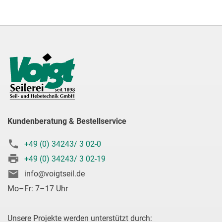
Kundenberatung & Bestellservice
+49 (0) 34243/ 3 02-0
+49 (0) 34243/ 3 02-19
info@voigtseil.de
Mo–Fr: 7–17 Uhr
Unsere Projekte werden unterstützt durch: