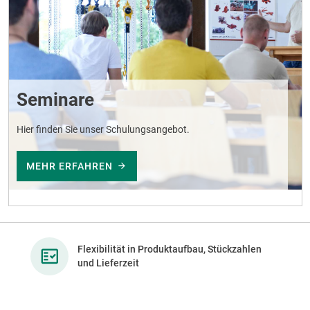
Seminare
Hier finden Sie unser Schulungsangebot.
MEHR ERFAHREN
Flexibilität in Produktaufbau, Stückzahlen
und Lieferzeit