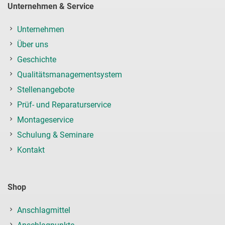
Unternehmen & Service
Unternehmen
Über uns
Geschichte
Qualitätsmanagementsystem
Stellenangebote
Prüf- und Reparaturservice
Montageservice
Schulung & Seminare
Kontakt
Shop
Anschlagmittel