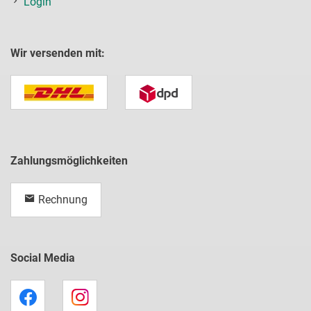
Login
Wir versenden mit:
Zahlungsmöglichkeiten
Rechnung
Social Media