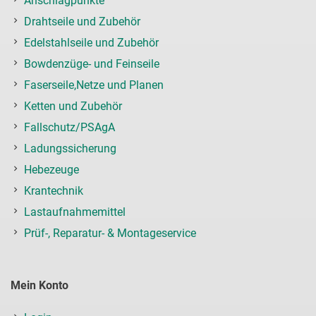
Anschlagpunkte
Drahtseile und Zubehör
Edelstahlseile und Zubehör
Bowdenzüge- und Feinseile
Faserseile,Netze und Planen
Ketten und Zubehör
Fallschutz/PSAgA
Ladungssicherung
Hebezeuge
Krantechnik
Lastaufnahmemittel
Prüf-, Reparatur- & Montageservice
Mein Konto