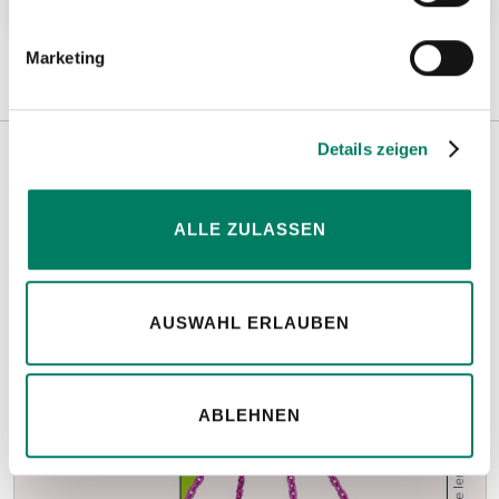
Marketing
Details zeigen
Weitere Informationen
ALLE ZULASSEN
Hinweise
AUSWAHL ERLAUBEN
ABLEHNEN