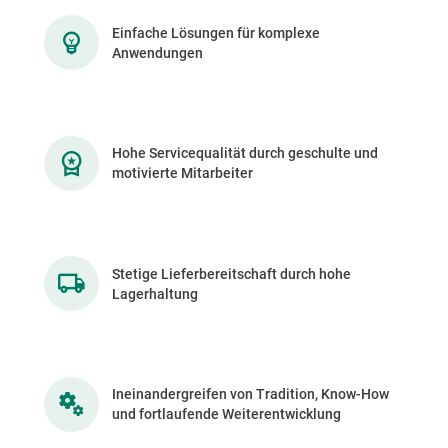
Einfache Lösungen für komplexe
Anwendungen
Hohe Servicequalität durch geschulte und
motivierte Mitarbeiter
Stetige Lieferbereitschaft durch hohe
Lagerhaltung
Ineinandergreifen von Tradition, Know-How
und fortlaufende Weiterentwicklung