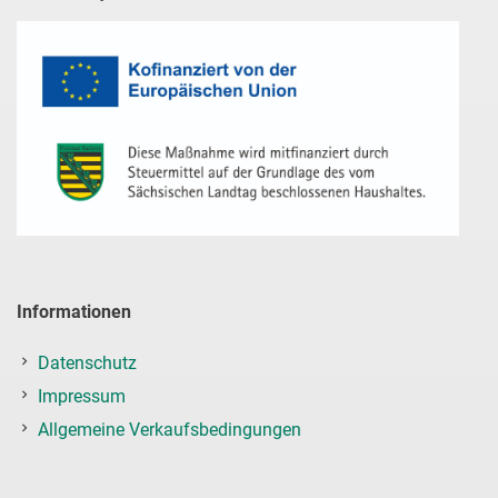
Informationen
Datenschutz
Impressum
Allgemeine Verkaufsbedingungen