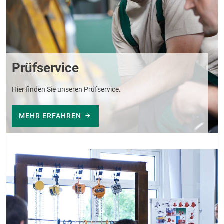
Prüfservice
Hier finden Sie unseren Prüfservice.
MEHR ERFAHREN