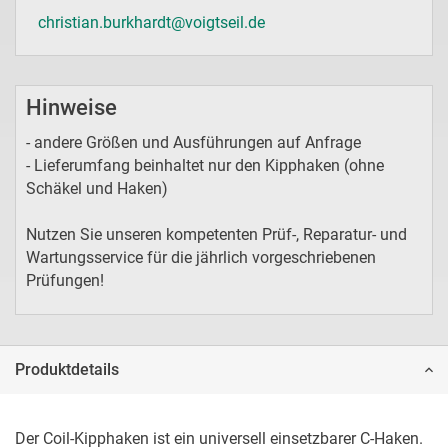
christian.burkhardt@voigtseil.de
Hinweise
- andere Größen und Ausführungen auf Anfrage
- Lieferumfang beinhaltet nur den Kipphaken (ohne
Schäkel und Haken)
Nutzen Sie unseren kompetenten Prüf-, Reparatur- und
Wartungsservice für die jährlich vorgeschriebenen
Prüfungen!
Produktdetails
Der Coil-Kipphaken ist ein universell einsetzbarer C-Haken. 