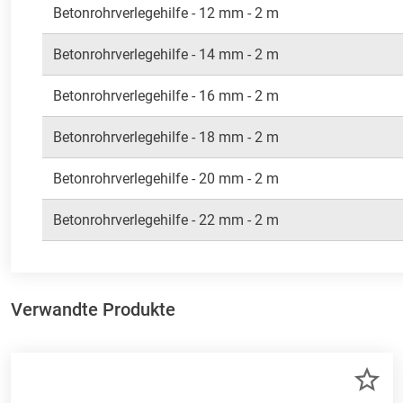
Betonrohrverlegehilfe - 12 mm - 2 m
Betonrohrverlegehilfe - 14 mm - 2 m
Betonrohrverlegehilfe - 16 mm - 2 m
Betonrohrverlegehilfe - 18 mm - 2 m
Betonrohrverlegehilfe - 20 mm - 2 m
Betonrohrverlegehilfe - 22 mm - 2 m
Verwandte Produkte
ZU