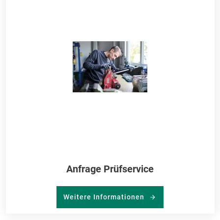
ME
HI
Anfrage Prüfservice
Weitere Informationen