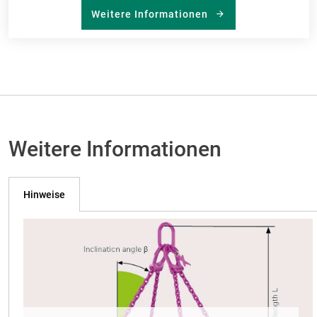
Weitere Informationen
Weitere Informationen
Hinweise