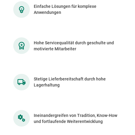
Einfache Lösungen für komplexe
Anwendungen
Hohe Servicequalität durch geschulte und
motivierte Mitarbeiter
Stetige Lieferbereitschaft durch hohe
Lagerhaltung
Ineinandergreifen von Tradition, Know-How
und fortlaufende Weiterentwicklung