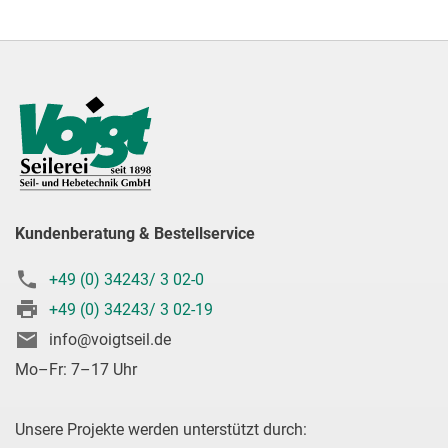
Kundenberatung & Bestellservice
+49 (0) 34243/ 3 02-0
+49 (0) 34243/ 3 02-19
info@voigtseil.de
Mo–Fr: 7–17 Uhr
Unsere Projekte werden unterstützt durch: