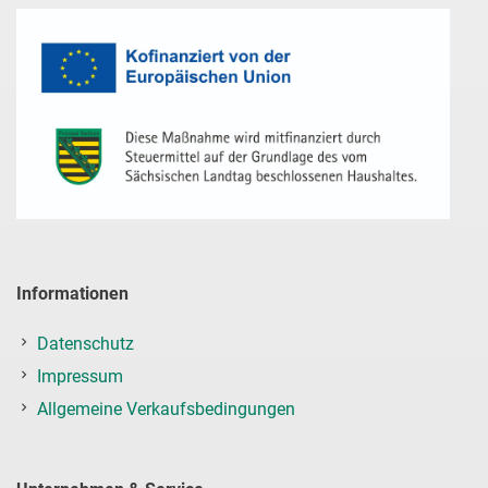
Informationen
Datenschutz
Impressum
Allgemeine Verkaufsbedingungen