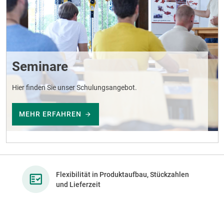
Seminare
Hier finden Sie unser Schulungsangebot.
MEHR ERFAHREN
Flexibilität in Produktaufbau, Stückzahlen
und Lieferzeit