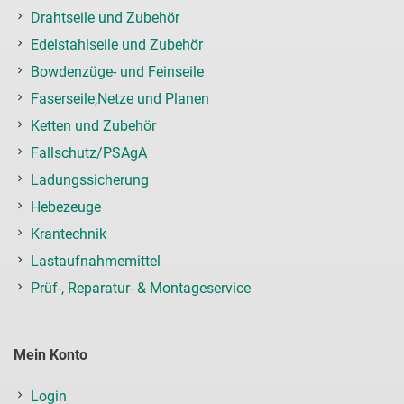
Drahtseile und Zubehör
Edelstahlseile und Zubehör
Bowdenzüge- und Feinseile
Faserseile,Netze und Planen
Ketten und Zubehör
Fallschutz/PSAgA
Ladungssicherung
Hebezeuge
Krantechnik
Lastaufnahmemittel
Prüf-, Reparatur- & Montageservice
Mein Konto
Login