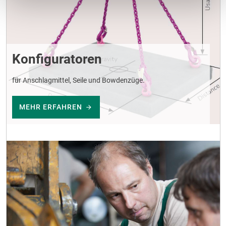
Konfiguratoren
für Anschlagmittel, Seile und Bowdenzüge.
MEHR ERFAHREN