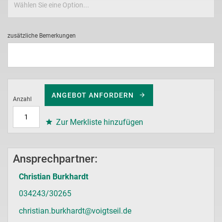
zusätzliche Bemerkungen
ANGEBOT ANFORDERN
Anzahl
Zur Merkliste hinzufügen
Ansprechpartner:
Christian Burkhardt
034243/30265
christian.burkhardt@voigtseil.de