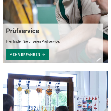
Prüfservice
Hier finden Sie unseren Prüfservice.
MEHR ERFAHREN