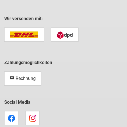
Wir versenden mit:
Zahlungsmöglichkeiten
Rechnung
Social Media