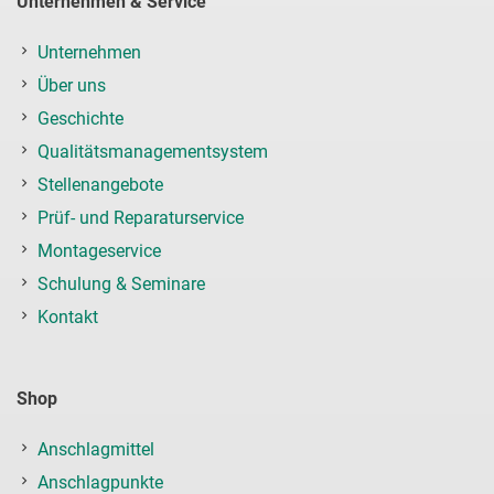
Unternehmen & Service
Unternehmen
Über uns
Geschichte
Qualitätsmanagementsystem
Stellenangebote
Prüf- und Reparaturservice
Montageservice
Schulung & Seminare
Kontakt
Shop
Anschlagmittel
Anschlagpunkte