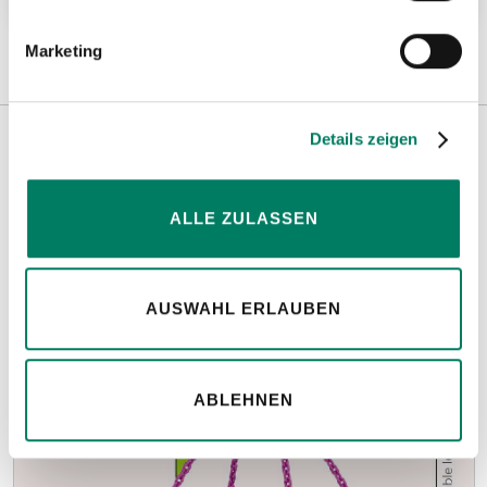
Marketing
Details zeigen
Weitere Informationen
ALLE ZULASSEN
Hinweise
AUSWAHL ERLAUBEN
ABLEHNEN