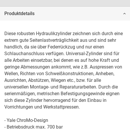
Produktdetails
Diese robusten Hydraulikzylinder zeichnen sich durch eine 
extrem gute Seitenlastverträglichkeit aus und sind sehr 
handlich, da sie über Federrückzug und nur einen 
Schlauchanschluss verfügen. Universal-Zylinder sind für 
alle Arbeiten einsetzbar, bei denen es auf hohe Kraft und 
geringe Abmessungen ankommt, wie z.B. Auspressen von 
Wellen, Richten von Schweißkonstruktionen, Anheben, 
Ausrichten, Abstützen, Wiegen etc., bzw. für alle 
universellen Montage- und Reparaturarbeiten. Durch die 
serienmäßigen, metrischen Befestigungs­gewinde eignen 
sich diese Zylinder hervorragend für den Einbau in 
Vorrichtungen und Werkstattpressen.

- Yale ChroMo-Design

- Betriebsdruck max. 700 bar
