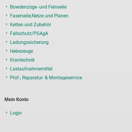
Bowdenzüge- und Feinseile
Faserseile,Netze und Planen
Ketten und Zubehör
Fallschutz/PSAgA
Ladungssicherung
Hebezeuge
Krantechnik
Lastaufnahmemittel
Prüf-, Reparatur- & Montageservice
Mein Konto
Login