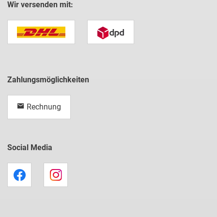
Wir versenden mit:
Zahlungsmöglichkeiten
Rechnung
Social Media