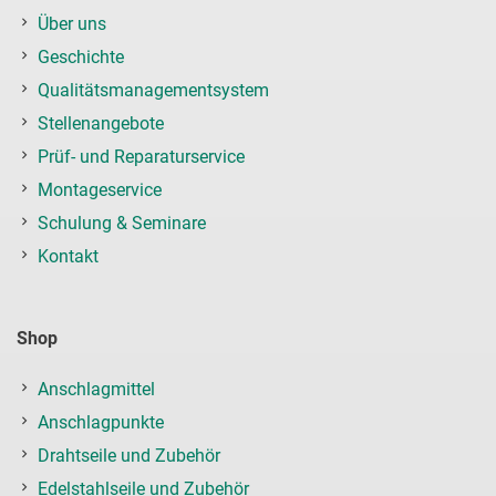
Über uns
Geschichte
Qualitätsmanagementsystem
Stellenangebote
Prüf- und Reparaturservice
Montageservice
Schulung & Seminare
Kontakt
Shop
Anschlagmittel
Anschlagpunkte
Drahtseile und Zubehör
Edelstahlseile und Zubehör