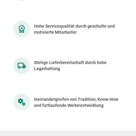
Hohe Servicequalität durch geschulte und
motivierte Mitarbeiter
Stetige Lieferbereitschaft durch hohe
Lagerhaltung
Ineinandergreifen von Tradition, Know-How
und fortlaufende Weiterentwicklung