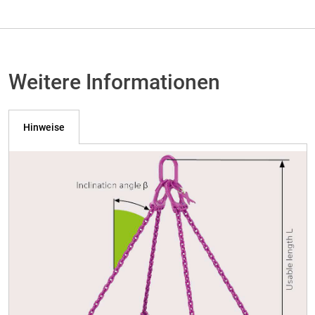
Weitere Informationen
Hinweise