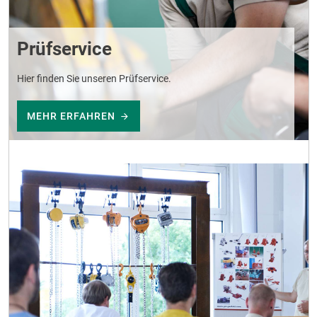
Prüfservice
Hier finden Sie unseren Prüfservice.
MEHR ERFAHREN