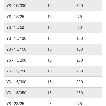
YS - 10/300
10
300
YS - 15/25
15
25
YS - 15/50
15
50
YS - 15/100
15
100
YS - 15/150
15
150
YS - 15/200
15
200
YS - 15/250
15
250
YS - 15/300
15
300
YS - 15/350
15
350
YS - 23/25
23
25