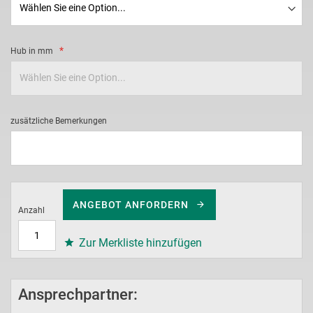
Hub in mm
zusätzliche Bemerkungen
ANGEBOT ANFORDERN
Anzahl
Zur Merkliste hinzufügen
Ansprechpartner: