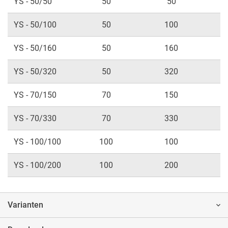
YS - 50/50
50
50
YS - 50/100
50
100
YS - 50/160
50
160
YS - 50/320
50
320
YS - 70/150
70
150
YS - 70/330
70
330
YS - 100/100
100
100
YS - 100/200
100
200
Varianten