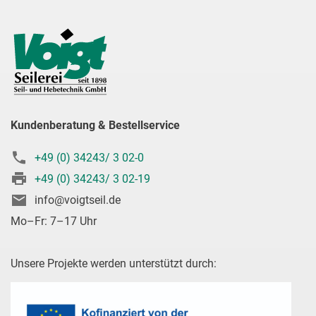
Kundenberatung & Bestellservice
+49 (0) 34243/ 3 02-0
+49 (0) 34243/ 3 02-19
info@voigtseil.de
Mo–Fr: 7–17 Uhr
Unsere Projekte werden unterstützt durch: