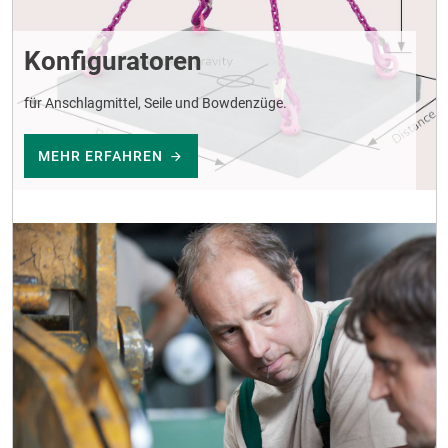
Konfiguratoren
für Anschlagmittel, Seile und Bowdenzüge.
MEHR ERFAHREN