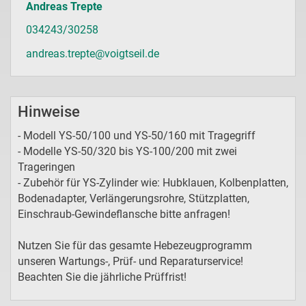
Andreas Trepte
034243/30258
andreas.trepte@voigtseil.de
Hinweise
- Modell YS-50/100 und YS-50/160 mit Tragegriff
- Modelle YS-50/320 bis YS-100/200 mit zwei
Trageringen
- Zubehör für YS-Zylinder wie: Hubklauen, Kolbenplatten,
Bodenadapter, Verlängerungsrohre, Stützplatten,
Einschraub-Gewindeflansche bitte anfragen!
Nutzen Sie für das gesamte Hebezeugprogramm
unseren Wartungs-, Prüf- und Reparaturservice!
Beachten Sie die jährliche Prüffrist!