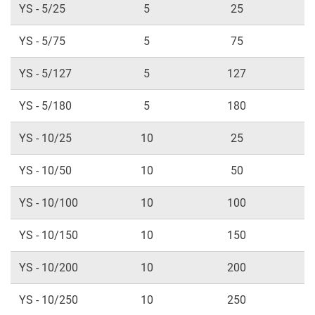
YS - 5/25
5
25
YS - 5/75
5
75
YS - 5/127
5
127
YS - 5/180
5
180
YS - 10/25
10
25
YS - 10/50
10
50
YS - 10/100
10
100
YS - 10/150
10
150
YS - 10/200
10
200
YS - 10/250
10
250