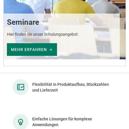
Seminare
Hier finden Sie unser Schulungsangebot.
MEHR ERFAHREN
Flexibilität in Produktaufbau, Stückzahlen
und Lieferzeit
Einfache Lösungen für komplexe
Anwendungen