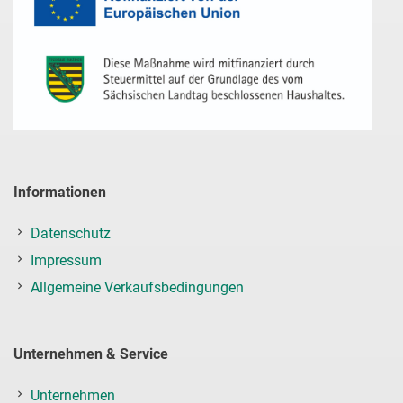
Informationen
Datenschutz
Impressum
Allgemeine Verkaufsbedingungen
Unternehmen & Service
Unternehmen