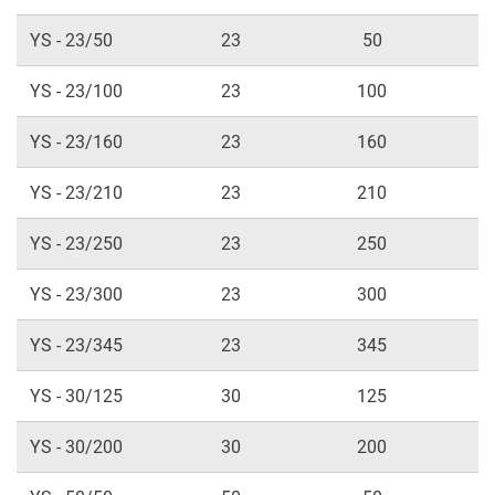
YS - 23/50
23
50
YS - 23/100
23
100
YS - 23/160
23
160
YS - 23/210
23
210
YS - 23/250
23
250
YS - 23/300
23
300
YS - 23/345
23
345
YS - 30/125
30
125
YS - 30/200
30
200