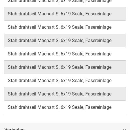
Stahldrahtseil Machart S, 6x19 Seale, Fasereinlage
Stahldrahtseil Machart S, 6x19 Seale, Fasereinlage
Stahldrahtseil Machart S, 6x19 Seale, Fasereinlage
Stahldrahtseil Machart S, 6x19 Seale, Fasereinlage
Stahldrahtseil Machart S, 6x19 Seale, Fasereinlage
Stahldrahtseil Machart S, 6x19 Seale, Fasereinlage
Stahldrahtseil Machart S, 6x19 Seale, Fasereinlage
Stahldrahtseil Machart S, 6x19 Seale, Fasereinlage
Stahldrahtseil Machart S, 6x19 Seale, Fasereinlage
Varianten