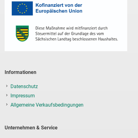
Informationen
Datenschutz
Impressum
Allgemeine Verkaufsbedingungen
Unternehmen & Service