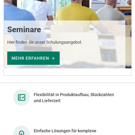
Seminare
Hier finden Sie unser Schulungsangebot.
MEHR ERFAHREN
Flexibilität in Produktaufbau, Stückzahlen
und Lieferzeit
Einfache Lösungen für komplexe