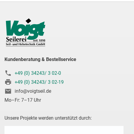
Kundenberatung & Bestellservice
+49 (0) 34243/ 3 02-0
+49 (0) 34243/ 3 02-19
info@voigtseil.de
Mo–Fr: 7–17 Uhr
Unsere Projekte werden unterstützt durch: