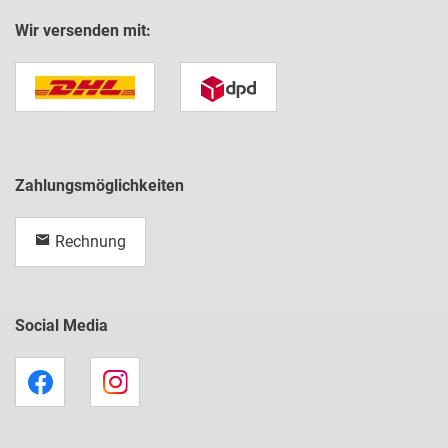
Wir versenden mit:
Zahlungsmöglichkeiten
Rechnung
Social Media