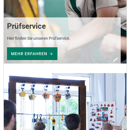
Prüfservice
Hier finden Sie unseren Prüfservice.
MEHR ERFAHREN