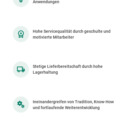
Anwendungen
Hohe Servicequalität durch geschulte und
motivierte Mitarbeiter
Stetige Lieferbereitschaft durch hohe
Lagerhaltung
Ineinandergreifen von Tradition, Know-How
und fortlaufende Weiterentwicklung