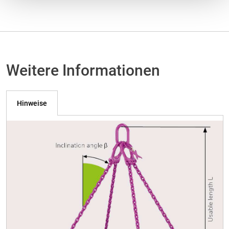
Weitere Informationen
Hinweise