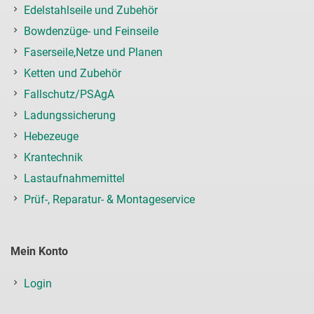
Edelstahlseile und Zubehör
Bowdenzüge- und Feinseile
Faserseile,Netze und Planen
Ketten und Zubehör
Fallschutz/PSAgA
Ladungssicherung
Hebezeuge
Krantechnik
Lastaufnahmemittel
Prüf-, Reparatur- & Montageservice
Mein Konto
Login