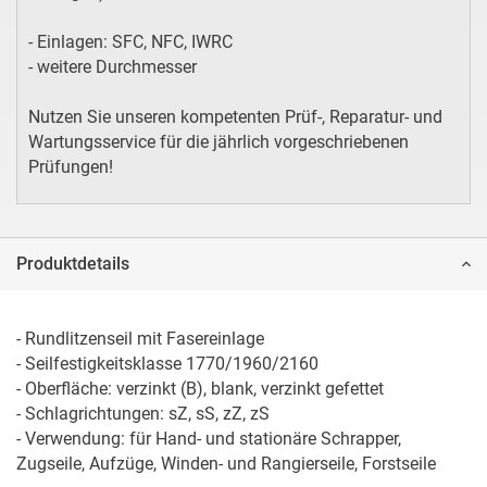
- Einlagen: SFC, NFC, IWRC
- weitere Durchmesser
Nutzen Sie unseren kompetenten Prüf-, Reparatur- und
Wartungsservice für die jährlich vorgeschriebenen
Prüfungen!
Produktdetails
- Rundlitzenseil mit Fasereinlage

- Seilfestigkeitsklasse 1770/1960/2160

- Oberfläche: verzinkt (B), blank, verzinkt gefettet

- Schlagrichtungen: sZ, sS, zZ, zS

- Verwendung: für Hand- und stationäre Schrapper, 
Zugseile, Aufzüge, Winden- und Rangierseile, Forstseile