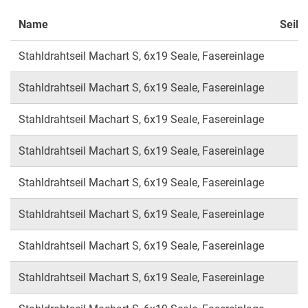
Name
Seild
Stahldrahtseil Machart S, 6x19 Seale, Fasereinlage
Stahldrahtseil Machart S, 6x19 Seale, Fasereinlage
Stahldrahtseil Machart S, 6x19 Seale, Fasereinlage
Stahldrahtseil Machart S, 6x19 Seale, Fasereinlage
Stahldrahtseil Machart S, 6x19 Seale, Fasereinlage
Stahldrahtseil Machart S, 6x19 Seale, Fasereinlage
Stahldrahtseil Machart S, 6x19 Seale, Fasereinlage
Stahldrahtseil Machart S, 6x19 Seale, Fasereinlage