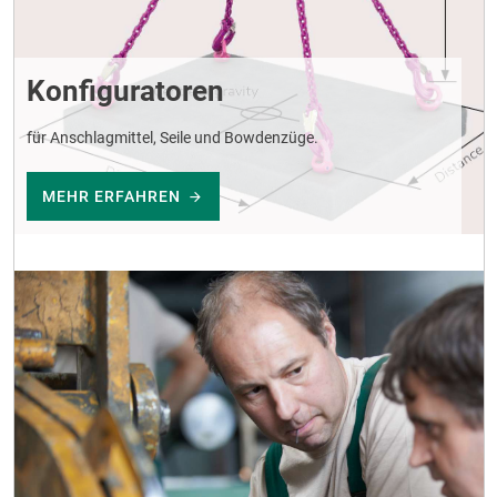
Konfiguratoren
für Anschlagmittel, Seile und Bowdenzüge.
MEHR ERFAHREN