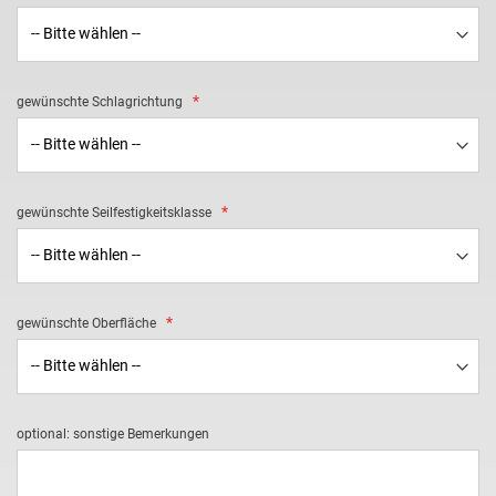
gewünschte Schlagrichtung
gewünschte Seilfestigkeitsklasse
gewünschte Oberfläche
optional: sonstige Bemerkungen