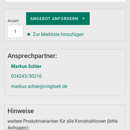
ANGEBOT ANFORDERN
Anzahl
Zur Merkliste hinzufügen
Ansprechpartner:
Markus Schier
034243/30216
markus.schier@voigtseil.de
Hinweise
weitere Produktvarianten für alle Konstruktionen (bitte
Anfragen):