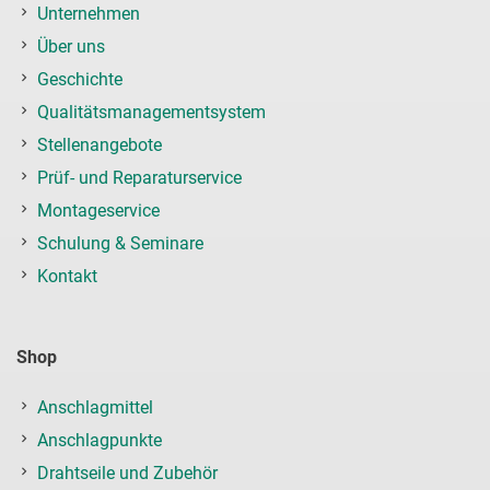
Unternehmen
Über uns
Geschichte
Qualitätsmanagementsystem
Stellenangebote
Prüf- und Reparaturservice
Montageservice
Schulung & Seminare
Kontakt
Shop
Anschlagmittel
Anschlagpunkte
Drahtseile und Zubehör