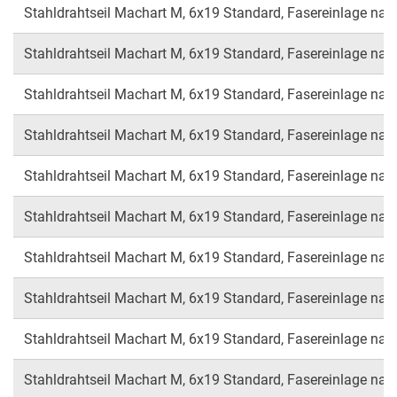
Stahldrahtseil Machart M, 6x19 Standard, Fasereinlage nac
Stahldrahtseil Machart M, 6x19 Standard, Fasereinlage nac
Stahldrahtseil Machart M, 6x19 Standard, Fasereinlage nac
Stahldrahtseil Machart M, 6x19 Standard, Fasereinlage nac
Stahldrahtseil Machart M, 6x19 Standard, Fasereinlage nac
Stahldrahtseil Machart M, 6x19 Standard, Fasereinlage nac
Stahldrahtseil Machart M, 6x19 Standard, Fasereinlage nac
Stahldrahtseil Machart M, 6x19 Standard, Fasereinlage nac
Stahldrahtseil Machart M, 6x19 Standard, Fasereinlage nac
Stahldrahtseil Machart M, 6x19 Standard, Fasereinlage nac