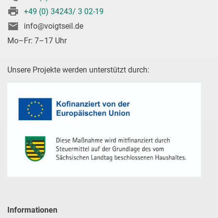
+49 (0) 34243/ 3 02-19
info@voigtseil.de
Mo–Fr: 7–17 Uhr
Unsere Projekte werden unterstützt durch:
Informationen