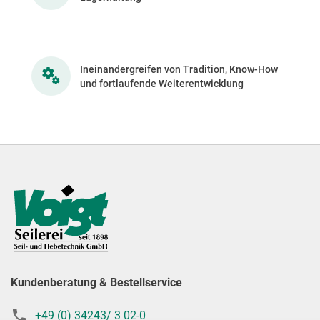
Ineinandergreifen von Tradition, Know-How
und fortlaufende Weiterentwicklung
Kundenberatung & Bestellservice
+49 (0) 34243/ 3 02-0