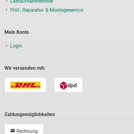
Lastaufnahmemittel
Prüf-, Reparatur- & Montageservice
Mein Konto
Login
Wir versenden mit:
Zahlungsmöglichkeiten
Rechnung