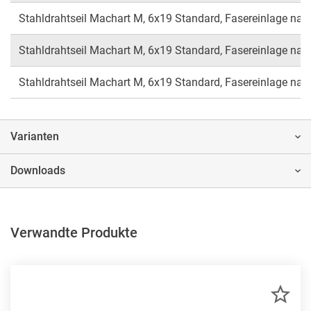
Stahldrahtseil Machart M, 6x19 Standard, Fasereinlage nac
Stahldrahtseil Machart M, 6x19 Standard, Fasereinlage nac
Stahldrahtseil Machart M, 6x19 Standard, Fasereinlage nac
Varianten
Downloads
Verwandte Produkte
ZU