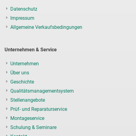
Datenschutz
Impressum
Allgemeine Verkaufsbedingungen
Unternehmen & Service
Unternehmen
Über uns
Geschichte
Qualitätsmanagementsystem
Stellenangebote
Prüf- und Reparaturservice
Montageservice
Schulung & Seminare