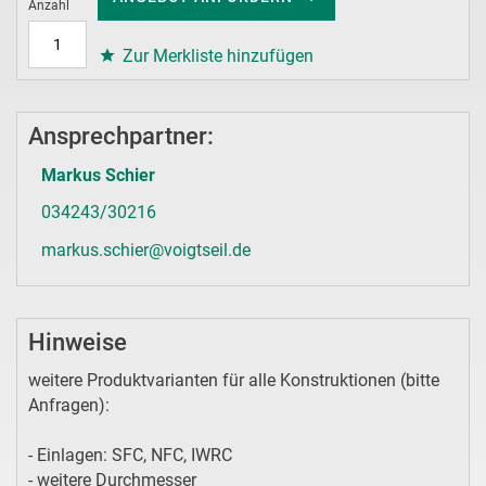
Anzahl
Zur Merkliste hinzufügen
Ansprechpartner:
Markus Schier
034243/30216
markus.schier@voigtseil.de
Hinweise
weitere Produktvarianten für alle Konstruktionen (bitte
Anfragen):
- Einlagen: SFC, NFC, IWRC
- weitere Durchmesser