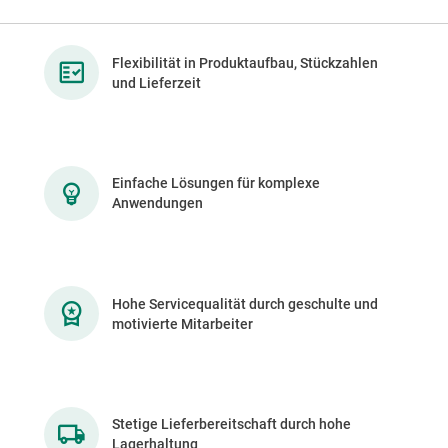
Flexibilität in Produktaufbau, Stückzahlen
und Lieferzeit
Einfache Lösungen für komplexe
Anwendungen
Hohe Servicequalität durch geschulte und
motivierte Mitarbeiter
Stetige Lieferbereitschaft durch hohe
Lagerhaltung