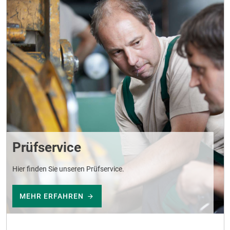
Prüfservice
Hier finden Sie unseren Prüfservice.
MEHR ERFAHREN