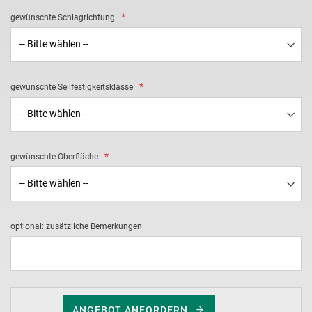
gewünschte Schlagrichtung
gewünschte Seilfestigkeitsklasse
gewünschte Oberfläche
optional: zusätzliche Bemerkungen
ANGEBOT ANFORDERN