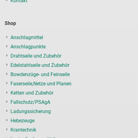
Kontakt
Shop
Anschlagmittel
Anschlagpunkte
Drahtseile und Zubehör
Edelstahlseile und Zubehör
Bowdenzüge- und Feinseile
Faserseile,Netze und Planen
Ketten und Zubehör
Fallschutz/PSAgA
Ladungssicherung
Hebezeuge
Krantechnik