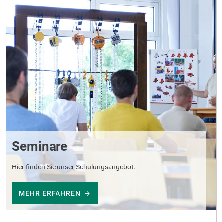
Seminare
Hier finden Sie unser Schulungsangebot.
MEHR ERFAHREN