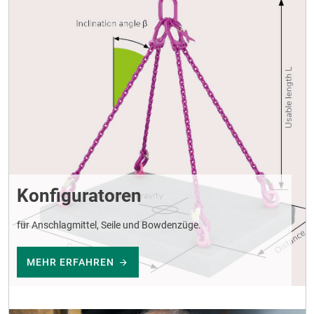
Konfiguratoren
für Anschlagmittel, Seile und Bowdenzüge.
MEHR ERFAHREN