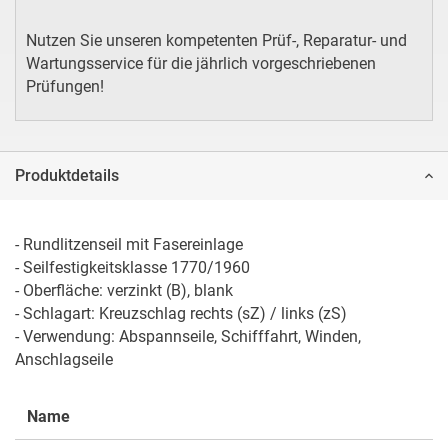
Nutzen Sie unseren kompetenten Prüf-, Reparatur- und
Wartungsservice für die jährlich vorgeschriebenen
Prüfungen!
Produktdetails
- Rundlitzenseil mit Fasereinlage 

- Seilfestigkeitsklasse 1770/1960

- Oberfläche: verzinkt (B), blank

- Schlagart: Kreuzschlag rechts (sZ) / links (zS)

- Verwendung: Abspannseile, Schifffahrt, Winden, 
Anschlagseile
Name