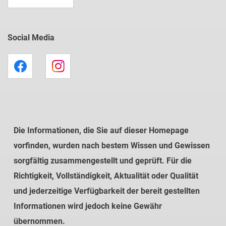
Social Media
Die Informationen, die Sie auf dieser Homepage
vorfinden, wurden nach bestem Wissen und Gewissen
sorgfältig zusammengestellt und geprüft. Für die
Richtigkeit, Vollständigkeit, Aktualität oder Qualität
und jederzeitige Verfügbarkeit der bereit gestellten
Informationen wird jedoch keine Gewähr
übernommen.