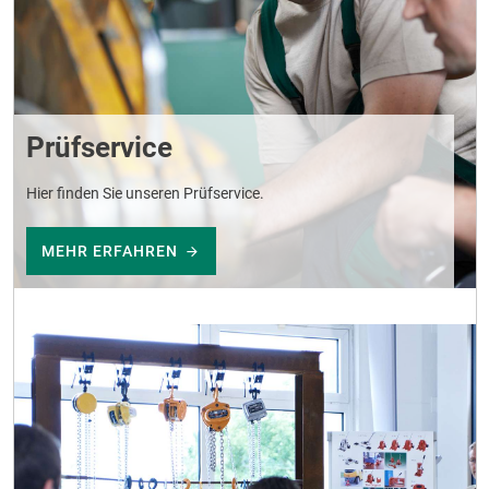
Prüfservice
Hier finden Sie unseren Prüfservice.
MEHR ERFAHREN