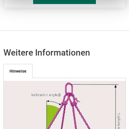
Weitere Informationen
Hinweise