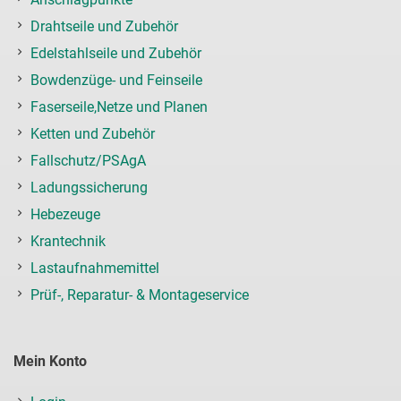
Drahtseile und Zubehör
Edelstahlseile und Zubehör
Bowdenzüge- und Feinseile
Faserseile,Netze und Planen
Ketten und Zubehör
Fallschutz/PSAgA
Ladungssicherung
Hebezeuge
Krantechnik
Lastaufnahmemittel
Prüf-, Reparatur- & Montageservice
Mein Konto