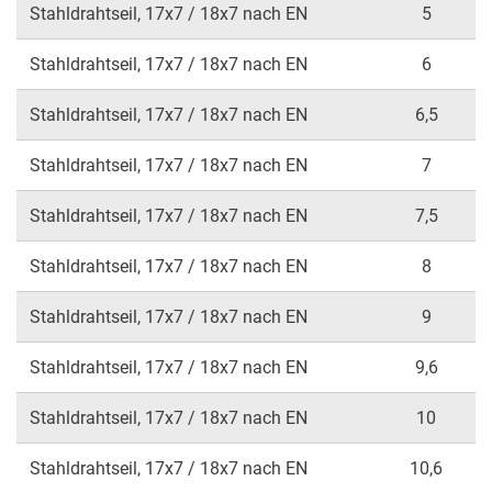
Stahldrahtseil, 17x7 / 18x7 nach EN
5
Stahldrahtseil, 17x7 / 18x7 nach EN
6
Stahldrahtseil, 17x7 / 18x7 nach EN
6,5
Stahldrahtseil, 17x7 / 18x7 nach EN
7
Stahldrahtseil, 17x7 / 18x7 nach EN
7,5
Stahldrahtseil, 17x7 / 18x7 nach EN
8
Stahldrahtseil, 17x7 / 18x7 nach EN
9
Stahldrahtseil, 17x7 / 18x7 nach EN
9,6
Stahldrahtseil, 17x7 / 18x7 nach EN
10
Stahldrahtseil, 17x7 / 18x7 nach EN
10,6