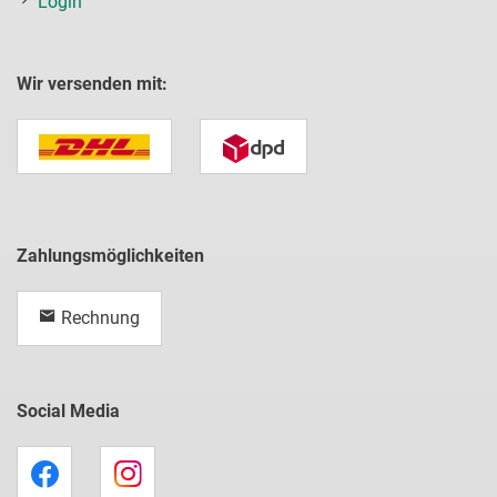
Login
Wir versenden mit:
Zahlungsmöglichkeiten
Rechnung
Social Media