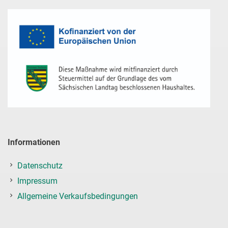
Informationen
Datenschutz
Impressum
Allgemeine Verkaufsbedingungen