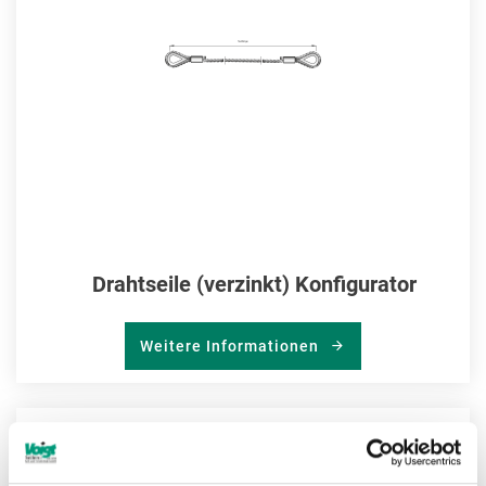
Drahtseile (verzinkt) Konfigurator
Weitere Informationen
ZU