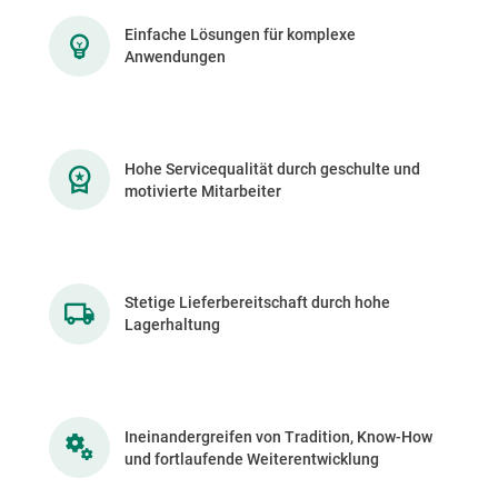
Einfache Lösungen für komplexe
Anwendungen
Hohe Servicequalität durch geschulte und
motivierte Mitarbeiter
Stetige Lieferbereitschaft durch hohe
Lagerhaltung
Ineinandergreifen von Tradition, Know-How
und fortlaufende Weiterentwicklung