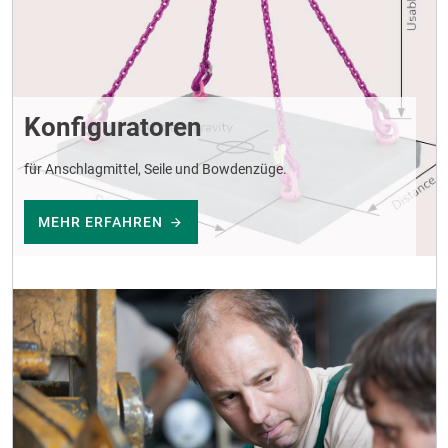
Konfiguratoren
für Anschlagmittel, Seile und Bowdenzüge.
MEHR ERFAHREN