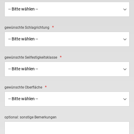
gewünschte Schlagrichtung
gewünschte Seilfestigkeitsklasse
gewünschte Oberfläche
optional: sonstige Bemerkungen