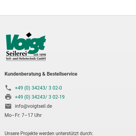
Kundenberatung & Bestellservice
+49 (0) 34243/ 3 02-0
+49 (0) 34243/ 3 02-19
info@voigtseil.de
Mo–Fr: 7–17 Uhr
Unsere Projekte werden unterstützt durch: