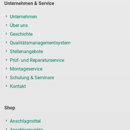
Unternehmen & Service
Unternehmen
Über uns
Geschichte
Qualitätsmanagementsystem
Stellenangebote
Prüf- und Reparaturservice
Montageservice
Schulung & Seminare
Kontakt
Shop
Anschlagmittel
Anschlagpunkte