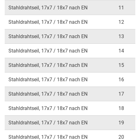
Stahldrahtseil, 17x7 / 18x7 nach EN
11
Stahldrahtseil, 17x7 / 18x7 nach EN
12
Stahldrahtseil, 17x7 / 18x7 nach EN
13
Stahldrahtseil, 17x7 / 18x7 nach EN
14
Stahldrahtseil, 17x7 / 18x7 nach EN
15
Stahldrahtseil, 17x7 / 18x7 nach EN
16
Stahldrahtseil, 17x7 / 18x7 nach EN
17
Stahldrahtseil, 17x7 / 18x7 nach EN
18
Stahldrahtseil, 17x7 / 18x7 nach EN
19
Stahldrahtseil, 17x7 / 18x7 nach EN
20