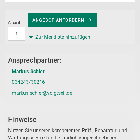
ANGEBOT ANFORDERN
Anzahl
Zur Merkliste hinzufügen
Ansprechpartner:
Markus Schier
034243/30216
markus.schier@voigtseil.de
Hinweise
Nutzen Sie unseren kompetenten Prüf-, Reparatur- und
Wartungsservice für die jährlich vorgeschriebenen