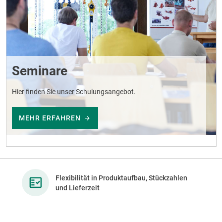
Seminare
Hier finden Sie unser Schulungsangebot.
MEHR ERFAHREN
Flexibilität in Produktaufbau, Stückzahlen
und Lieferzeit