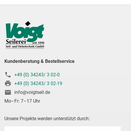
Kundenberatung & Bestellservice
+49 (0) 34243/ 3 02-0
+49 (0) 34243/ 3 02-19
info@voigtseil.de
Mo–Fr: 7–17 Uhr
Unsere Projekte werden unterstützt durch: