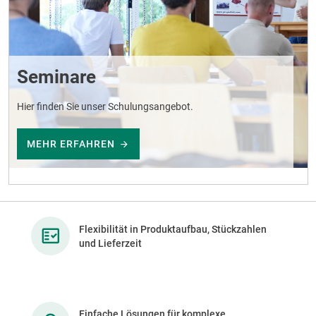
Seminare
Hier finden Sie unser Schulungsangebot.
MEHR ERFAHREN
Flexibilität in Produktaufbau, Stückzahlen
und Lieferzeit
Einfache Lösungen für komplexe