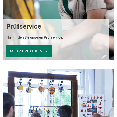
Prüfservice
Hier finden Sie unseren Prüfservice.
MEHR ERFAHREN