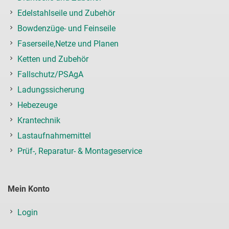
Edelstahlseile und Zubehör
Bowdenzüge- und Feinseile
Faserseile,Netze und Planen
Ketten und Zubehör
Fallschutz/PSAgA
Ladungssicherung
Hebezeuge
Krantechnik
Lastaufnahmemittel
Prüf-, Reparatur- & Montageservice
Mein Konto
Login