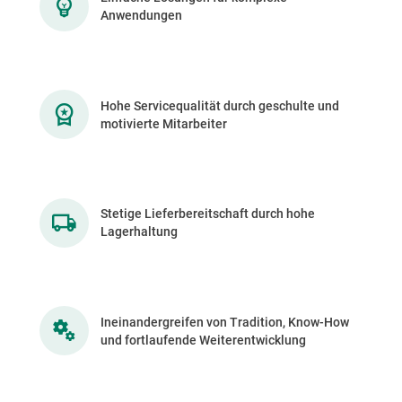
Anwendungen
Hohe Servicequalität durch geschulte und
motivierte Mitarbeiter
Stetige Lieferbereitschaft durch hohe
Lagerhaltung
Ineinandergreifen von Tradition, Know-How
und fortlaufende Weiterentwicklung