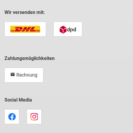
Wir versenden mit:
Zahlungsmöglichkeiten
Rechnung
Social Media