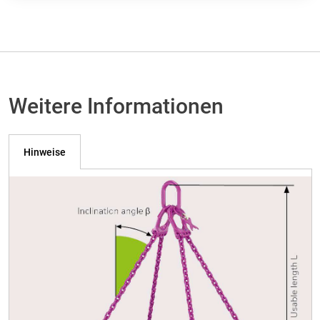
Weitere Informationen
Hinweise