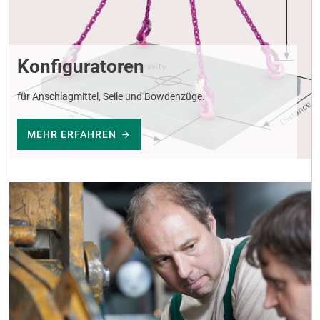
Konfiguratoren
für Anschlagmittel, Seile und Bowdenzüge.
MEHR ERFAHREN