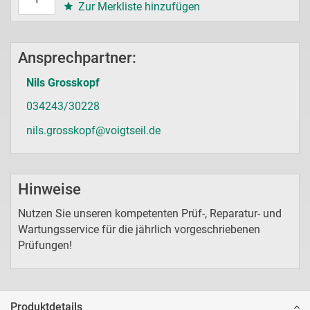
Zur Merkliste hinzufügen
Ansprechpartner:
Nils Grosskopf
034243/30228
nils.grosskopf@voigtseil.de
Hinweise
Nutzen Sie unseren kompetenten Prüf-, Reparatur- und
Wartungsservice für die jährlich vorgeschriebenen
Prüfungen!
Produktdetails