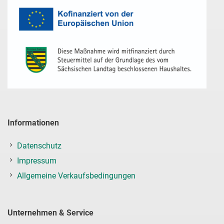
Informationen
Datenschutz
Impressum
Allgemeine Verkaufsbedingungen
Unternehmen & Service