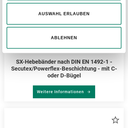
AUSWAHL ERLAUBEN
ABLEHNEN
SX-Hebebänder nach DIN EN 1492-1 -
Secutex/Powerflex-Beschichtung - mit C-
oder D-Bügel
Weitere Informationen
ZU