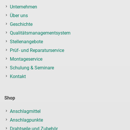
Unternehmen
Über uns
Geschichte
Qualitätsmanagementsystem
Stellenangebote
Prüf- und Reparaturservice
Montageservice
Schulung & Seminare
Kontakt
Shop
Anschlagmittel
Anschlagpunkte
Drahtseile und Zubehör