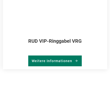
RUD VIP-Ringgabel VRG
Weitere Informationen