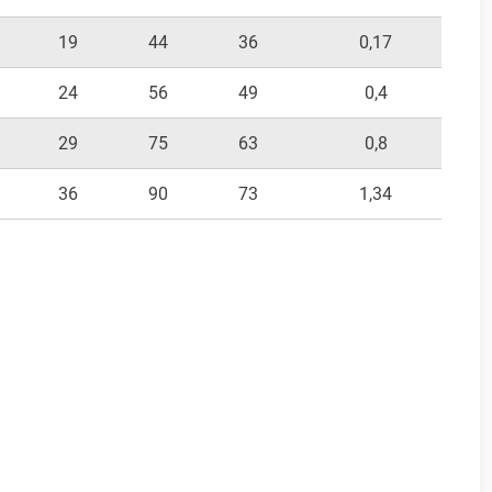
19
44
36
0,17
24
56
49
0,4
29
75
63
0,8
36
90
73
1,34