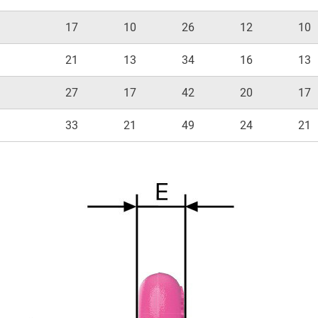
17
10
26
12
10
21
13
34
16
13
27
17
42
20
17
33
21
49
24
21