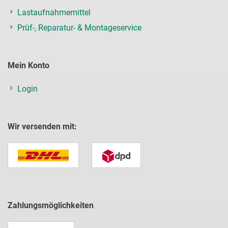
Lastaufnahmemittel
Prüf-, Reparatur- & Montageservice
Mein Konto
Login
Wir versenden mit:
Zahlungsmöglichkeiten