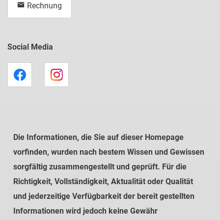
Rechnung
Social Media
Die Informationen, die Sie auf dieser Homepage
vorfinden, wurden nach bestem Wissen und Gewissen
sorgfältig zusammengestellt und geprüft. Für die
Richtigkeit, Vollständigkeit, Aktualität oder Qualität
und jederzeitige Verfügbarkeit der bereit gestellten
Informationen wird jedoch keine Gewähr