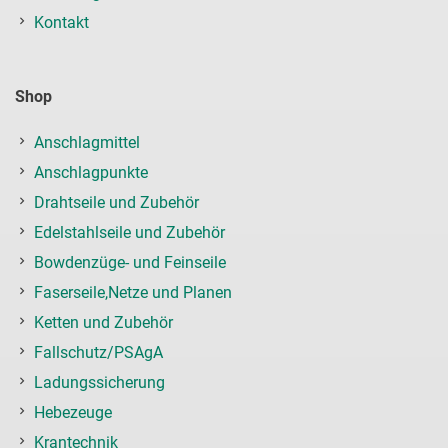
Kontakt
Shop
Anschlagmittel
Anschlagpunkte
Drahtseile und Zubehör
Edelstahlseile und Zubehör
Bowdenzüge- und Feinseile
Faserseile,Netze und Planen
Ketten und Zubehör
Fallschutz/PSAgA
Ladungssicherung
Hebezeuge
Krantechnik