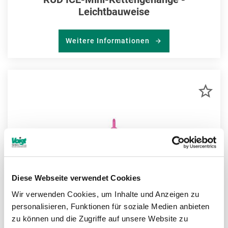
Leichtbauweise
Weitere Informationen
ZU
MER
HIN
Diese Webseite verwendet Cookies
Wir verwenden Cookies, um Inhalte und Anzeigen zu
personalisieren, Funktionen für soziale Medien anbieten
zu können und die Zugriffe auf unsere Website zu