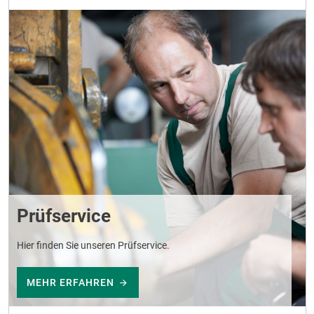
Prüfservice
Hier finden Sie unseren Prüfservice.
MEHR ERFAHREN