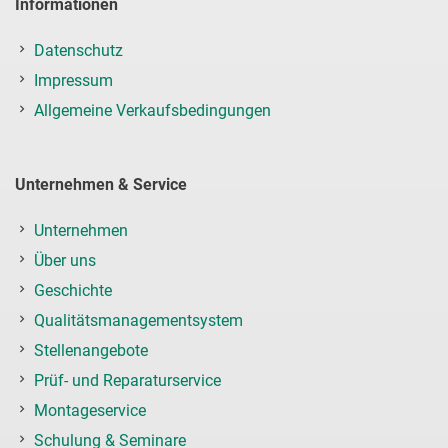
Informationen
Datenschutz
Impressum
Allgemeine Verkaufsbedingungen
Unternehmen & Service
Unternehmen
Über uns
Geschichte
Qualitätsmanagementsystem
Stellenangebote
Prüf- und Reparaturservice
Montageservice
Schulung & Seminare