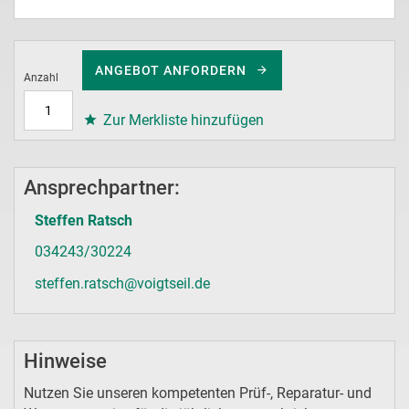
ANGEBOT ANFORDERN
Anzahl
Zur Merkliste hinzufügen
Ansprechpartner:
Steffen Ratsch
034243/30224
steffen.ratsch@voigtseil.de
Hinweise
Nutzen Sie unseren kompetenten Prüf-, Reparatur- und