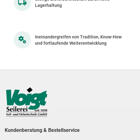
Lagerhaltung
Ineinandergreifen von Tradition, Know-How
und fortlaufende Weiterentwicklung
Kundenberatung & Bestellservice