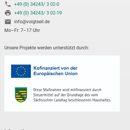
+49 (0) 34243/ 3 02-0
+49 (0) 34243/ 3 02-19
info@voigtseil.de
Mo–Fr: 7–17 Uhr
Unsere Projekte werden unterstützt durch: