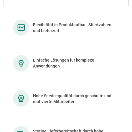
Flexibilität in Produktaufbau, Stückzahlen
und Lieferzeit
Einfache Lösungen für komplexe
Anwendungen
Hohe Servicequalität durch geschulte und
motivierte Mitarbeiter
Stetige Lieferbereitschaft durch hohe