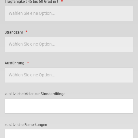
Tragfähigkeit 45 bis 60 Grad in t
Strangzahl
Ausführung
zusätzliche Meter zur Standardlänge
zusätzliche Bemerkungen