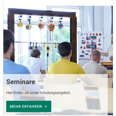
Seminare
Hier finden Sie unser Schulungsangebot.
MEHR ERFAHREN