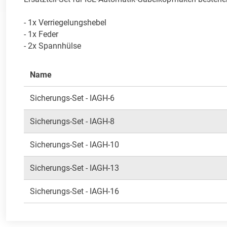
- 1x Verriegelungshebel

- 1x Feder

- 2x Spannhülse
Name
Sicherungs-Set - IAGH-6
Sicherungs-Set - IAGH-8
Sicherungs-Set - IAGH-10
Sicherungs-Set - IAGH-13
Sicherungs-Set - IAGH-16