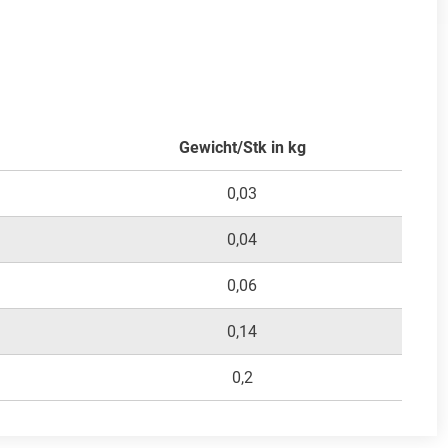
Gewicht/Stk in kg
0,03
0,04
0,06
0,14
0,2