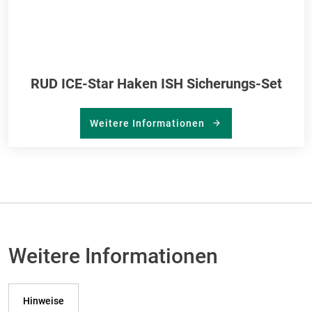
RUD ICE-Star Haken ISH Sicherungs-Set
Weitere Informationen
Weitere Informationen
Hinweise