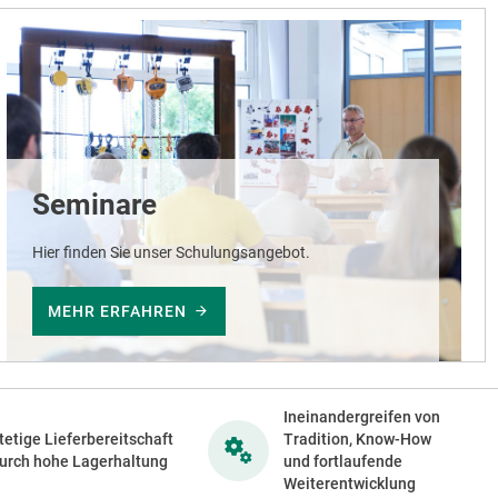
Seminare
Hier finden Sie unser Schulungsangebot.
MEHR ERFAHREN
Ineinandergreifen von
tetige Lieferbereitschaft
Tradition, Know-How
urch hohe Lagerhaltung
und fortlaufende
Weiterentwicklung