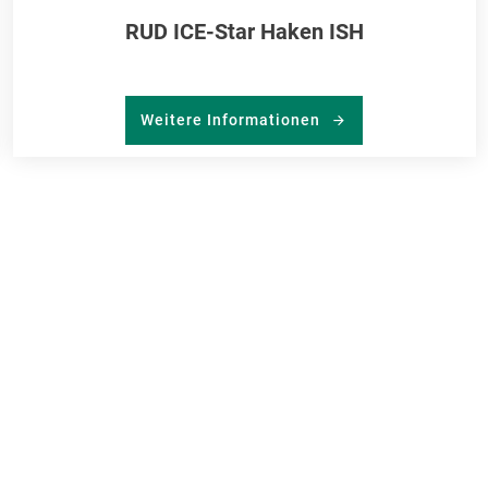
RUD ICE-Star Haken ISH
Weitere Informationen