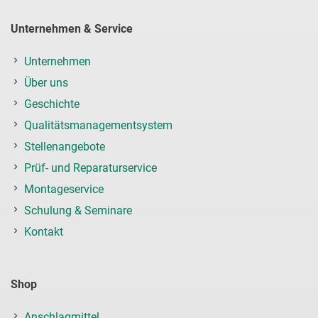
Unternehmen & Service
Unternehmen
Über uns
Geschichte
Qualitätsmanagementsystem
Stellenangebote
Prüf- und Reparaturservice
Montageservice
Schulung & Seminare
Kontakt
Shop
Anschlagmittel