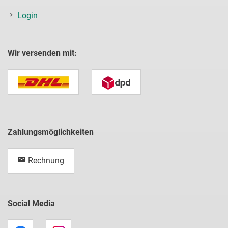
Login
Wir versenden mit:
Zahlungsmöglichkeiten
Rechnung
Social Media