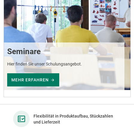
Seminare
Hier finden Sie unser Schulungsangebot.
MEHR ERFAHREN
Flexibilität in Produktaufbau, Stückzahlen
und Lieferzeit