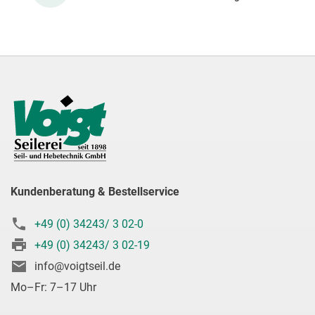
Kundenberatung & Bestellservice
+49 (0) 34243/ 3 02-0
+49 (0) 34243/ 3 02-19
info@voigtseil.de
Mo–Fr: 7–17 Uhr