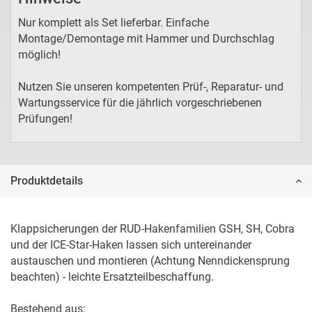
Nur komplett als Set lieferbar. Einfache
Montage/Demontage mit Hammer und Durchschlag
möglich!
Nutzen Sie unseren kompetenten Prüf-, Reparatur- und
Wartungsservice für die jährlich vorgeschriebenen
Prüfungen!
Produktdetails
Klappsicherungen der RUD-Hakenfamilien GSH, SH, Cobra 
und der ICE-Star-Haken lassen sich untereinander 
austauschen und montieren (Achtung Nenndickensprung 
beachten) - leichte Ersatzteilbeschaffung.

Bestehend aus:
