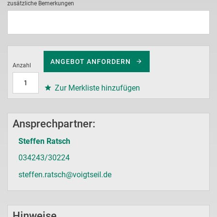
zusätzliche Bemerkungen
ANGEBOT ANFORDERN
Anzahl
Zur Merkliste hinzufügen
Ansprechpartner:
Steffen Ratsch
034243/30224
steffen.ratsch@voigtseil.de
Hinweise