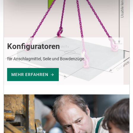
Konfiguratoren
für Anschlagmittel, Seile und Bowdenzüge.
MEHR ERFAHREN