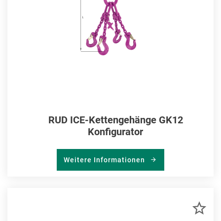
RUD ICE-Kettengehänge GK12
Konfigurator
Weitere Informationen
ZU