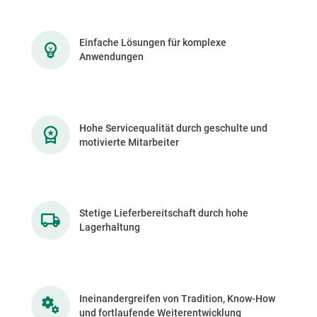
Einfache Lösungen für komplexe
Anwendungen
Hohe Servicequalität durch geschulte und
motivierte Mitarbeiter
Stetige Lieferbereitschaft durch hohe
Lagerhaltung
Ineinandergreifen von Tradition, Know-How
und fortlaufende Weiterentwicklung