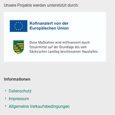
Unsere Projekte werden unterstützt durch:
Informationen
Datenschutz
Impressum
Allgemeine Verkaufsbedingungen