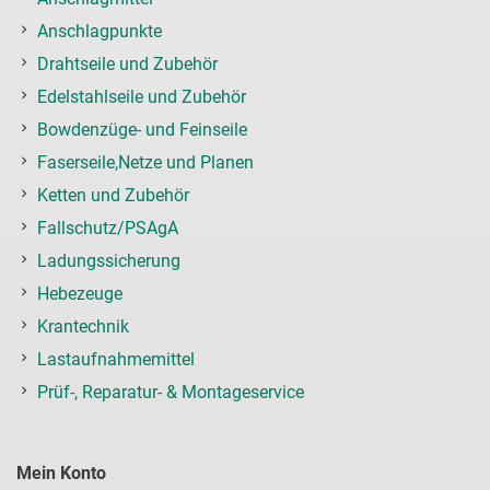
Anschlagpunkte
Drahtseile und Zubehör
Edelstahlseile und Zubehör
Bowdenzüge- und Feinseile
Faserseile,Netze und Planen
Ketten und Zubehör
Fallschutz/PSAgA
Ladungssicherung
Hebezeuge
Krantechnik
Lastaufnahmemittel
Prüf-, Reparatur- & Montageservice
Mein Konto