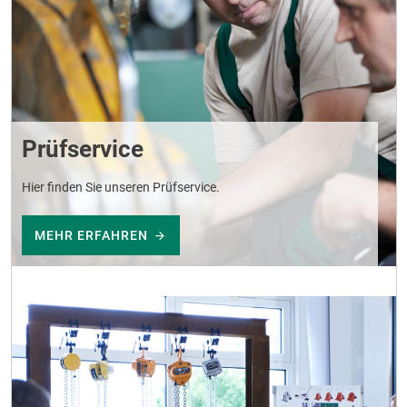
Prüfservice
Hier finden Sie unseren Prüfservice.
MEHR ERFAHREN