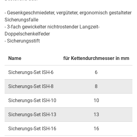
- Gesenkgeschmiedeter, vergüteter, ergonomisch gestalteter 
Sicherungsfalle

- 3-fach gewickelter nichtrostender Langzeit-
Doppelschenkelfeder

- Sicherungsstift
Name
für Kettendurchmesser in mm
Sicherungs-Set ISH-6
6
Sicherungs-Set ISH-8
8
Sicherungs-Set ISH-10
10
Sicherungs-Set ISH-13
13
Sicherungs-Set ISH-16
16