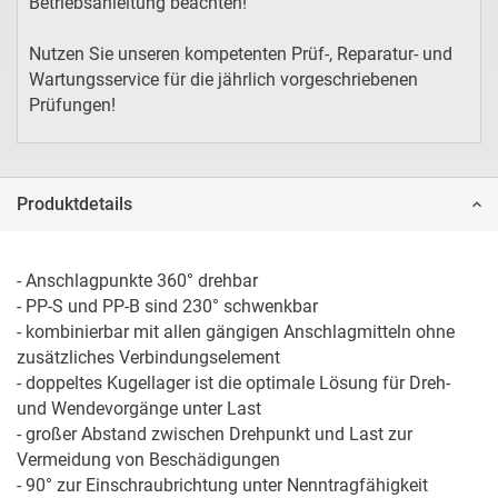
Betriebsanleitung beachten!
Nutzen Sie unseren kompetenten Prüf-, Reparatur- und
Wartungsservice für die jährlich vorgeschriebenen
Prüfungen!
Produktdetails
- Anschlagpunkte 360° drehbar

- PP-S und PP-B sind 230° schwenkbar

- kombinierbar mit allen gängigen Anschlagmitteln ohne 
zusätzliches Verbindungselement

- doppeltes Kugellager ist die optimale Lösung für Dreh- 
und Wendevorgänge unter Last

- großer Abstand zwischen Drehpunkt und Last zur 
Vermeidung von Beschädigungen

- 90° zur Einschraubrichtung unter Nenntragfähigkeit 