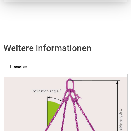
Weitere Informationen
Hinweise