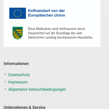
Informationen
Datenschutz
Impressum
Allgemeine Verkaufsbedingungen
Unternehmen & Service