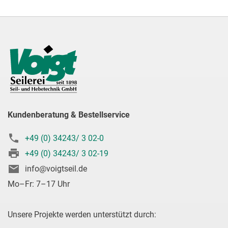
Kundenberatung & Bestellservice
+49 (0) 34243/ 3 02-0
+49 (0) 34243/ 3 02-19
info@voigtseil.de
Mo–Fr: 7–17 Uhr
Unsere Projekte werden unterstützt durch: