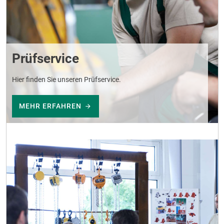
Prüfservice
Hier finden Sie unseren Prüfservice.
MEHR ERFAHREN