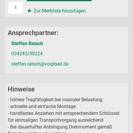
Zur Merkliste hinzufügen
Ansprechpartner:
Steffen Ratsch
034243/30224
steffen.ratsch@voigtseil.de
Hinweise
- höhere Tragfähigkeit bei maxialer Belastung
- schnelle und einfache Montage
- handfestes Anziehen mit entsprechendem Schlüssel
für einmaligen Transportvorgang ausreichend
- Bei dauerhafter Anbringung Drehmoment gemäß