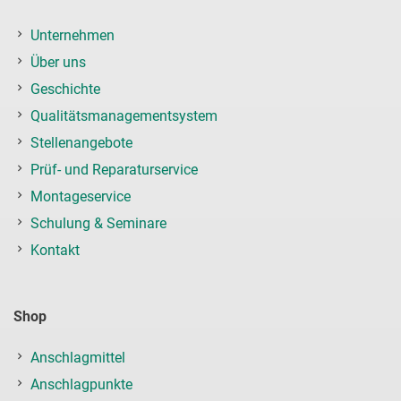
Unternehmen
Über uns
Geschichte
Qualitätsmanagementsystem
Stellenangebote
Prüf- und Reparaturservice
Montageservice
Schulung & Seminare
Kontakt
Shop
Anschlagmittel
Anschlagpunkte