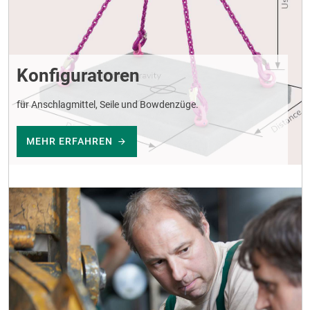
Konfiguratoren
für Anschlagmittel, Seile und Bowdenzüge.
MEHR ERFAHREN