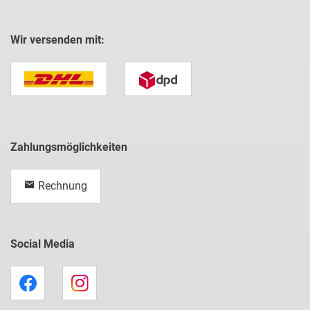
Wir versenden mit:
Zahlungsmöglichkeiten
Rechnung
Social Media