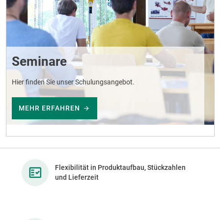
Seminare
Hier finden Sie unser Schulungsangebot.
MEHR ERFAHREN
Flexibilität in Produktaufbau, Stückzahlen
und Lieferzeit