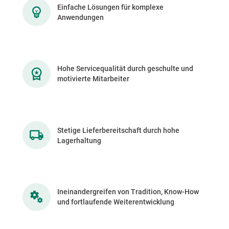
Einfache Lösungen für komplexe
Anwendungen
Hohe Servicequalität durch geschulte und
motivierte Mitarbeiter
Stetige Lieferbereitschaft durch hohe
Lagerhaltung
Ineinandergreifen von Tradition, Know-How
und fortlaufende Weiterentwicklung