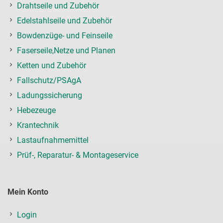
Drahtseile und Zubehör
Edelstahlseile und Zubehör
Bowdenzüge- und Feinseile
Faserseile,Netze und Planen
Ketten und Zubehör
Fallschutz/PSAgA
Ladungssicherung
Hebezeuge
Krantechnik
Lastaufnahmemittel
Prüf-, Reparatur- & Montageservice
Mein Konto
Login