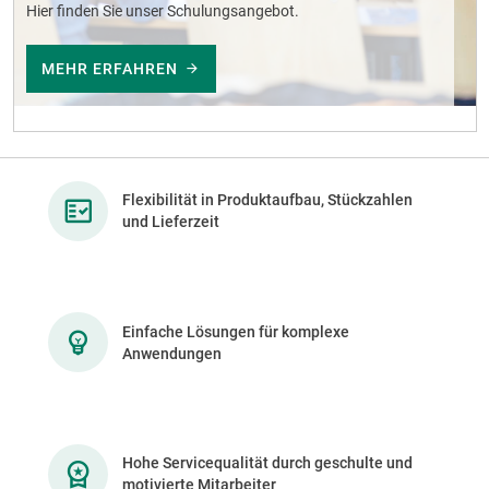
Hier finden Sie unser Schulungsangebot.
MEHR ERFAHREN
Flexibilität in Produktaufbau, Stückzahlen
und Lieferzeit
Einfache Lösungen für komplexe
Anwendungen
Hohe Servicequalität durch geschulte und
motivierte Mitarbeiter