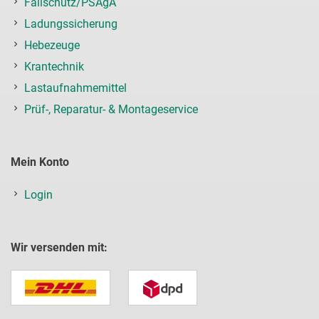
Fallschutz/PSAgA
Ladungssicherung
Hebezeuge
Krantechnik
Lastaufnahmemittel
Prüf-, Reparatur- & Montageservice
Mein Konto
Login
Wir versenden mit: