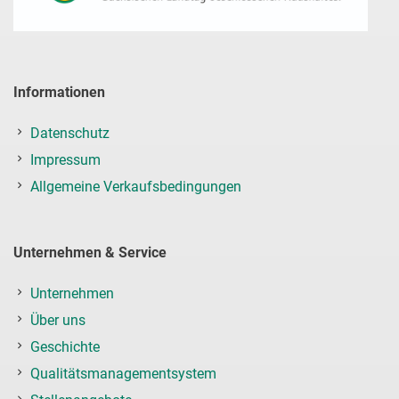
Informationen
Datenschutz
Impressum
Allgemeine Verkaufsbedingungen
Unternehmen & Service
Unternehmen
Über uns
Geschichte
Qualitätsmanagementsystem