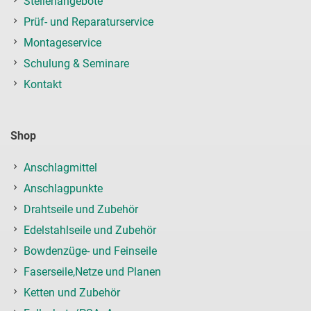
Stellenangebote
Prüf- und Reparaturservice
Montageservice
Schulung & Seminare
Kontakt
Shop
Anschlagmittel
Anschlagpunkte
Drahtseile und Zubehör
Edelstahlseile und Zubehör
Bowdenzüge- und Feinseile
Faserseile,Netze und Planen
Ketten und Zubehör