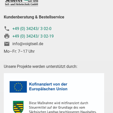
Kundenberatung & Bestellservice
+49 (0) 34243/ 3 02-0
+49 (0) 34243/ 3 02-19
info@voigtseil.de
Mo–Fr: 7–17 Uhr
Unsere Projekte werden unterstützt durch: