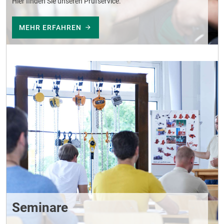
Hier finden Sie unseren Prüfservice.
MEHR ERFAHREN
Seminare