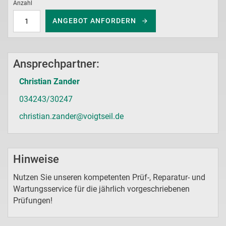
Anzahl
ANGEBOT ANFORDERN
Ansprechpartner:
Christian Zander
034243/30247
christian.zander@voigtseil.de
Hinweise
Nutzen Sie unseren kompetenten Prüf-, Reparatur- und
Wartungsservice für die jährlich vorgeschriebenen
Prüfungen!