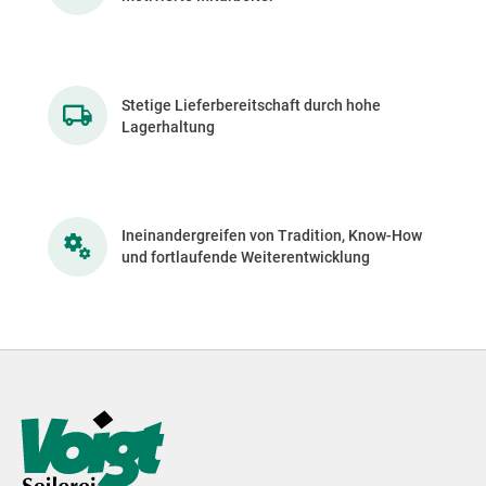
Stetige Lieferbereitschaft durch hohe
Lagerhaltung
Ineinandergreifen von Tradition, Know-How
und fortlaufende Weiterentwicklung