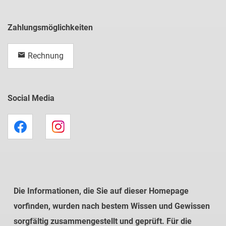
Zahlungsmöglichkeiten
Rechnung
Social Media
Die Informationen, die Sie auf dieser Homepage
vorfinden, wurden nach bestem Wissen und Gewissen
sorgfältig zusammengestellt und geprüft. Für die