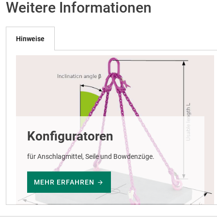
Weitere Informationen
Hinweise
Konfiguratoren
für Anschlagmittel, Seile und Bowdenzüge.
MEHR ERFAHREN