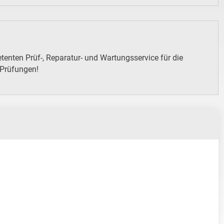
enten Prüf-, Reparatur- und Wartungsservice für die
 Prüfungen!