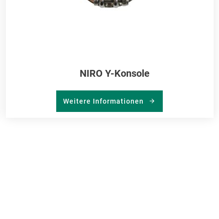
NIRO Y-Konsole
Weitere Informationen