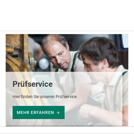
Prüfservice
Hier finden Sie unseren Prüfservice.
MEHR ERFAHREN