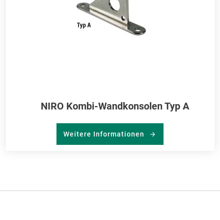
NIRO Kombi-Wandkonsolen Typ A
Weitere Informationen