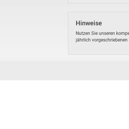
Hinweise
Nutzen Sie unseren kompet
jährlich vorgeschriebenen