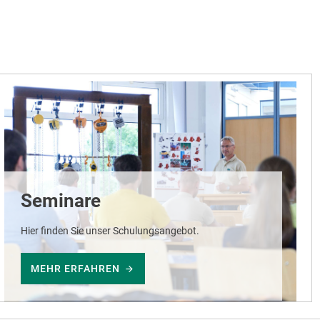
Seminare
Hier finden Sie unser Schulungsangebot.
MEHR ERFAHREN