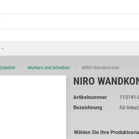
-Zubehör
Muttern und Scheiben
NIRO Wandkonsole
NIRO WANDKO
Artikelnummer
115141-
Bezeichnung
für kreu
Wählen Sie Ihre Produktvari