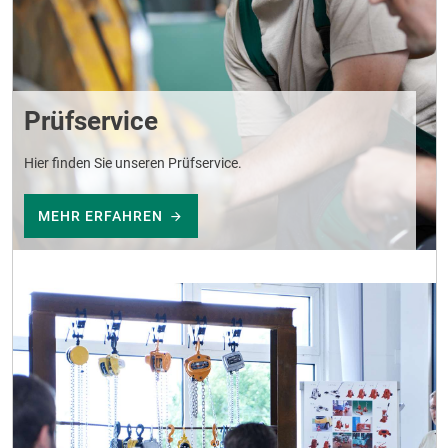
Prüfservice
Hier finden Sie unseren Prüfservice.
MEHR ERFAHREN