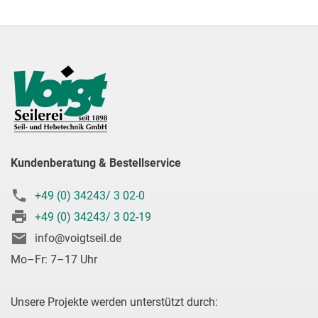
Kundenberatung & Bestellservice
+49 (0) 34243/ 3 02-0
+49 (0) 34243/ 3 02-19
info@voigtseil.de
Mo–Fr: 7–17 Uhr
Unsere Projekte werden unterstützt durch: