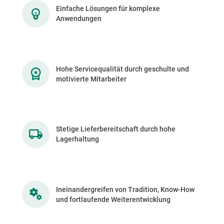
Einfache Lösungen für komplexe
Anwendungen
Hohe Servicequalität durch geschulte und
motivierte Mitarbeiter
Stetige Lieferbereitschaft durch hohe
Lagerhaltung
Ineinandergreifen von Tradition, Know-How
und fortlaufende Weiterentwicklung