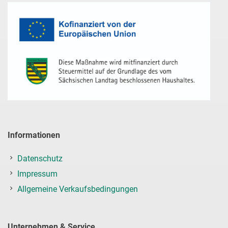
Informationen
Datenschutz
Impressum
Allgemeine Verkaufsbedingungen
Unternehmen & Service