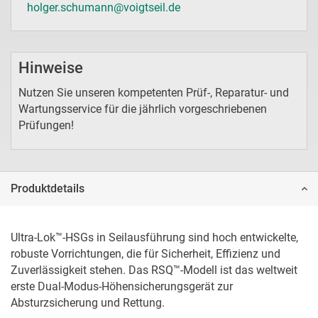
holger.schumann@voigtseil.de
Hinweise
Nutzen Sie unseren kompetenten Prüf-, Reparatur- und
Wartungsservice für die jährlich vorgeschriebenen
Prüfungen!
Produktdetails
Ultra-Lok™-HSGs in Seilausführung sind hoch entwickelte, 
robuste Vorrichtungen, die für Sicherheit, Effizienz und 
Zuverlässigkeit stehen. Das RSQ™-Modell ist das weltweit 
erste Dual-Modus-Höhensicherungsgerät zur 
Absturzsicherung und Rettung.
