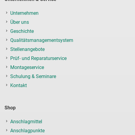
Unternehmen
Über uns
Geschichte
Qualitätsmanagementsystem
Stellenangebote
Prüf- und Reparaturservice
Montageservice
Schulung & Seminare
Kontakt
Shop
Anschlagmittel
Anschlagpunkte