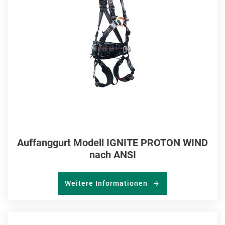
Auffanggurt Modell IGNITE PROTON WIND
nach ANSI
Weitere Informationen