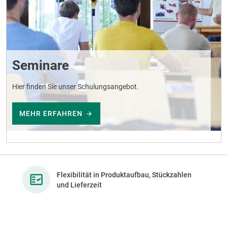
Seminare
Hier finden Sie unser Schulungsangebot.
MEHR ERFAHREN
Flexibilität in Produktaufbau, Stückzahlen
und Lieferzeit