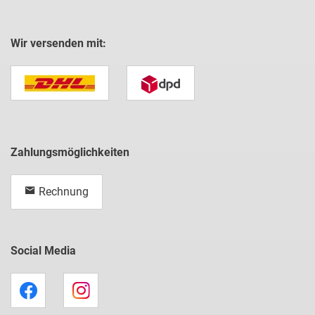
Wir versenden mit:
Zahlungsmöglichkeiten
Rechnung
Social Media