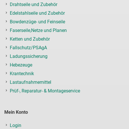
Drahtseile und Zubehör
Edelstahlseile und Zubehör
Bowdenzüge- und Feinseile
Faserseile,Netze und Planen
Ketten und Zubehör
Fallschutz/PSAgA
Ladungssicherung
Hebezeuge
Krantechnik
Lastaufnahmemittel
Prüf-, Reparatur- & Montageservice
Mein Konto
Login