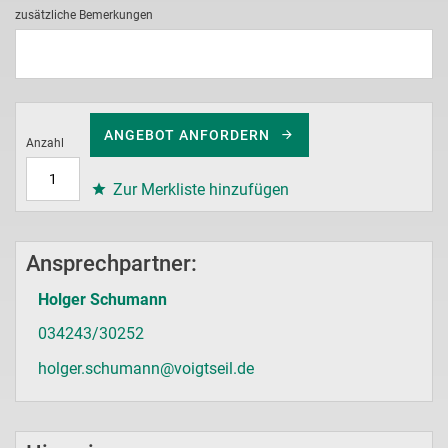
zusätzliche Bemerkungen
ANGEBOT ANFORDERN
Anzahl
Zur Merkliste hinzufügen
Ansprechpartner:
Holger Schumann
034243/30252
holger.schumann@voigtseil.de