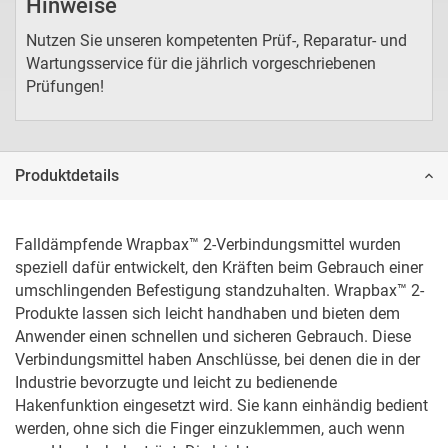
Hinweise
Nutzen Sie unseren kompetenten Prüf-, Reparatur- und
Wartungsservice für die jährlich vorgeschriebenen
Prüfungen!
Produktdetails
Falldämpfende Wrapbax™ 2-Verbindungsmittel wurden 
speziell dafür entwickelt, den Kräften beim Gebrauch einer 
umschlingenden Befestigung standzuhalten. Wrapbax™ 2-
Produkte lassen sich leicht handhaben und bieten dem 
Anwender einen schnellen und sicheren Gebrauch. Diese 
Verbindungsmittel haben Anschlüsse, bei denen die in der 
Industrie bevorzugte und leicht zu bedienende 
Hakenfunktion eingesetzt wird. Sie kann einhändig bedient 
werden, ohne sich die Finger einzuklemmen, auch wenn 