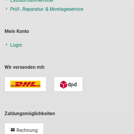
Lastaufnahmemittel
Prüf-, Reparatur- & Montageservice
Mein Konto
Login
Wir versenden mit:
Zahlungsmöglichkeiten
Rechnung