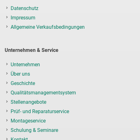
Datenschutz
Impressum
Allgemeine Verkaufsbedingungen
Unternehmen & Service
Unternehmen
Über uns
Geschichte
Qualitätsmanagementsystem
Stellenangebote
Prüf- und Reparaturservice
Montageservice
Schulung & Seminare
Kontakt