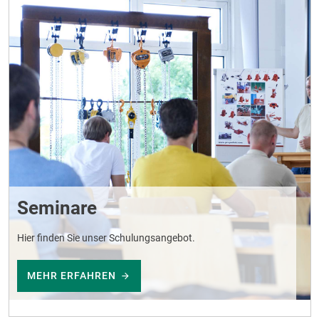
Seminare
Hier finden Sie unser Schulungsangebot.
MEHR ERFAHREN