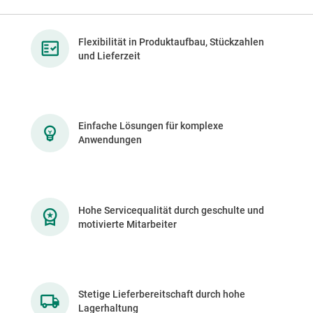
Flexibilität in Produktaufbau, Stückzahlen
und Lieferzeit
Einfache Lösungen für komplexe
Anwendungen
Hohe Servicequalität durch geschulte und
motivierte Mitarbeiter
Stetige Lieferbereitschaft durch hohe
Lagerhaltung