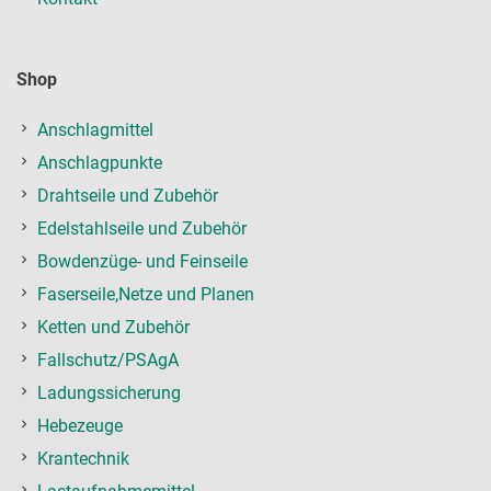
Shop
Anschlagmittel
Anschlagpunkte
Drahtseile und Zubehör
Edelstahlseile und Zubehör
Bowdenzüge- und Feinseile
Faserseile,Netze und Planen
Ketten und Zubehör
Fallschutz/PSAgA
Ladungssicherung
Hebezeuge
Krantechnik