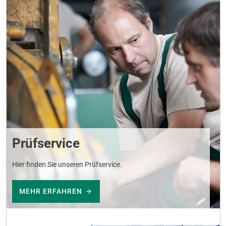
Prüfservice
Hier finden Sie unseren Prüfservice.
MEHR ERFAHREN