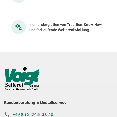
Ineinandergreifen von Tradition, Know-How
und fortlaufende Weiterentwicklung
Kundenberatung & Bestellservice
+49 (0) 34243/ 3 02-0