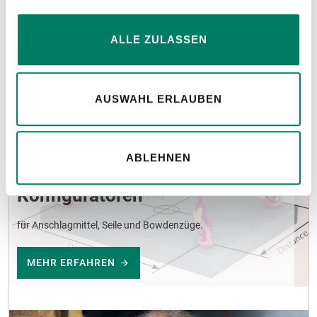
ALLE ZULASSEN
AUSWAHL ERLAUBEN
ABLEHNEN
Konfiguratoren
für Anschlagmittel, Seile und Bowdenzüge.
MEHR ERFAHREN