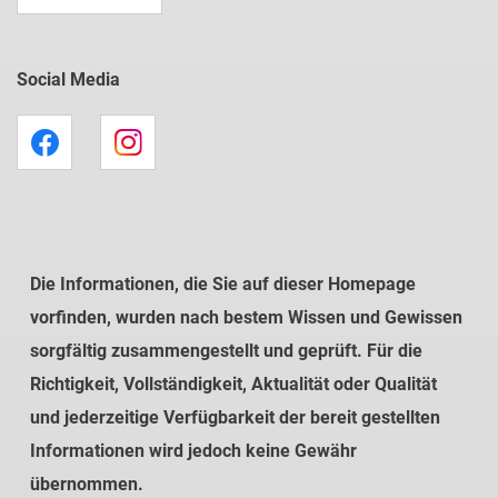
Social Media
Die Informationen, die Sie auf dieser Homepage
vorfinden, wurden nach bestem Wissen und Gewissen
sorgfältig zusammengestellt und geprüft. Für die
Richtigkeit, Vollständigkeit, Aktualität oder Qualität
und jederzeitige Verfügbarkeit der bereit gestellten
Informationen wird jedoch keine Gewähr
übernommen.