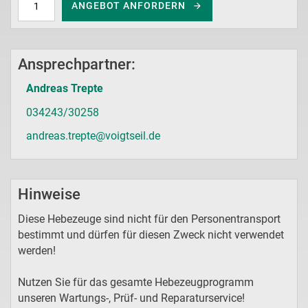
ANGEBOT ANFORDERN
Ansprechpartner:
Andreas Trepte
034243/30258
andreas.trepte@voigtseil.de
Hinweise
Diese Hebezeuge sind nicht für den Personentransport
bestimmt und dürfen für diesen Zweck nicht verwendet
werden!
Nutzen Sie für das gesamte Hebezeugprogramm
unseren Wartungs-, Prüf- und Reparaturservice!