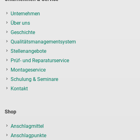
Unternehmen
Über uns
Geschichte
Qualitätsmanagementsystem
Stellenangebote
Prüf- und Reparaturservice
Montageservice
Schulung & Seminare
Kontakt
Shop
Anschlagmittel
Anschlagpunkte