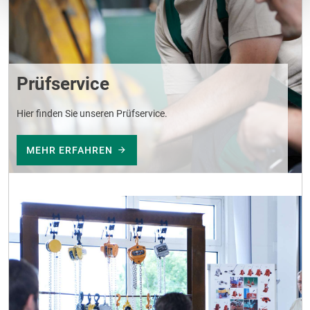
Prüfservice
Hier finden Sie unseren Prüfservice.
MEHR ERFAHREN