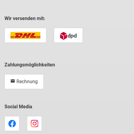
Wir versenden mit:
Zahlungsmöglichkeiten
Rechnung
Social Media