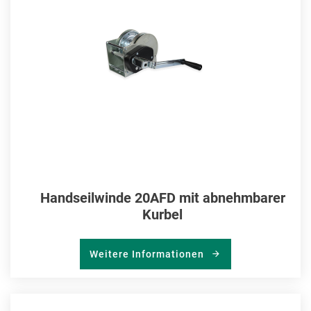
Handseilwinde 20AFD mit abnehmbarer
Kurbel
Weitere Informationen