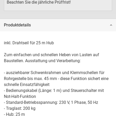
Beachten Sie die jährliche Prüffrist!
Produktdetails
inkl. Drahtseil für 25 m Hub

Zum einfachen und schnellen Heben von Lasten auf 
Baustellen. Ausstattung und Verarbeitung:

- ausziehbarer Schwenkrahmen und Klemmschellen für 
Rohrgestelle bis max. 45 mm - diese Funktion sichert eine 
schnelle Einsatzfähigkeit

- Bedienungskabel (Länge: 1 m) und Steuerschalter mit 
Not-Halt-Funktion

- Standard-Betriebsspannung: 230 V, 1 Phase, 50 Hz

- Traglast: 200 kg

- Hub: 25 m
