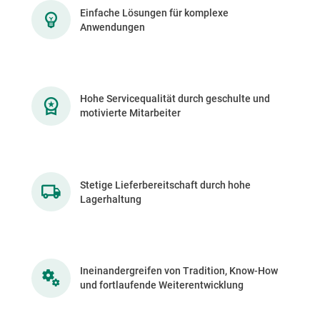
Einfache Lösungen für komplexe
Anwendungen
Hohe Servicequalität durch geschulte und
motivierte Mitarbeiter
Stetige Lieferbereitschaft durch hohe
Lagerhaltung
Ineinandergreifen von Tradition, Know-How
und fortlaufende Weiterentwicklung