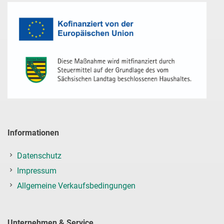
Informationen
Datenschutz
Impressum
Allgemeine Verkaufsbedingungen
Unternehmen & Service