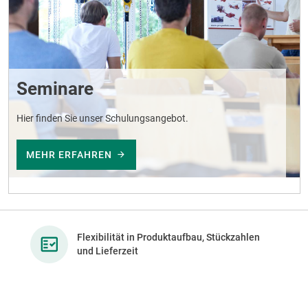
Seminare
Hier finden Sie unser Schulungsangebot.
MEHR ERFAHREN
Flexibilität in Produktaufbau, Stückzahlen
und Lieferzeit