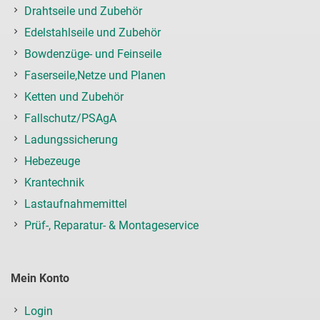
Drahtseile und Zubehör
Edelstahlseile und Zubehör
Bowdenzüge- und Feinseile
Faserseile,Netze und Planen
Ketten und Zubehör
Fallschutz/PSAgA
Ladungssicherung
Hebezeuge
Krantechnik
Lastaufnahmemittel
Prüf-, Reparatur- & Montageservice
Mein Konto
Login