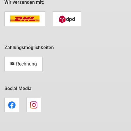
Wir versenden mit:
Zahlungsmöglichkeiten
Rechnung
Social Media