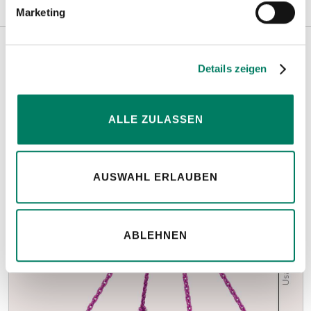
Marketing
Details zeigen
Weitere Informationen
ALLE ZULASSEN
Hinweise
AUSWAHL ERLAUBEN
ABLEHNEN