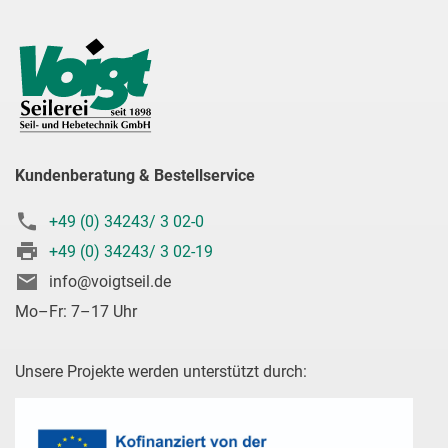
Kundenberatung & Bestellservice
+49 (0) 34243/ 3 02-0
+49 (0) 34243/ 3 02-19
info@voigtseil.de
Mo–Fr: 7–17 Uhr
Unsere Projekte werden unterstützt durch: