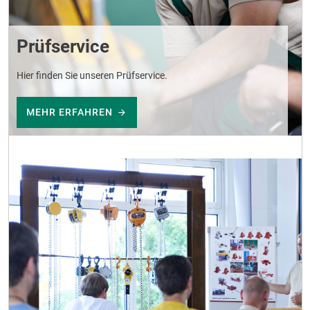
Prüfservice
Hier finden Sie unseren Prüfservice.
MEHR ERFAHREN