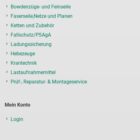
Bowdenzüge- und Feinseile
Faserseile,Netze und Planen
Ketten und Zubehör
Fallschutz/PSAgA
Ladungssicherung
Hebezeuge
Krantechnik
Lastaufnahmemittel
Prüf-, Reparatur- & Montageservice
Mein Konto
Login