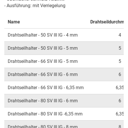
- Ausführung: mit Verriegelung
Name
Drahtseildurchme
Drahtseilhalter - 50 SV III IG - 4 mm
4
Drahtseilhalter - 50 SV III IG - 5 mm
5
Drahtseilhalter - 66 SV III IG - 5 mm
5
Drahtseilhalter - 66 SV III IG - 6 mm
6
Drahtseilhalter - 66 SV III IG - 6,35 mm
6,35
Drahtseilhalter - 80 SV III IG - 6 mm
6
Drahtseilhalter - 80 SV III IG -6,35 mm
6,35
Drahtseilhalter - 80 SV III IG - 8 mm
8