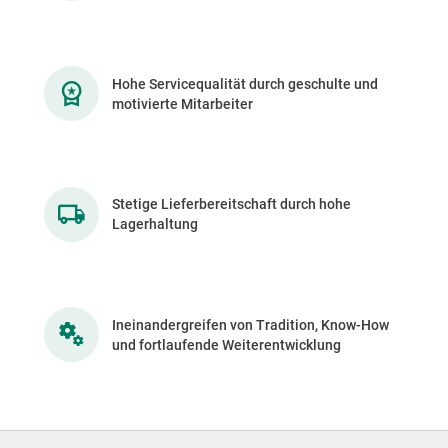
Hohe Servicequalität durch geschulte und
motivierte Mitarbeiter
Stetige Lieferbereitschaft durch hohe
Lagerhaltung
Ineinandergreifen von Tradition, Know-How
und fortlaufende Weiterentwicklung