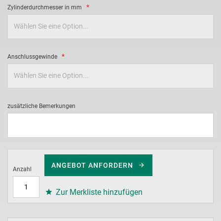
Zylinderdurchmesser in mm
Anschlussgewinde
zusätzliche Bemerkungen
ANGEBOT ANFORDERN
Anzahl
Zur Merkliste hinzufügen