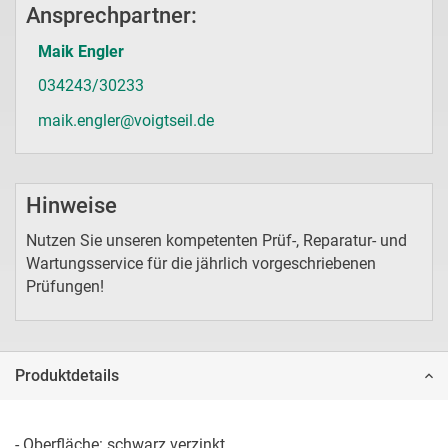
Ansprechpartner:
Maik Engler
034243/30233
maik.engler@voigtseil.de
Hinweise
Nutzen Sie unseren kompetenten Prüf-, Reparatur- und
Wartungsservice für die jährlich vorgeschriebenen
Prüfungen!
Produktdetails
- Oberfläche: schwarz verzinkt
