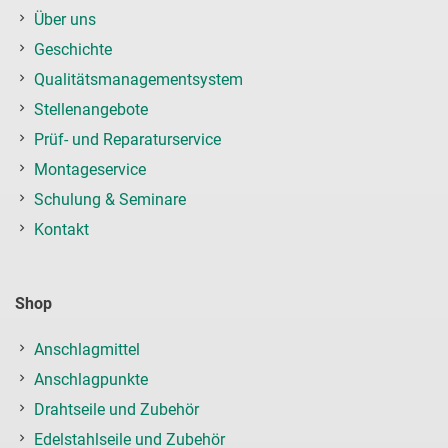
Über uns
Geschichte
Qualitätsmanagementsystem
Stellenangebote
Prüf- und Reparaturservice
Montageservice
Schulung & Seminare
Kontakt
Shop
Anschlagmittel
Anschlagpunkte
Drahtseile und Zubehör
Edelstahlseile und Zubehör