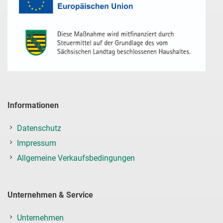
Informationen
Datenschutz
Impressum
Allgemeine Verkaufsbedingungen
Unternehmen & Service
Unternehmen