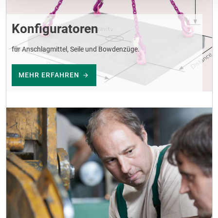
Konfiguratoren
für Anschlagmittel, Seile und Bowdenzüge.
MEHR ERFAHREN