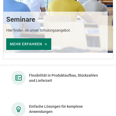
Seminare
Hier finden Sie unser Schulungsangebot.
MEHR ERFAHREN
Flexibilität in Produktaufbau, Stückzahlen
und Lieferzeit
Einfache Lösungen für komplexe
Anwendungen