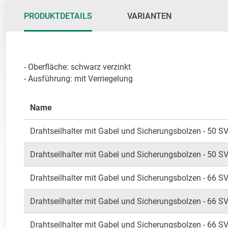
PRODUKTDETAILS
VARIANTEN
- Oberfläche: schwarz verzinkt 

- Ausführung: mit Verriegelung
Name
Drahtseilhalter mit Gabel und Sicherungsbolzen - 50 SV
Drahtseilhalter mit Gabel und Sicherungsbolzen - 50 SV
Drahtseilhalter mit Gabel und Sicherungsbolzen - 66 SV
Drahtseilhalter mit Gabel und Sicherungsbolzen - 66 SV
Drahtseilhalter mit Gabel und Sicherungsbolzen - 66 SV