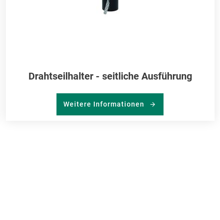
Drahtseilhalter - seitliche Ausführung
Weitere Informationen