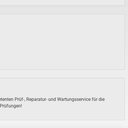
enten Prüf-, Reparatur- und Wartungsservice für die
 Prüfungen!