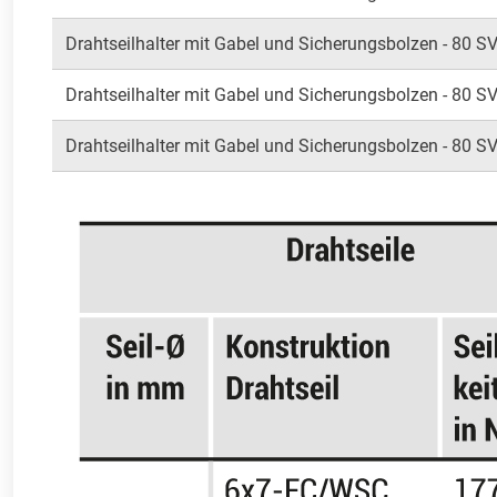
Drahtseilhalter mit Gabel und Sicherungsbolzen - 80 SV
Drahtseilhalter mit Gabel und Sicherungsbolzen - 80 SV
Drahtseilhalter mit Gabel und Sicherungsbolzen - 80 SV