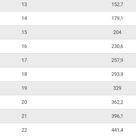
13
152,7
14
179,1
15
204
16
230,6
17
257,9
18
293,9
19
329
20
362,2
21
396,1
22
441,4