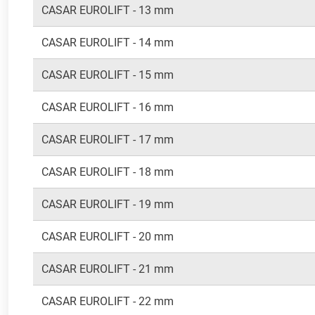
CASAR EUROLIFT - 13 mm
CASAR EUROLIFT - 14 mm
CASAR EUROLIFT - 15 mm
CASAR EUROLIFT - 16 mm
CASAR EUROLIFT - 17 mm
CASAR EUROLIFT - 18 mm
CASAR EUROLIFT - 19 mm
CASAR EUROLIFT - 20 mm
CASAR EUROLIFT - 21 mm
CASAR EUROLIFT - 22 mm