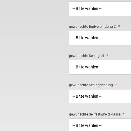
gewünschte Endverbindung 2
gewünschte Schlagart
gewünschte Schlagrichtung
gewünschte Seilfestigkeitsklasse