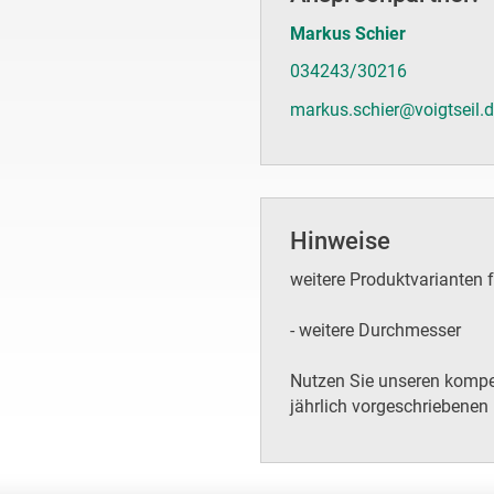
Markus Schier
034243/30216
markus.schier@voigtseil.
Hinweise
weitere Produktvarianten f
- weitere Durchmesser
Nutzen Sie unseren kompet
jährlich vorgeschriebenen