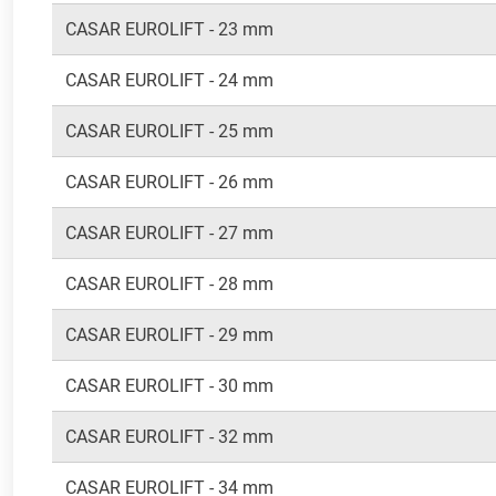
CASAR EUROLIFT - 23 mm
CASAR EUROLIFT - 24 mm
CASAR EUROLIFT - 25 mm
CASAR EUROLIFT - 26 mm
CASAR EUROLIFT - 27 mm
CASAR EUROLIFT - 28 mm
CASAR EUROLIFT - 29 mm
CASAR EUROLIFT - 30 mm
CASAR EUROLIFT - 32 mm
CASAR EUROLIFT - 34 mm