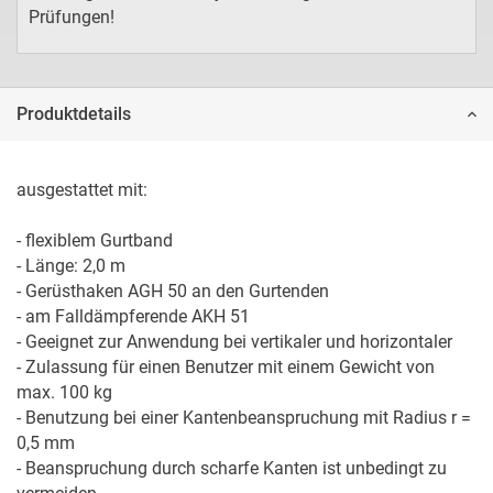
Prüfungen!
Produktdetails
ausgestattet mit:

- flexiblem Gurtband

- Länge: 2,0 m

- Gerüsthaken AGH 50 an den Gurtenden

- am Falldämpferende AKH 51

- Geeignet zur Anwendung bei vertikaler und horizontaler

- Zulassung für einen Benutzer mit einem Gewicht von 
max. 100 kg

- Benutzung bei einer Kantenbeanspruchung mit Radius r = 
0,5 mm

- Beanspruchung durch scharfe Kanten ist unbedingt zu 