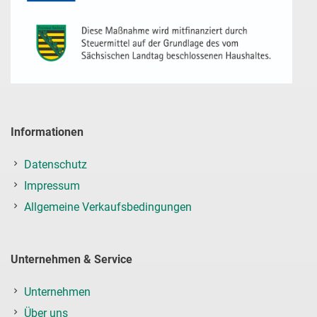
Informationen
Datenschutz
Impressum
Allgemeine Verkaufsbedingungen
Unternehmen & Service
Unternehmen
Über uns