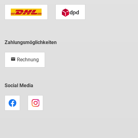
Zahlungsmöglichkeiten
Rechnung
Social Media