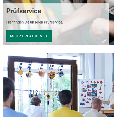
Prüfservice
Hier finden Sie unseren Prüfservice.
MEHR ERFAHREN