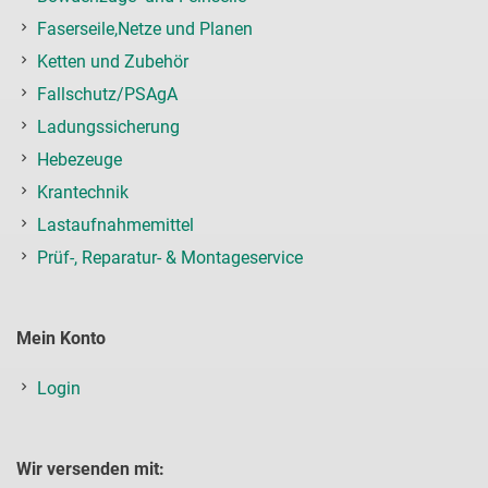
Faserseile,Netze und Planen
Ketten und Zubehör
Fallschutz/PSAgA
Ladungssicherung
Hebezeuge
Krantechnik
Lastaufnahmemittel
Prüf-, Reparatur- & Montageservice
Mein Konto
Login
Wir versenden mit: