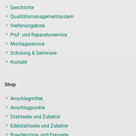
Geschichte
Qualitätsmanagementsystem
Stellenangebote
Prüf- und Reparaturservice
Montageservice
Schulung & Seminare
Kontakt
Shop
Anschlagmittel
Anschlagpunkte
Drahtseile und Zubehör
Edelstahlseile und Zubehör
Bowdenzüge- und Feinseile