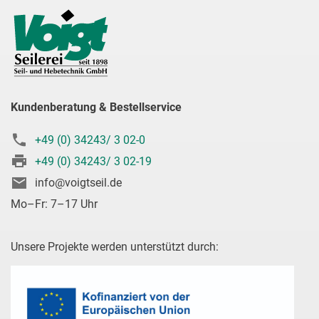
Kundenberatung & Bestellservice
+49 (0) 34243/ 3 02-0
+49 (0) 34243/ 3 02-19
info@voigtseil.de
Mo–Fr: 7–17 Uhr
Unsere Projekte werden unterstützt durch: