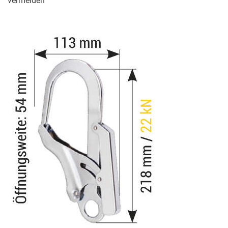
vermeiden