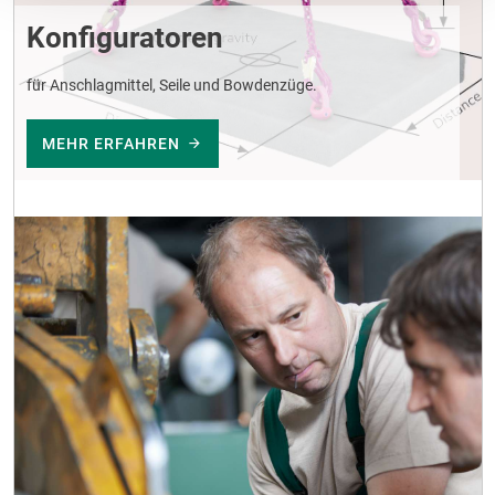
Konfiguratoren
für Anschlagmittel, Seile und Bowdenzüge.
MEHR ERFAHREN