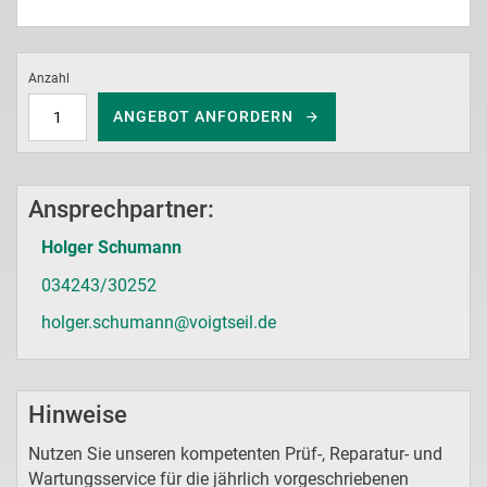
Anzahl
ANGEBOT ANFORDERN
Ansprechpartner:
Holger Schumann
034243/30252
holger.schumann@voigtseil.de
Hinweise
Nutzen Sie unseren kompetenten Prüf-, Reparatur- und
Wartungsservice für die jährlich vorgeschriebenen