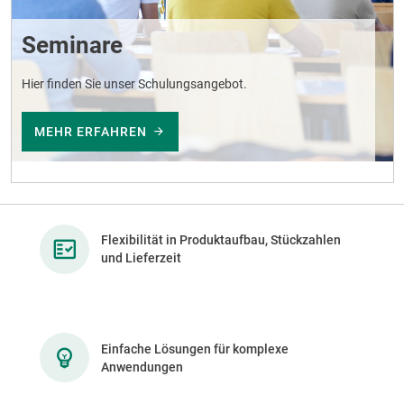
Seminare
Hier finden Sie unser Schulungsangebot.
MEHR ERFAHREN
Flexibilität in Produktaufbau, Stückzahlen
und Lieferzeit
Einfache Lösungen für komplexe
Anwendungen