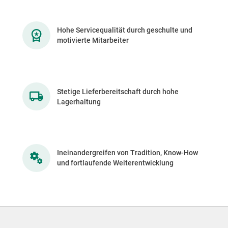
Hohe Servicequalität durch geschulte und
motivierte Mitarbeiter
Stetige Lieferbereitschaft durch hohe
Lagerhaltung
Ineinandergreifen von Tradition, Know-How
und fortlaufende Weiterentwicklung