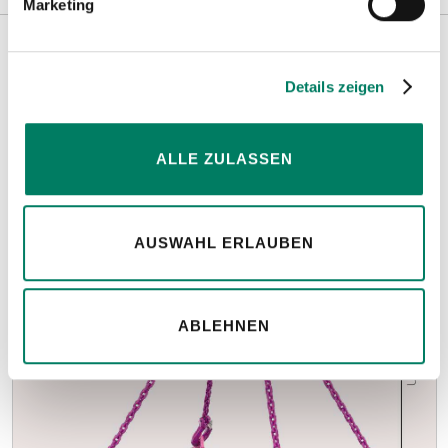
Marketing
Weitere Informationen
Details zeigen
Hinweise
ALLE ZULASSEN
AUSWAHL ERLAUBEN
ABLEHNEN