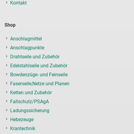
Kontakt
Shop
Anschlagmittel
Anschlagpunkte
Drahtseile und Zubehör
Edelstahlseile und Zubehör
Bowdenzüge- und Feinseile
Faserseile,Netze und Planen
Ketten und Zubehör
Fallschutz/PSAgA
Ladungssicherung
Hebezeuge
Krantechnik