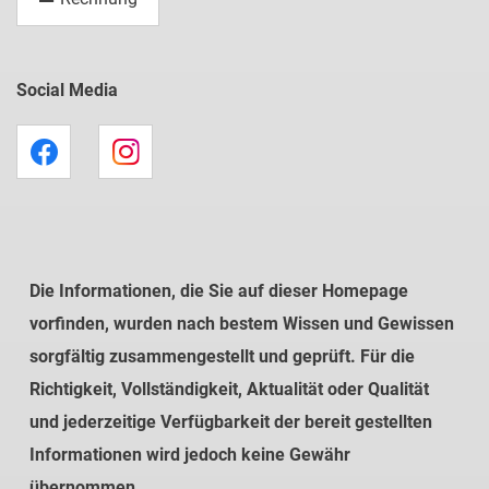
Social Media
Die Informationen, die Sie auf dieser Homepage
vorfinden, wurden nach bestem Wissen und Gewissen
sorgfältig zusammengestellt und geprüft. Für die
Richtigkeit, Vollständigkeit, Aktualität oder Qualität
und jederzeitige Verfügbarkeit der bereit gestellten
Informationen wird jedoch keine Gewähr
übernommen.