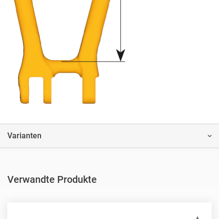
Varianten
Verwandte Produkte