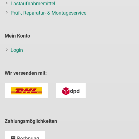
Lastaufnahmemittel
Prüf-, Reparatur- & Montageservice
Mein Konto
Login
Wir versenden mit:
Zahlungsmöglichkeiten
Rechnung