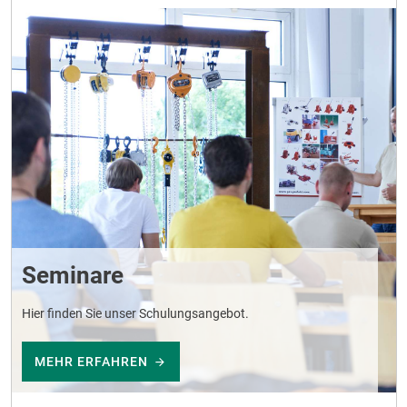
Seminare
Hier finden Sie unser Schulungsangebot.
MEHR ERFAHREN