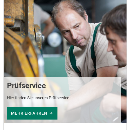
Prüfservice
Hier finden Sie unseren Prüfservice.
MEHR ERFAHREN