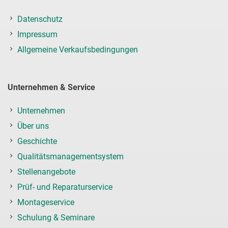
Datenschutz
Impressum
Allgemeine Verkaufsbedingungen
Unternehmen & Service
Unternehmen
Über uns
Geschichte
Qualitätsmanagementsystem
Stellenangebote
Prüf- und Reparaturservice
Montageservice
Schulung & Seminare