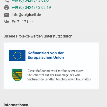
+49 (0) 34243/ 3 02-0
+49 (0) 34243/ 3 02-19
info@voigtseil.de
Mo–Fr: 7–17 Uhr
Unsere Projekte werden unterstützt durch:
Informationen