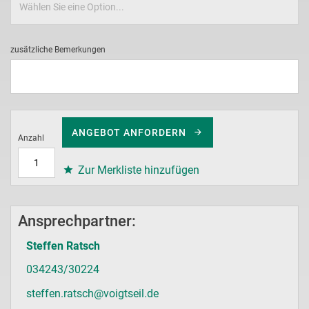
zusätzliche Bemerkungen
ANGEBOT ANFORDERN
Anzahl
Zur Merkliste hinzufügen
Ansprechpartner:
Steffen Ratsch
034243/30224
steffen.ratsch@voigtseil.de