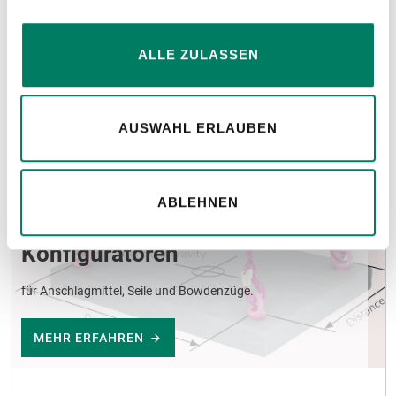
ALLE ZULASSEN
AUSWAHL ERLAUBEN
ABLEHNEN
Konfiguratoren
für Anschlagmittel, Seile und Bowdenzüge.
MEHR ERFAHREN