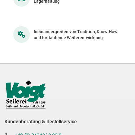
Lagerhaltung
Ineinandergreifen von Tradition, Know-How
und fortlaufende Weiterentwicklung
Kundenberatung & Bestellservice