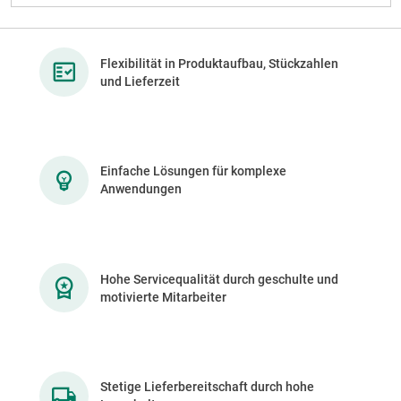
Flexibilität in Produktaufbau, Stückzahlen
und Lieferzeit
Einfache Lösungen für komplexe
Anwendungen
Hohe Servicequalität durch geschulte und
motivierte Mitarbeiter
Stetige Lieferbereitschaft durch hohe