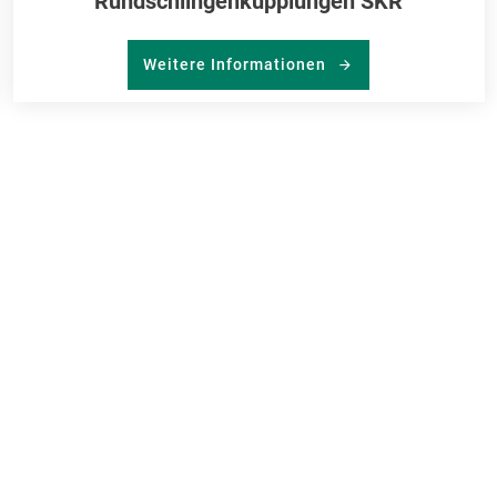
Rundschlingenkupplungen SKR
Weitere Informationen