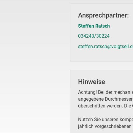
Ansprechpartner:
Steffen Ratsch
034243/30224
steffen.ratsch@voigtseil.
Hinweise
Achtung! Bei der mechanis
angegebene Durchmesser u
überschritten werden. Die 
Nutzen Sie unseren kompet
jährlich vorgeschriebenen