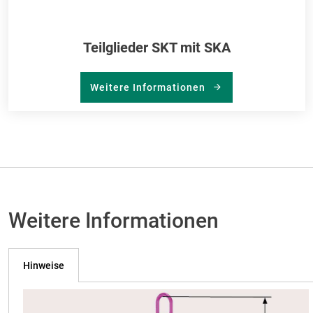
Teilglieder SKT mit SKA
Weitere Informationen
Weitere Informationen
Hinweise