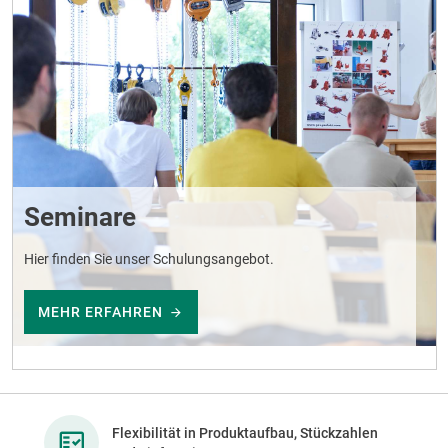
Seminare
Hier finden Sie unser Schulungsangebot.
MEHR ERFAHREN
Flexibilität in Produktaufbau, Stückzahlen