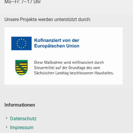
Mo–Fr: 7–17 Uhr
Unsere Projekte werden unterstützt durch:
Informationen
Datenschutz
Impressum