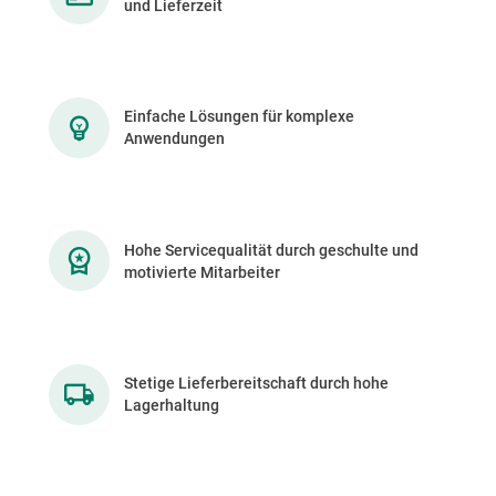
und Lieferzeit
Einfache Lösungen für komplexe
Anwendungen
Hohe Servicequalität durch geschulte und
motivierte Mitarbeiter
Stetige Lieferbereitschaft durch hohe
Lagerhaltung