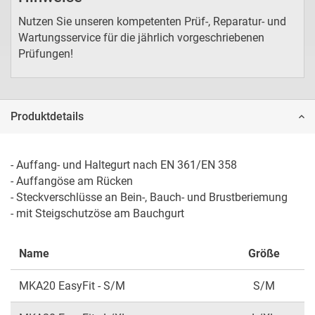
Nutzen Sie unseren kompetenten Prüf-, Reparatur- und
Wartungsservice für die jährlich vorgeschriebenen
Prüfungen!
Produktdetails
- Auffang- und Haltegurt nach EN 361/EN 358

- Auffangöse am Rücken

- Steckverschlüsse an Bein-, Bauch- und Brustberiemung

- mit Steigschutzöse am Bauchgurt
Name
Größe
MKA20 EasyFit - S/M
S/M