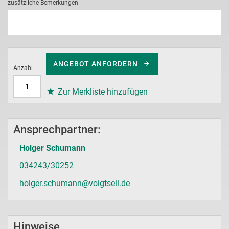
zusätzliche Bemerkungen
ANGEBOT ANFORDERN
Anzahl
Zur Merkliste hinzufügen
Ansprechpartner:
Holger Schumann
034243/30252
holger.schumann@voigtseil.de
Hinweise