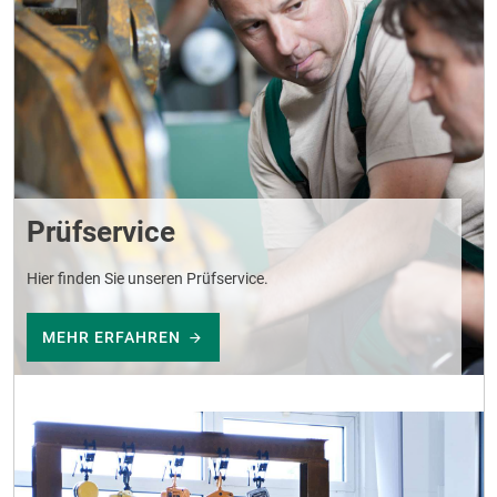
Prüfservice
Hier finden Sie unseren Prüfservice.
MEHR ERFAHREN