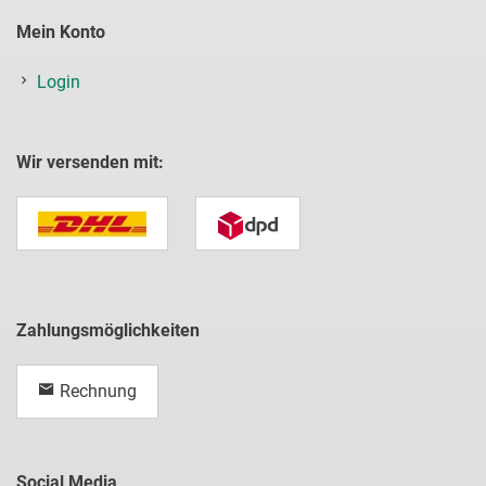
Mein Konto
Login
Wir versenden mit:
Zahlungsmöglichkeiten
Rechnung
Social Media