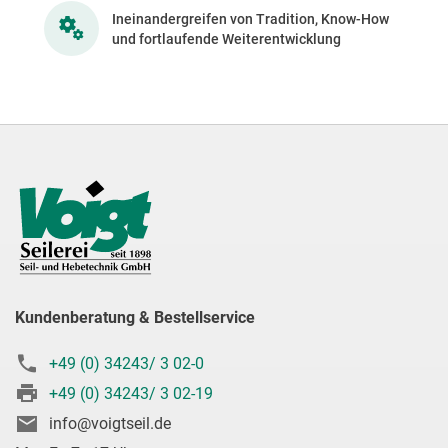
Ineinandergreifen von Tradition, Know-How
und fortlaufende Weiterentwicklung
Kundenberatung & Bestellservice
+49 (0) 34243/ 3 02-0
+49 (0) 34243/ 3 02-19
info@voigtseil.de