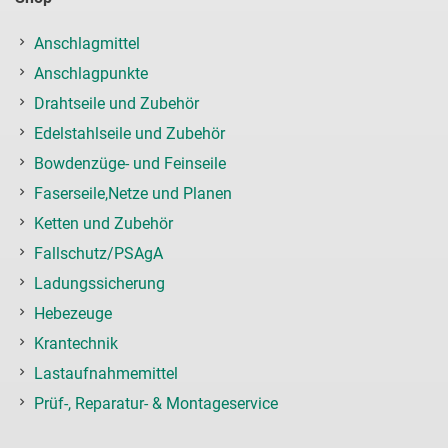
Anschlagmittel
Anschlagpunkte
Drahtseile und Zubehör
Edelstahlseile und Zubehör
Bowdenzüge- und Feinseile
Faserseile,Netze und Planen
Ketten und Zubehör
Fallschutz/PSAgA
Ladungssicherung
Hebezeuge
Krantechnik
Lastaufnahmemittel
Prüf-, Reparatur- & Montageservice