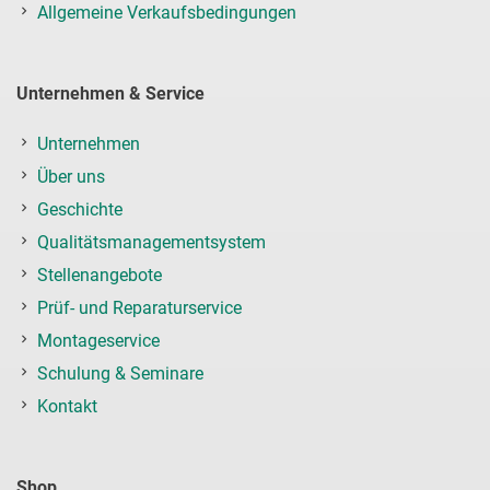
Allgemeine Verkaufsbedingungen
Unternehmen & Service
Unternehmen
Über uns
Geschichte
Qualitätsmanagementsystem
Stellenangebote
Prüf- und Reparaturservice
Montageservice
Schulung & Seminare
Kontakt
Shop