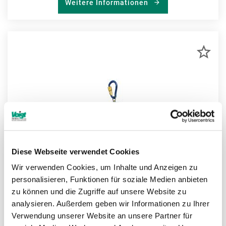
Weitere Informationen
ZU
MER
HIN
Diese Webseite verwendet Cookies
Wir verwenden Cookies, um Inhalte und Anzeigen zu
personalisieren, Funktionen für soziale Medien anbieten
zu können und die Zugriffe auf unsere Website zu
analysieren. Außerdem geben wir Informationen zu Ihrer
Verwendung unserer Website an unsere Partner für