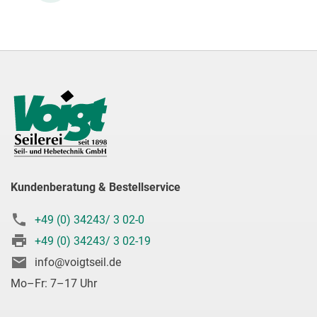
Kundenberatung & Bestellservice
+49 (0) 34243/ 3 02-0
+49 (0) 34243/ 3 02-19
info@voigtseil.de
Mo–Fr: 7–17 Uhr