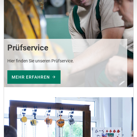
Prüfservice
Hier finden Sie unseren Prüfservice.
MEHR ERFAHREN