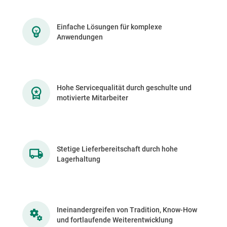
Einfache Lösungen für komplexe
Anwendungen
Hohe Servicequalität durch geschulte und
motivierte Mitarbeiter
Stetige Lieferbereitschaft durch hohe
Lagerhaltung
Ineinandergreifen von Tradition, Know-How
und fortlaufende Weiterentwicklung