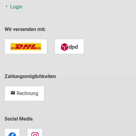
Login
Wir versenden mit:
Zahlungsmöglichkeiten
Rechnung
Social Media