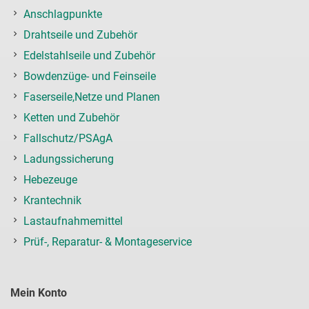
Anschlagpunkte
Drahtseile und Zubehör
Edelstahlseile und Zubehör
Bowdenzüge- und Feinseile
Faserseile,Netze und Planen
Ketten und Zubehör
Fallschutz/PSAgA
Ladungssicherung
Hebezeuge
Krantechnik
Lastaufnahmemittel
Prüf-, Reparatur- & Montageservice
Mein Konto