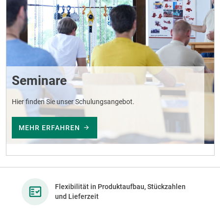
Seminare
Hier finden Sie unser Schulungsangebot.
MEHR ERFAHREN
Flexibilität in Produktaufbau, Stückzahlen
und Lieferzeit