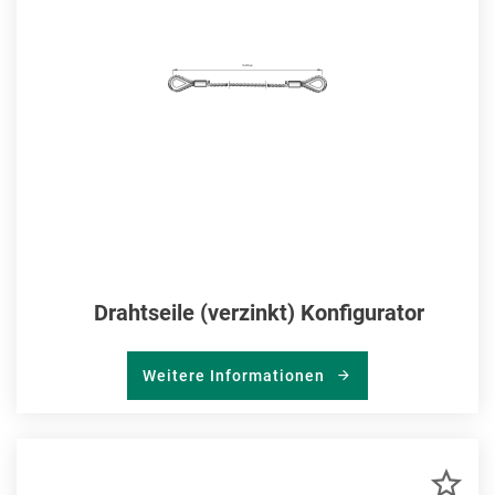
Drahtseile (verzinkt) Konfigurator
Weitere Informationen
ZU