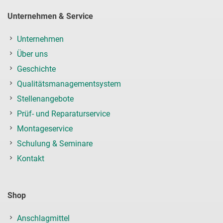
Unternehmen & Service
Unternehmen
Über uns
Geschichte
Qualitätsmanagementsystem
Stellenangebote
Prüf- und Reparaturservice
Montageservice
Schulung & Seminare
Kontakt
Shop
Anschlagmittel