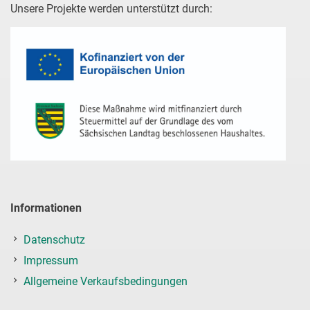
Unsere Projekte werden unterstützt durch:
Informationen
Datenschutz
Impressum
Allgemeine Verkaufsbedingungen