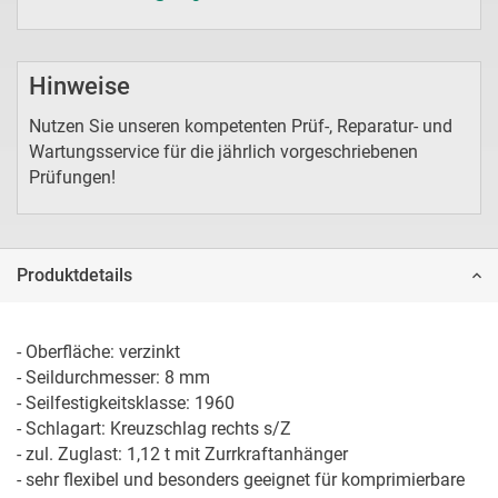
Hinweise
Nutzen Sie unseren kompetenten Prüf-, Reparatur- und
Wartungsservice für die jährlich vorgeschriebenen
Prüfungen!
Produktdetails
- Oberfläche: verzinkt

- Seildurchmesser: 8 mm

- Seilfestigkeitsklasse: 1960

- Schlagart: Kreuzschlag rechts s/Z

- zul. Zuglast: 1,12 t mit Zurrkraftanhänger

- sehr flexibel und besonders geeignet für komprimierbare 