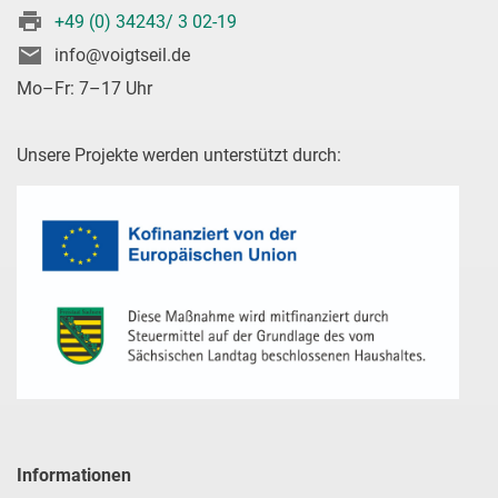
+49 (0) 34243/ 3 02-19
info@voigtseil.de
Mo–Fr: 7–17 Uhr
Unsere Projekte werden unterstützt durch:
Informationen