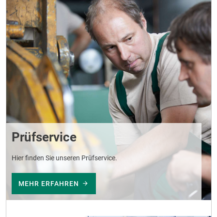
Prüfservice
Hier finden Sie unseren Prüfservice.
MEHR ERFAHREN