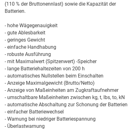
(110 % der Bruttonennlast) sowie die Kapazität der 
Batterien.

- hohe Wägegenauigkeit 

- gute Ablesbarkeit

- geringes Gewicht

- einfache Handhabung 

- robuste Ausführung

- mit Maximalwert (Spitzenwert) -Speicher

- lange Batteriehaltezeiten von 200 h

- automatisches Nullstellen beim Einschalten

- Anzeige Maximalgewicht (Brutto/Netto)

- Anzeige von Maßeinheiten am Zugkraftaufnehmer

- umschaltbare Maßeinheiten zwischen kg, t, lbs, to, kN

- automatische Abschaltung zur Schonung der Batterien

- einfacher Batteriewechsel

- Warnung bei niedriger Batteriespannung
