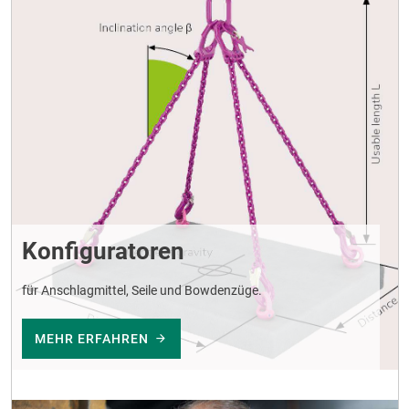
Konfiguratoren
für Anschlagmittel, Seile und Bowdenzüge.
MEHR ERFAHREN