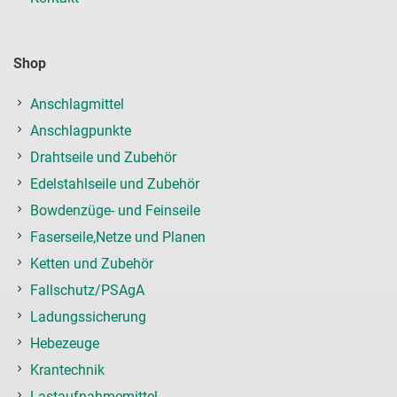
Shop
Anschlagmittel
Anschlagpunkte
Drahtseile und Zubehör
Edelstahlseile und Zubehör
Bowdenzüge- und Feinseile
Faserseile,Netze und Planen
Ketten und Zubehör
Fallschutz/PSAgA
Ladungssicherung
Hebezeuge
Krantechnik
Lastaufnahmemittel