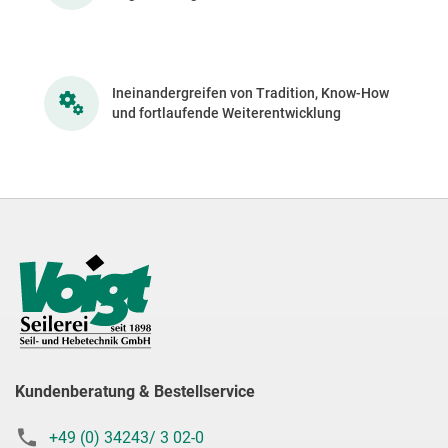
Ineinandergreifen von Tradition, Know-How
und fortlaufende Weiterentwicklung
Kundenberatung & Bestellservice
+49 (0) 34243/ 3 02-0