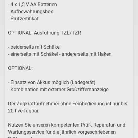
- 4 x 1,5 V AA Batterien
- Aufbewahrungsbox
- Prüfzertifikat
OPTIONAL: Ausführung TZL/TZR
- beiderseits mit Schäkel
- einerseits mit Schäkel - andererseits mit Haken
OPTIONAL:
- Einsatz von Akkus möglich (Ladegerät)
- Kombination mit externer Großziffernanzeige
Der Zugkraftaufnehmer ohne Fernbedienung ist nur bis
20 t verfügbar.
Nutzen Sie unseren kompetenten Prüf-, Reparatur- und
Wartungsservice für die jährlich vorgeschriebenen