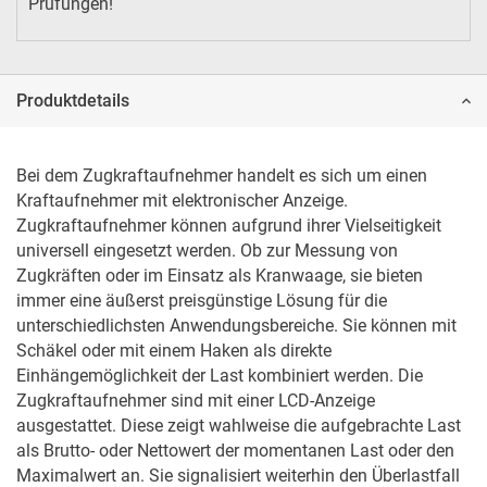
Prüfungen!
Produktdetails
Bei dem Zugkraftaufnehmer handelt es sich um einen 
Kraftaufnehmer mit elektronischer Anzeige. 
Zugkraftaufnehmer können aufgrund ihrer Vielseitigkeit 
universell eingesetzt werden. Ob zur Messung von 
Zugkräften oder im Einsatz als Kranwaage, sie bieten 
immer eine äußerst preisgünstige Lösung für die 
unterschiedlichsten Anwendungsbereiche. Sie können mit 
Schäkel oder mit einem Haken als direkte 
Einhängemöglichkeit der Last kombiniert werden. Die 
Zugkraftaufnehmer sind mit einer LCD-Anzeige 
ausgestattet. Diese zeigt wahlweise die aufgebrachte Last 
als Brutto- oder Nettowert der momentanen Last oder den 
Maximalwert an. Sie signalisiert weiterhin den Überlastfall 