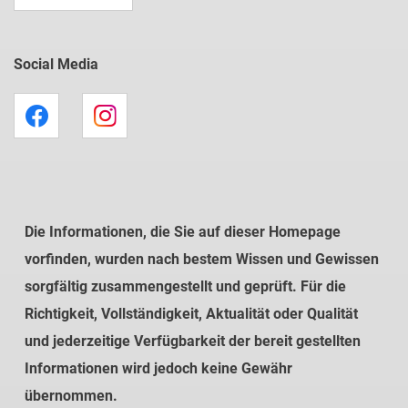
Social Media
Die Informationen, die Sie auf dieser Homepage
vorfinden, wurden nach bestem Wissen und Gewissen
sorgfältig zusammengestellt und geprüft. Für die
Richtigkeit, Vollständigkeit, Aktualität oder Qualität
und jederzeitige Verfügbarkeit der bereit gestellten
Informationen wird jedoch keine Gewähr
übernommen.