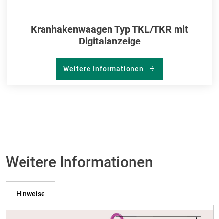
Kranhakenwaagen Typ TKL/TKR mit
Digitalanzeige
Weitere Informationen
Weitere Informationen
Hinweise