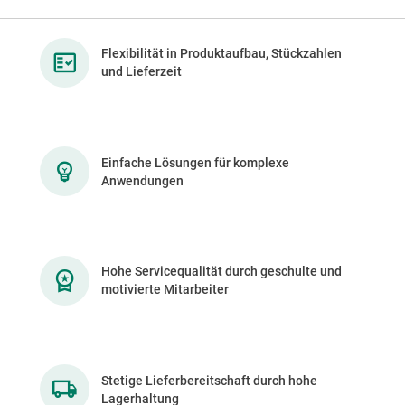
Flexibilität in Produktaufbau, Stückzahlen
und Lieferzeit
Einfache Lösungen für komplexe
Anwendungen
Hohe Servicequalität durch geschulte und
motivierte Mitarbeiter
Stetige Lieferbereitschaft durch hohe
Lagerhaltung