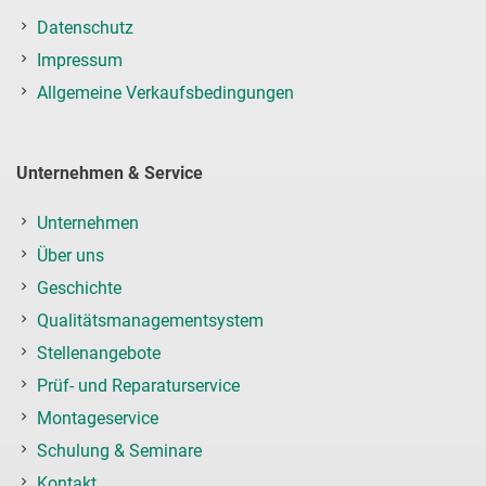
Datenschutz
Impressum
Allgemeine Verkaufsbedingungen
Unternehmen & Service
Unternehmen
Über uns
Geschichte
Qualitätsmanagementsystem
Stellenangebote
Prüf- und Reparaturservice
Montageservice
Schulung & Seminare
Kontakt