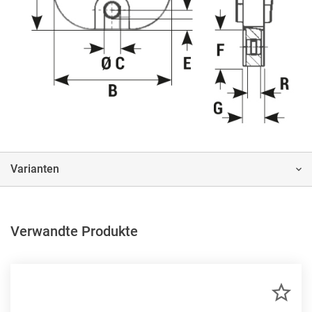
Varianten
Verwandte Produkte
ZU