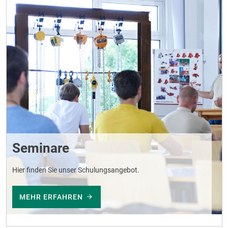
Seminare
Hier finden Sie unser Schulungsangebot.
MEHR ERFAHREN