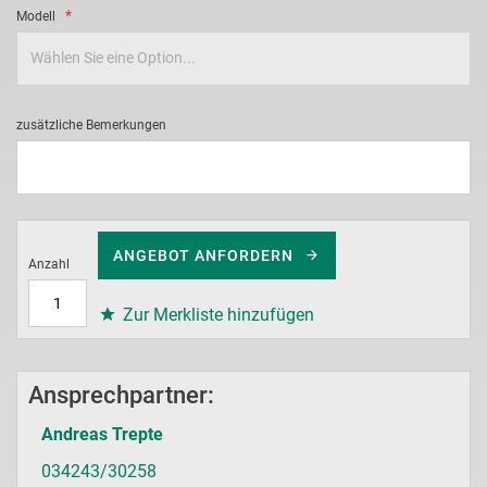
Modell
zusätzliche Bemerkungen
ANGEBOT ANFORDERN
Anzahl
Zur Merkliste hinzufügen
Ansprechpartner:
Andreas Trepte
034243/30258