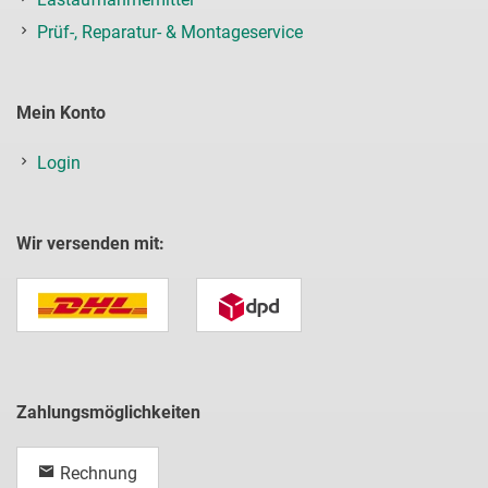
Prüf-, Reparatur- & Montageservice
Mein Konto
Login
Wir versenden mit:
Zahlungsmöglichkeiten
Rechnung