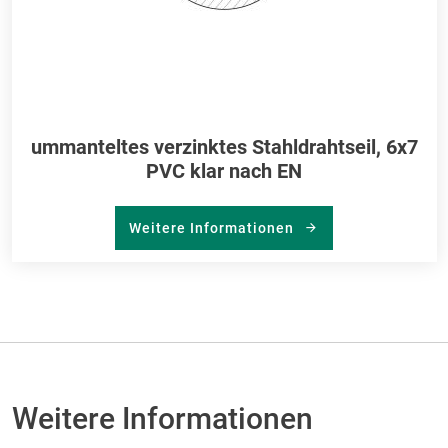
ummanteltes verzinktes Stahldrahtseil, 6x7
PVC klar nach EN
Weitere Informationen
Weitere Informationen