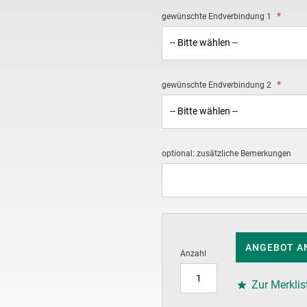
gewünschte Endverbindung 1
gewünschte Endverbindung 2
optional: zusätzliche Bemerkungen
ANGEBOT A
Anzahl
Zur Merklis