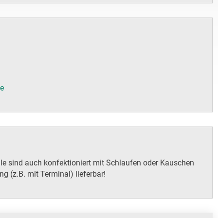
de
le sind auch konfektioniert mit Schlaufen oder Kauschen
g (z.B. mit Terminal) lieferbar!