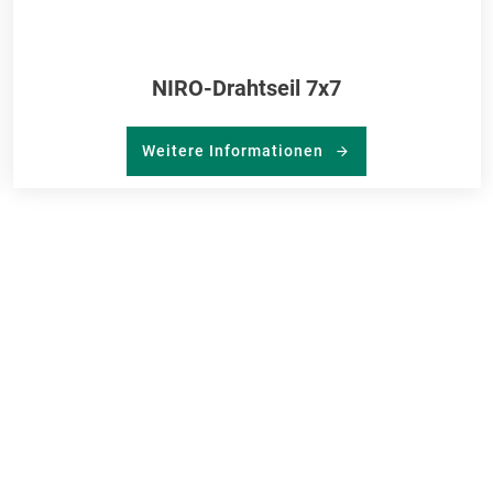
NIRO-Drahtseil 7x7
Weitere Informationen