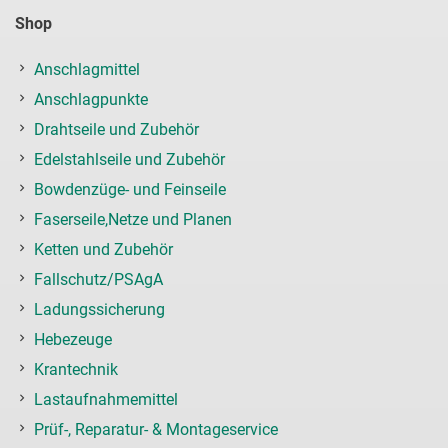
Shop
Anschlagmittel
Anschlagpunkte
Drahtseile und Zubehör
Edelstahlseile und Zubehör
Bowdenzüge- und Feinseile
Faserseile,Netze und Planen
Ketten und Zubehör
Fallschutz/PSAgA
Ladungssicherung
Hebezeuge
Krantechnik
Lastaufnahmemittel
Prüf-, Reparatur- & Montageservice