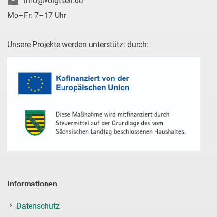
info@voigtseil.de
Mo–Fr: 7–17 Uhr
Unsere Projekte werden unterstützt durch:
Informationen
Datenschutz