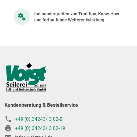
Ineinandergreifen von Tradition, Know-How
und fortlaufende Weiterentwicklung
Kundenberatung & Bestellservice
+49 (0) 34243/ 3 02-0
+49 (0) 34243/ 3 02-19