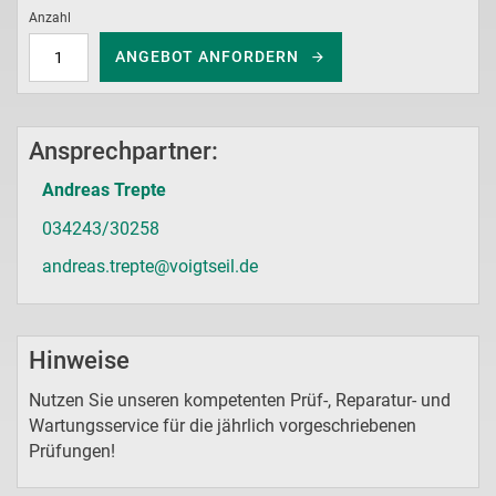
Anzahl
ANGEBOT ANFORDERN
Ansprechpartner:
Andreas Trepte
034243/30258
andreas.trepte@voigtseil.de
Hinweise
Nutzen Sie unseren kompetenten Prüf-, Reparatur- und
Wartungsservice für die jährlich vorgeschriebenen
Prüfungen!