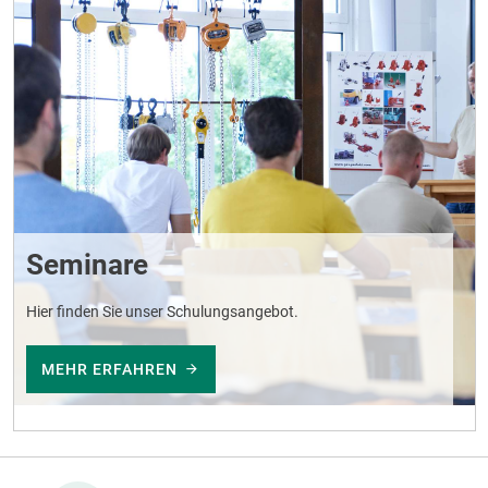
Seminare
Hier finden Sie unser Schulungsangebot.
MEHR ERFAHREN