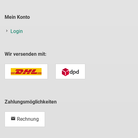
Mein Konto
Login
Wir versenden mit:
Zahlungsmöglichkeiten
Rechnung