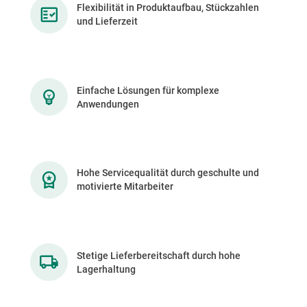
Flexibilität in Produktaufbau, Stückzahlen
und Lieferzeit
Einfache Lösungen für komplexe
Anwendungen
Hohe Servicequalität durch geschulte und
motivierte Mitarbeiter
Stetige Lieferbereitschaft durch hohe
Lagerhaltung