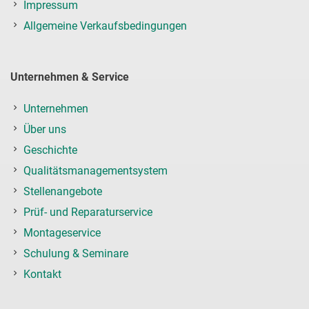
Impressum
Allgemeine Verkaufsbedingungen
Unternehmen & Service
Unternehmen
Über uns
Geschichte
Qualitätsmanagementsystem
Stellenangebote
Prüf- und Reparaturservice
Montageservice
Schulung & Seminare
Kontakt