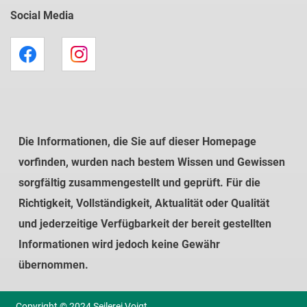
Social Media
Die Informationen, die Sie auf dieser Homepage
vorfinden, wurden nach bestem Wissen und Gewissen
sorgfältig zusammengestellt und geprüft. Für die
Richtigkeit, Vollständigkeit, Aktualität oder Qualität
und jederzeitige Verfügbarkeit der bereit gestellten
Informationen wird jedoch keine Gewähr
übernommen.
Copyright © 2024 Seilerei Voigt