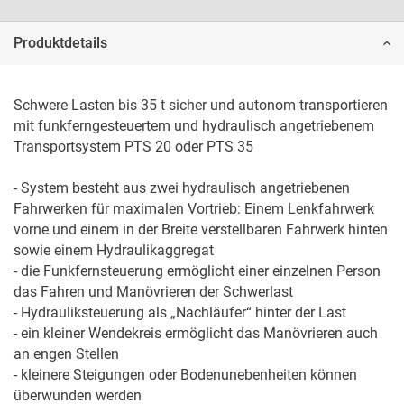
Produktdetails
Schwere Lasten bis 35 t sicher und autonom transportieren 
mit funkferngesteuertem und hydraulisch angetriebenem 
Transportsystem PTS 20 oder PTS 35

- System besteht aus zwei hydraulisch angetriebenen 
Fahrwerken für maximalen Vortrieb: Einem Lenkfahrwerk 
vorne und einem in der Breite verstellbaren Fahrwerk hinten 
sowie einem Hydraulikaggregat

- die Funkfernsteuerung ermöglicht einer einzelnen Person 
das Fahren und Manövrieren der Schwerlast

- Hydrauliksteuerung als „Nachläufer“ hinter der Last

- ein kleiner Wendekreis ermöglicht das Manövrieren auch 
an engen Stellen

- kleinere Steigungen oder Bodenunebenheiten können 
überwunden werden
