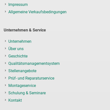
Impressum
Allgemeine Verkaufsbedingungen
Unternehmen & Service
Unternehmen
Über uns
Geschichte
Qualitätsmanagementsystem
Stellenangebote
Prüf- und Reparaturservice
Montageservice
Schulung & Seminare
Kontakt