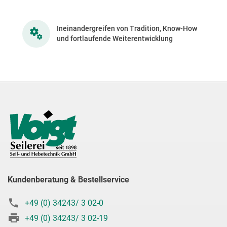
Ineinandergreifen von Tradition, Know-How
und fortlaufende Weiterentwicklung
Kundenberatung & Bestellservice
+49 (0) 34243/ 3 02-0
+49 (0) 34243/ 3 02-19