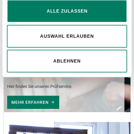
ALLE ZULASSEN
AUSWAHL ERLAUBEN
ABLEHNEN
Prüfservice
Hier finden Sie unseren Prüfservice.
MEHR ERFAHREN