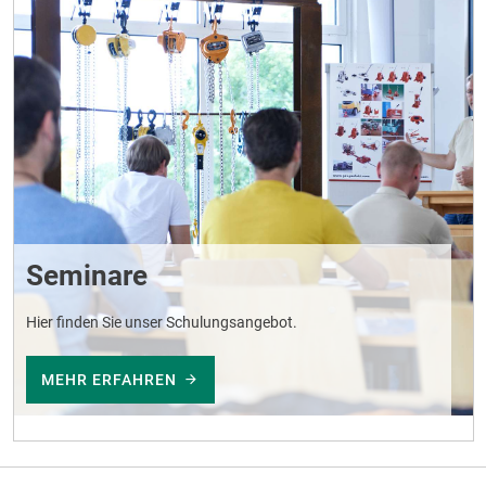
Seminare
Hier finden Sie unser Schulungsangebot.
MEHR ERFAHREN