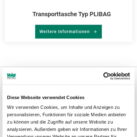
Transporttasche Typ PLIBAG
Weitere Informationen
Weitere Informationen
Diese Webseite verwendet Cookies
Wir verwenden Cookies, um Inhalte und Anzeigen zu
Hinweise
personalisieren, Funktionen für soziale Medien anbieten
zu können und die Zugriffe auf unsere Website zu
analysieren. Außerdem geben wir Informationen zu Ihrer
Verwendung unserer Website an unsere Partner für