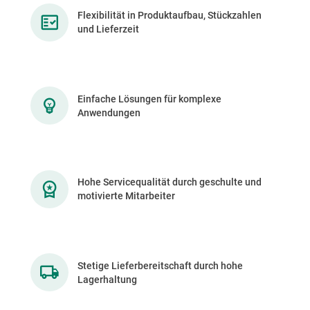
Flexibilität in Produktaufbau, Stückzahlen
und Lieferzeit
Einfache Lösungen für komplexe
Anwendungen
Hohe Servicequalität durch geschulte und
motivierte Mitarbeiter
Stetige Lieferbereitschaft durch hohe
Lagerhaltung