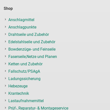
Shop
Anschlagmittel
Anschlagpunkte
Drahtseile und Zubehör
Edelstahlseile und Zubehör
Bowdenzüge- und Feinseile
Faserseile,Netze und Planen
Ketten und Zubehör
Fallschutz/PSAgA
Ladungssicherung
Hebezeuge
Krantechnik
Lastaufnahmemittel
Prüf-, Reparatur- & Montageservice