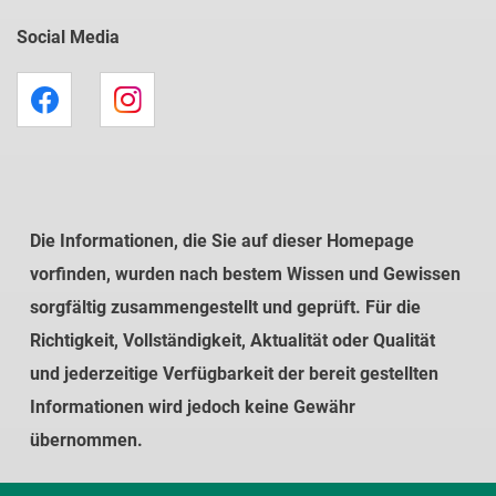
Social Media
Die Informationen, die Sie auf dieser Homepage
vorfinden, wurden nach bestem Wissen und Gewissen
sorgfältig zusammengestellt und geprüft. Für die
Richtigkeit, Vollständigkeit, Aktualität oder Qualität
und jederzeitige Verfügbarkeit der bereit gestellten
Informationen wird jedoch keine Gewähr
übernommen.