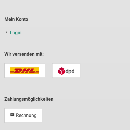
Mein Konto
Login
Wir versenden mit:
Zahlungsmöglichkeiten
Rechnung