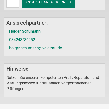
ANGEBOT ANFORDERN
Ansprechpartner:
Holger Schumann
034243/30252
holger.schumann@voigtseil.de
Hinweise
Nutzen Sie unseren kompetenten Prüf-, Reparatur- und
Wartungsservice für die jährlich vorgeschriebenen
Prüfungen!