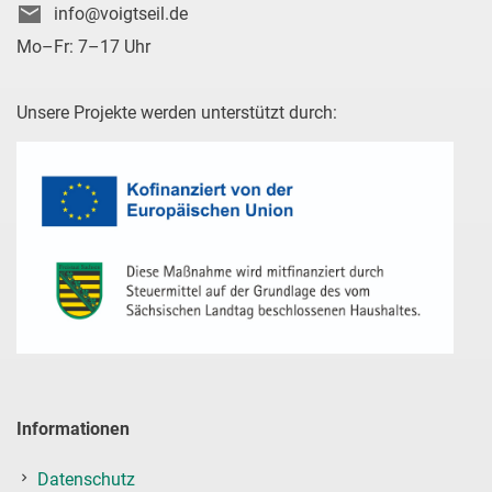
info@voigtseil.de
Mo–Fr: 7–17 Uhr
Unsere Projekte werden unterstützt durch:
Informationen
Datenschutz