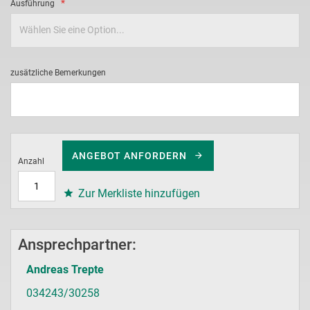
Ausführung
zusätzliche Bemerkungen
ANGEBOT ANFORDERN
Anzahl
Zur Merkliste hinzufügen
Ansprechpartner:
Andreas Trepte
034243/30258