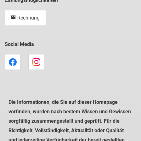
Zahlungsmöglichkeiten
Rechnung
Social Media
Die Informationen, die Sie auf dieser Homepage
vorfinden, wurden nach bestem Wissen und Gewissen
sorgfältig zusammengestellt und geprüft. Für die
Richtigkeit, Vollständigkeit, Aktualität oder Qualität
und jederzeitige Verfügbarkeit der bereit gestellten