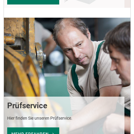
Prüfservice
Hier finden Sie unseren Prüfservice.