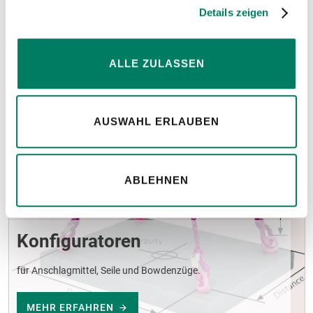
Hinweise
Details zeigen
ALLE ZULASSEN
AUSWAHL ERLAUBEN
ABLEHNEN
Konfiguratoren
für Anschlagmittel, Seile und Bowdenzüge.
MEHR ERFAHREN