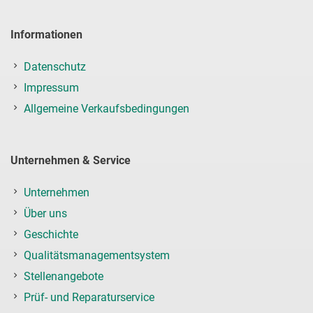
Informationen
Datenschutz
Impressum
Allgemeine Verkaufsbedingungen
Unternehmen & Service
Unternehmen
Über uns
Geschichte
Qualitätsmanagementsystem
Stellenangebote
Prüf- und Reparaturservice