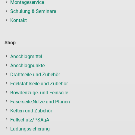
Montageservice
Schulung & Seminare
Kontakt
Shop
Anschlagmittel
Anschlagpunkte
Drahtseile und Zubehör
Edelstahlseile und Zubehör
Bowdenzüge- und Feinseile
Faserseile,Netze und Planen
Ketten und Zubehör
Fallschutz/PSAgA
Ladungssicherung