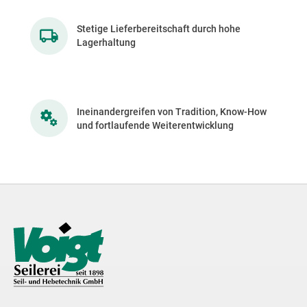
Stetige Lieferbereitschaft durch hohe
Lagerhaltung
Ineinandergreifen von Tradition, Know-How
und fortlaufende Weiterentwicklung