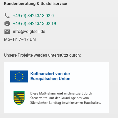
Kundenberatung & Bestellservice
+49 (0) 34243/ 3 02-0
+49 (0) 34243/ 3 02-19
info@voigtseil.de
Mo–Fr: 7–17 Uhr
Unsere Projekte werden unterstützt durch: