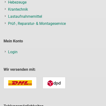
Hebezeuge
Krantechnik
Lastaufnahmemittel
Prüf-, Reparatur- & Montageservice
Mein Konto
Login
Wir versenden mit: