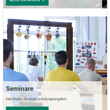
MEHR ERFAHREN
Seminare
Hier finden Sie unser Schulungsangebot.