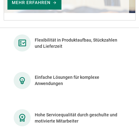
MEHR ERFAHREN
Flexibilität in Produktaufbau, Stückzahlen
und Lieferzeit
Einfache Lösungen für komplexe
Anwendungen
Hohe Servicequalität durch geschulte und
motivierte Mitarbeiter