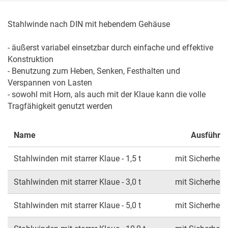
Stahlwinde nach DIN mit hebendem Gehäuse

- äußerst variabel einsetzbar durch einfache und effektive 
Konstruktion

- Benutzung zum Heben, Senken, Festhalten und 
Verspannen von Lasten

- sowohl mit Horn, als auch mit der Klaue kann die volle 
Tragfähigkeit genutzt werden
Name
Ausführu
Stahlwinden mit starrer Klaue - 1,5 t
mit Sicherheit
Stahlwinden mit starrer Klaue - 3,0 t
mit Sicherheit
Stahlwinden mit starrer Klaue - 5,0 t
mit Sicherheit