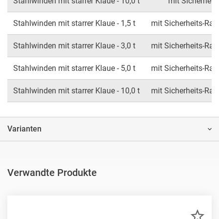
Stahlwinden mit starrer Klaue - 10,0 t
mit Sicherheit
Stahlwinden mit starrer Klaue - 1,5 t
mit Sicherheits-Rat
Stahlwinden mit starrer Klaue - 3,0 t
mit Sicherheits-Rat
Stahlwinden mit starrer Klaue - 5,0 t
mit Sicherheits-Rat
Stahlwinden mit starrer Klaue - 10,0 t
mit Sicherheits-Rat
Varianten
Verwandte Produkte
ZU