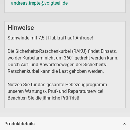
andreas.trepte@voigtseil.de
Hinweise
Stahwinde mit 7,5 t Hubkraft auf Anfrage!
Die Sicherheits-Ratschenkurbel (RAKU) findet Einsatz,
wo der Kurbelarm nicht um 360° gedreht werden kann.
Durch Auf- und Abwärtsbewegen der Sicherheits-
Ratschenkurbel kann die Last gehoben werden.
Nutzen Sie für das gesamte Hebezeugprogramm
unseren Wartungs-, Prüf- und Reparaturservice!
Beachten Sie die jährliche Prüffrist!
Produktdetails